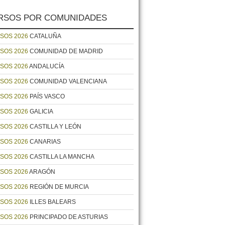
RSOS POR COMUNIDADES
SOS 2026
CATALUÑA
SOS 2026
COMUNIDAD DE MADRID
SOS 2026
ANDALUCÍA
SOS 2026
COMUNIDAD VALENCIANA
SOS 2026
PAÍS VASCO
SOS 2026
GALICIA
SOS 2026
CASTILLA Y LEÓN
SOS 2026
CANARIAS
SOS 2026
CASTILLA LA MANCHA
SOS 2026
ARAGÓN
SOS 2026
REGIÓN DE MURCIA
SOS 2026
ILLES BALEARS
SOS 2026
PRINCIPADO DE ASTURIAS