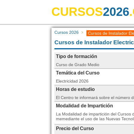
CURSOS
2026
Cursos 2026
Cursos de Instalador Ele
Cursos de Instalador Electric
Tipo de formación
Curso de Grado Medio
Temática del Curso
Electricidad 2026
Horas de estudio
El Centro te informará sobre el número 
Modalidad de Impartición
La Modalidad de impartición del Cursos de
memediante el uso de las Nuevas Tecnol
Precio del Curso