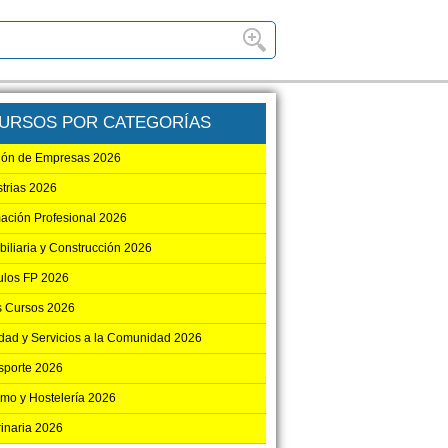
URSOS POR CATEGORÍAS
ión de Empresas 2026
strias 2026
ación Profesional 2026
biliaria y Construcción 2026
los FP 2026
s Cursos 2026
dad y Servicios a la Comunidad 2026
sporte 2026
smo y Hostelería 2026
rinaria 2026