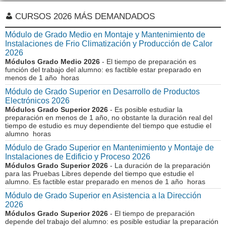
CURSOS 2026 MÁS DEMANDADOS
Módulo de Grado Medio en Montaje y Mantenimiento de
Instalaciones de Frio Climatización y Producción de Calor
2026
Módulos Grado Medio 2026
- El tiempo de preparación es
función del trabajo del alumno: es factible estar preparado en
menos de 1 año horas
Módulo de Grado Superior en Desarrollo de Productos
Electrónicos 2026
Módulos Grado Superior 2026
- Es posible estudiar la
preparación en menos de 1 año, no obstante la duración real del
tiempo de estudio es muy dependiente del tiempo que estudie el
alumno horas
Módulo de Grado Superior en Mantenimiento y Montaje de
Instalaciones de Edificio y Proceso 2026
Módulos Grado Superior 2026
- La duración de la preparación
para las Pruebas Libres depende del tiempo que estudie el
alumno. Es factible estar preparado en menos de 1 año horas
Módulo de Grado Superior en Asistencia a la Dirección
2026
Módulos Grado Superior 2026
- El tiempo de preparación
depende del trabajo del alumno: es posible estudiar la preparación