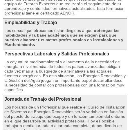
equipo de Tutores Expertos que realizarán el seguimiento de tu
aprendizaje y contenidos formativos actualizados. Esta formación
profesional tiene el certificado AENOR.
Empleabilidad y Trabajo
Los cursos que ofrecemos están dirigidos a que
obtengas las
habilidades y la base académica que se exigen para que
puedas alcanzar tus metas profesionales en Instalaciones y
Mantenimiento.
Perspectivas Laborales y Salidas Profesionales
La coyuntura medioambiental y el aumento de la necesidad de
energía a nivel mundial de todos los países avanzados obligan
cada vez más a la búsqueda de alternativas a las actuales
fuentes energéticas. En esta situación, las Energías Renovables y
la Gestión del Agua juegan un importante papel desarrollándose
la necesidad de contar con profesionales con una formación muy
específica.
Jornada de Trabajo del Profesional
Los horarios de un Profesional que realice el Curso de Instalación
de Sistemas de Energías Renovables serán variables en función
del puesto de trabajo que ocupe y en función también del entorno
en el que desarrolle su actividad profesional. Hoy es posible
trabajar a media jornada ó a jornada completa, dependiendo de