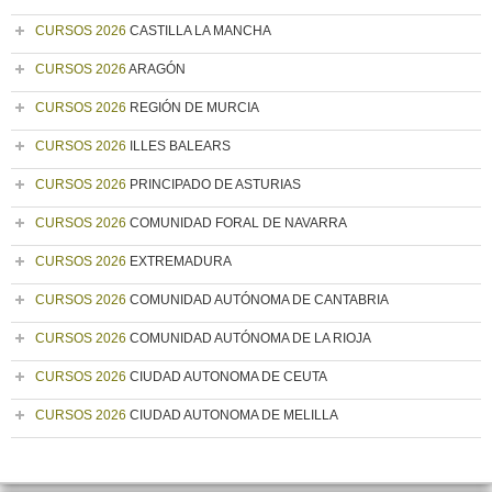
CURSOS 2026
CASTILLA LA MANCHA
CURSOS 2026
ARAGÓN
CURSOS 2026
REGIÓN DE MURCIA
CURSOS 2026
ILLES BALEARS
CURSOS 2026
PRINCIPADO DE ASTURIAS
CURSOS 2026
COMUNIDAD FORAL DE NAVARRA
CURSOS 2026
EXTREMADURA
CURSOS 2026
COMUNIDAD AUTÓNOMA DE CANTABRIA
CURSOS 2026
COMUNIDAD AUTÓNOMA DE LA RIOJA
CURSOS 2026
CIUDAD AUTONOMA DE CEUTA
CURSOS 2026
CIUDAD AUTONOMA DE MELILLA