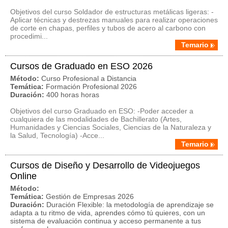
Objetivos del curso Soldador de estructuras metálicas ligeras: -
Aplicar técnicas y destrezas manuales para realizar operaciones
de corte en chapas, perfiles y tubos de acero al carbono con
procedimi...
Temario
Cursos de Graduado en ESO 2026
Método:
Curso Profesional a Distancia
Temática:
Formación Profesional 2026
Duración:
400 horas horas
Objetivos del curso Graduado en ESO: -Poder acceder a
cualquiera de las modalidades de Bachillerato (Artes,
Humanidades y Ciencias Sociales, Ciencias de la Naturaleza y
la Salud, Tecnología) -Acce...
Temario
Cursos de Diseño y Desarrollo de Videojuegos
Online
Método:
Temática:
Gestión de Empresas 2026
Duración:
Duración Flexible: la metodología de aprendizaje se
adapta a tu ritmo de vida, aprendes cómo tú quieres, con un
sistema de evaluación continua y acceso permanente a tus