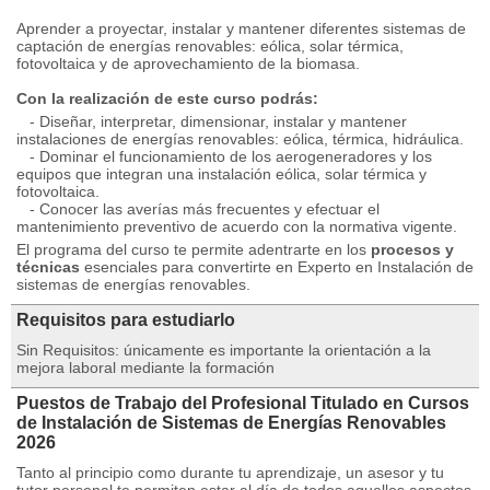
Aprender a proyectar, instalar y mantener diferentes sistemas de
captación de energías renovables: eólica, solar térmica,
fotovoltaica y de aprovechamiento de la biomasa.
Con la realización de este curso podrás:
- Diseñar, interpretar, dimensionar, instalar y mantener
instalaciones de energías renovables: eólica, térmica, hidráulica.
- Dominar el funcionamiento de los aerogeneradores y los
equipos que integran una instalación eólica, solar térmica y
fotovoltaica.
- Conocer las averías más frecuentes y efectuar el
mantenimiento preventivo de acuerdo con la normativa vigente.
El programa del curso te permite adentrarte en los
procesos y
técnicas
esenciales para convertirte en Experto en Instalación de
sistemas de energías renovables.
Requisitos para estudiarlo
Sin Requisitos: únicamente es importante la orientación a la
mejora laboral mediante la formación
Puestos de Trabajo del Profesional Titulado en Cursos
de Instalación de Sistemas de Energías Renovables
2026
Tanto al principio como durante tu aprendizaje, un asesor y tu