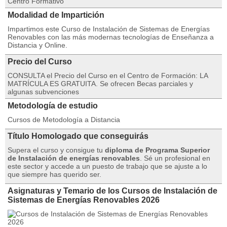
Centro Formativo
Modalidad de Impartición
Impartimos este Curso de Instalación de Sistemas de Energías
Renovables con las más modernas tecnologías de Enseñanza a
Distancia y Online.
Precio del Curso
CONSULTA el Precio del Curso en el Centro de Formación: LA
MATRÍCULA ES GRATUITA. Se ofrecen Becas parciales y
algunas subvenciones
Metodología de estudio
Cursos de Metodología a Distancia
Título Homologado que conseguirás
Supera el curso y consigue tu
diploma de Programa Superior
de Instalación de energías renovables
. Sé un profesional en
este sector y accede a un puesto de trabajo que se ajuste a lo
que siempre has querido ser.
Asignaturas y Temario de los Cursos de Instalación de
Sistemas de Energías Renovables 2026