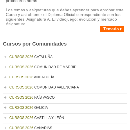
profesores horas
Los temas y asignaturas que debes aprender para aprobar este
Curso y así obtener el Diploma Oficial correspondiente son los
siguientes: Asignatura A. El videojuego: evolución y mercado
Asignatura ...
Temario
Cursos por Comunidades
CURSOS 2026
CATALUÑA
CURSOS 2026
COMUNIDAD DE MADRID
CURSOS 2026
ANDALUCÍA
CURSOS 2026
COMUNIDAD VALENCIANA
CURSOS 2026
PAÍS VASCO
CURSOS 2026
GALICIA
CURSOS 2026
CASTILLA Y LEÓN
CURSOS 2026
CANARIAS