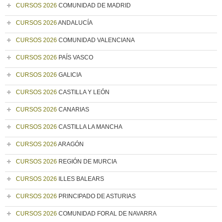
CURSOS 2026
COMUNIDAD DE MADRID
CURSOS 2026
ANDALUCÍA
CURSOS 2026
COMUNIDAD VALENCIANA
CURSOS 2026
PAÍS VASCO
CURSOS 2026
GALICIA
CURSOS 2026
CASTILLA Y LEÓN
CURSOS 2026
CANARIAS
CURSOS 2026
CASTILLA LA MANCHA
CURSOS 2026
ARAGÓN
CURSOS 2026
REGIÓN DE MURCIA
CURSOS 2026
ILLES BALEARS
CURSOS 2026
PRINCIPADO DE ASTURIAS
CURSOS 2026
COMUNIDAD FORAL DE NAVARRA