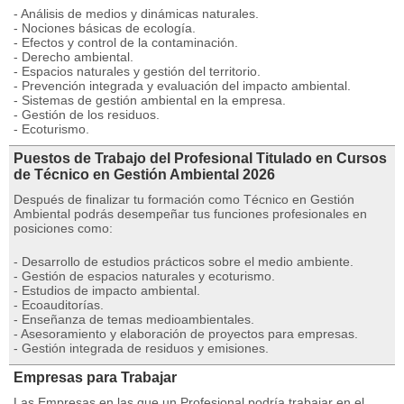
- Análisis de medios y dinámicas naturales.
- Nociones básicas de ecología.
- Efectos y control de la contaminación.
- Derecho ambiental.
- Espacios naturales y gestión del territorio.
- Prevención integrada y evaluación del impacto ambiental.
- Sistemas de gestión ambiental en la empresa.
- Gestión de los residuos.
- Ecoturismo.
Puestos de Trabajo del Profesional Titulado en Cursos
de Técnico en Gestión Ambiental 2026
Después de finalizar tu formación como Técnico en Gestión
Ambiental podrás desempeñar tus funciones profesionales en
posiciones como:
- Desarrollo de estudios prácticos sobre el medio ambiente.
- Gestión de espacios naturales y ecoturismo.
- Estudios de impacto ambiental.
- Ecoauditorías.
- Enseñanza de temas medioambientales.
- Asesoramiento y elaboración de proyectos para empresas.
- Gestión integrada de residuos y emisiones.
Empresas para Trabajar
Las Empresas en las que un Profesional podría trabajar en el