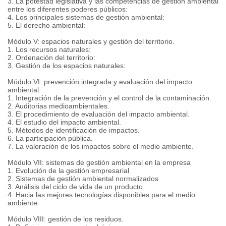
3. La potestad legislativa y las competencias de gestión ambiental
entre los diferentes poderes públicos:
4. Los principales sistemas de gestión ambiental:
5. El derecho ambiental:
Módulo V: espacios naturales y gestión del territorio.
1. Los recursos naturales:
2. Ordenación del territorio:
3. Gestión de los espacios naturales:
Módulo VI: prevención integrada y evaluación del impacto
ambiental.
1. Integración de la prevención y el control de la contaminación.
2. Auditorias medioambientales.
3. El procedimiento de evaluación del impacto ambiental.
4. El estudio del impacto ambiental.
5. Métodos de identificación de impactos.
6. La participación pública.
7. La valoración de los impactos sobre el medio ambiente.
Módulo VII: sistemas de gestión ambiental en la empresa
1. Evolución de la gestión empresarial
2. Sistemas de gestión ambiental normalizados
3. Análisis del ciclo de vida de un producto
4. Hacia las mejores tecnologías disponibles para el medio
ambiente:
Módulo VIII: gestión de los residuos.