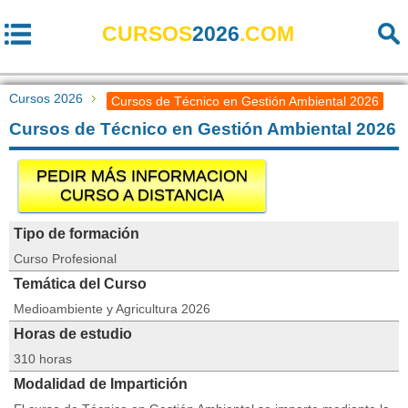
CURSOS
2026
.COM
Cursos 2026
Cursos de Técnico en Gestión Ambiental 2026
Cursos de Técnico en Gestión Ambiental 2026
PEDIR MÁS INFORMACION
CURSO A DISTANCIA
Tipo de formación
Curso Profesional
Temática del Curso
Medioambiente y Agricultura 2026
Horas de estudio
310 horas
Modalidad de Impartición