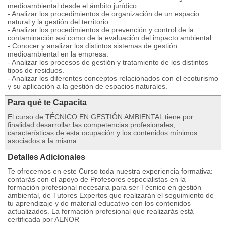
medioambiental desde el ámbito jurídico.
- Analizar los procedimientos de organización de un espacio
natural y la gestión del territorio.
- Analizar los procedimientos de prevención y control de la
contaminación así como de la evaluación del impacto ambiental.
- Conocer y analizar los distintos sistemas de gestión
medioambiental en la empresa.
- Analizar los procesos de gestión y tratamiento de los distintos
tipos de residuos.
- Analizar los diferentes conceptos relacionados con el ecoturismo
y su aplicación a la gestión de espacios naturales.
Para qué te Capacita
El curso de TÉCNICO EN GESTIÓN AMBIENTAL tiene por
finalidad desarrollar las competencias profesionales,
características de esta ocupación y los contenidos mínimos
asociados a la misma.
Detalles Adicionales
Te ofrecemos en este Curso toda nuestra experiencia formativa:
contarás con el apoyo de Profesores especialistas en la
formación profesional necesaria para ser Técnico en gestión
ambiental, de Tutores Expertos que realizarán el seguimiento de
tu aprendizaje y de material educativo con los contenidos
actualizados. La formación profesional que realizarás está
certificada por AENOR