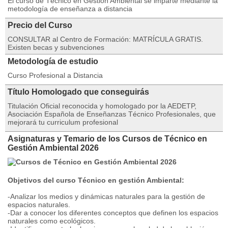
El curso de Técnico en Gestión Ambiental se imparte mediante la
metodología de enseñanza a distancia
Precio del Curso
CONSULTAR al Centro de Formación: MATRÍCULA GRATIS.
Existen becas y subvenciones
Metodología de estudio
Curso Profesional a Distancia
Título Homologado que conseguirás
Titulación Oficial reconocida y homologado por la AEDETP,
Asociación Española de Enseñanzas Técnico Profesionales, que
mejorará tu curriculum profesional
Asignaturas y Temario de los Cursos de Técnico en
Gestión Ambiental 2026
Objetivos del curso Técnico en gestión Ambiental:
-Analizar los medios y dinámicas naturales para la gestión de
espacios naturales.
-Dar a conocer los diferentes conceptos que definen los espacios
naturales como ecológicos.