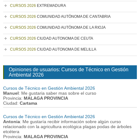
CURSOS 2026
EXTREMADURA
CURSOS 2026
COMUNIDAD AUTÓNOMA DE CANTABRIA
CURSOS 2026
COMUNIDAD AUTÓNOMA DE LA RIOJA
CURSOS 2026
CIUDAD AUTONOMA DE CEUTA
CURSOS 2026
CIUDAD AUTONOMA DE MELILLA
Opiniones de usuarios: Cursos de Técnico en Gestión
Ambiental 2026
Cursos de Técnico en Gestión Ambiental 2026
Manuel
: Me gustaria saber mas sobre el curso
Provincia:
MALAGA PROVINCIA
Ciudad:
Cartama
Cursos de Técnico en Gestión Ambiental 2026
Antonia
: Me gustaría recibir información sobre algún curso
relacionado con la agricultura ecológica plagas podas de árboles
etcétera
Provincia:
MALAGA PROVINCIA