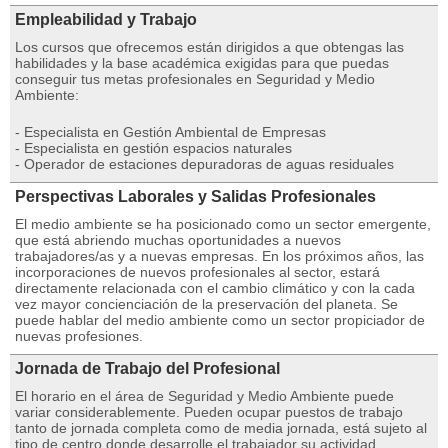
Empleabilidad y Trabajo
Los cursos que ofrecemos están dirigidos a que obtengas las
habilidades y la base académica exigidas para que puedas
conseguir tus metas profesionales en Seguridad y Medio
Ambiente:
- Especialista en Gestión Ambiental de Empresas
- Especialista en gestión espacios naturales
- Operador de estaciones depuradoras de aguas residuales
Perspectivas Laborales y Salidas Profesionales
El medio ambiente se ha posicionado como un sector emergente,
que está abriendo muchas oportunidades a nuevos
trabajadores/as y a nuevas empresas. En los próximos años, las
incorporaciones de nuevos profesionales al sector, estará
directamente relacionada con el cambio climático y con la cada
vez mayor concienciación de la preservación del planeta. Se
puede hablar del medio ambiente como un sector propiciador de
nuevas profesiones.
Jornada de Trabajo del Profesional
El horario en el área de Seguridad y Medio Ambiente puede
variar considerablemente. Pueden ocupar puestos de trabajo
tanto de jornada completa como de media jornada, está sujeto al
tipo de centro donde desarrolle el trabajador su actividad