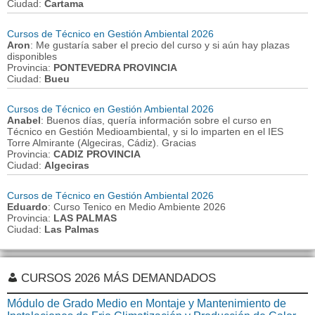
Ciudad:
Cartama
Cursos de Técnico en Gestión Ambiental 2026
Aron
: Me gustaría saber el precio del curso y si aún hay plazas
disponibles
Provincia:
PONTEVEDRA PROVINCIA
Ciudad:
Bueu
Cursos de Técnico en Gestión Ambiental 2026
Anabel
: Buenos días, quería información sobre el curso en
Técnico en Gestión Medioambiental, y si lo imparten en el IES
Torre Almirante (Algeciras, Cádiz). Gracias
Provincia:
CADIZ PROVINCIA
Ciudad:
Algeciras
Cursos de Técnico en Gestión Ambiental 2026
Eduardo
: Curso Tenico en Medio Ambiente 2026
Provincia:
LAS PALMAS
Ciudad:
Las Palmas
CURSOS 2026 MÁS DEMANDADOS
Módulo de Grado Medio en Montaje y Mantenimiento de