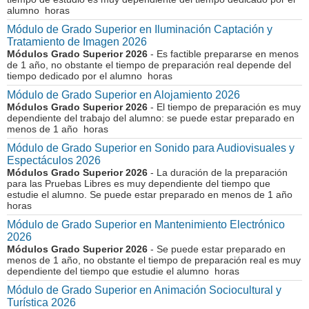
alumno horas
Módulo de Grado Superior en Iluminación Captación y
Tratamiento de Imagen 2026
Módulos Grado Superior 2026
- Es factible prepararse en menos
de 1 año, no obstante el tiempo de preparación real depende del
tiempo dedicado por el alumno horas
Módulo de Grado Superior en Alojamiento 2026
Módulos Grado Superior 2026
- El tiempo de preparación es muy
dependiente del trabajo del alumno: se puede estar preparado en
menos de 1 año horas
Módulo de Grado Superior en Sonido para Audiovisuales y
Espectáculos 2026
Módulos Grado Superior 2026
- La duración de la preparación
para las Pruebas Libres es muy dependiente del tiempo que
estudie el alumno. Se puede estar preparado en menos de 1 año
horas
Módulo de Grado Superior en Mantenimiento Electrónico
2026
Módulos Grado Superior 2026
- Se puede estar preparado en
menos de 1 año, no obstante el tiempo de preparación real es muy
dependiente del tiempo que estudie el alumno horas
Módulo de Grado Superior en Animación Sociocultural y
Turística 2026