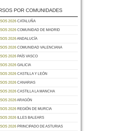
RSOS POR COMUNIDADES
SOS 2026
CATALUÑA
SOS 2026
COMUNIDAD DE MADRID
SOS 2026
ANDALUCÍA
SOS 2026
COMUNIDAD VALENCIANA
SOS 2026
PAÍS VASCO
SOS 2026
GALICIA
SOS 2026
CASTILLA Y LEÓN
SOS 2026
CANARIAS
SOS 2026
CASTILLA LA MANCHA
SOS 2026
ARAGÓN
SOS 2026
REGIÓN DE MURCIA
SOS 2026
ILLES BALEARS
SOS 2026
PRINCIPADO DE ASTURIAS