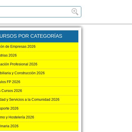
URSOS POR CATEGORÍAS
ión de Empresas 2026
strias 2026
ación Profesional 2026
biliaria y Construcción 2026
los FP 2026
s Cursos 2026
dad y Servicios a la Comunidad 2026
sporte 2026
smo y Hostelería 2026
rinaria 2026