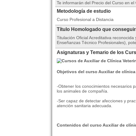
Te informarán del Precio del Curso en e
Metodología de estudio
Curso Profesional a Distancia
Título Homologado que consegui
Titulación Oficial Acreditativa reconoci
Enseñanzas Técnico Profesionales), pote
Asignaturas y Temario de los Curso
Objetivos del curso Auxiliar de clínica
-Obtener los conocimientos necesarios pa
los animales de compañía.
-Ser capaz de detectar afecciones y prac
atención sanitaria adecuada.
Contenidos del curso Auxiliar de clínic