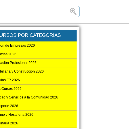
URSOS POR CATEGORÍAS
ión de Empresas 2026
strias 2026
ación Profesional 2026
biliaria y Construcción 2026
los FP 2026
s Cursos 2026
dad y Servicios a la Comunidad 2026
sporte 2026
smo y Hostelería 2026
rinaria 2026