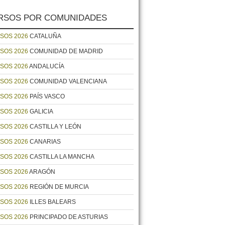
RSOS POR COMUNIDADES
SOS 2026
CATALUÑA
SOS 2026
COMUNIDAD DE MADRID
SOS 2026
ANDALUCÍA
SOS 2026
COMUNIDAD VALENCIANA
SOS 2026
PAÍS VASCO
SOS 2026
GALICIA
SOS 2026
CASTILLA Y LEÓN
SOS 2026
CANARIAS
SOS 2026
CASTILLA LA MANCHA
SOS 2026
ARAGÓN
SOS 2026
REGIÓN DE MURCIA
SOS 2026
ILLES BALEARS
SOS 2026
PRINCIPADO DE ASTURIAS