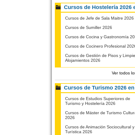
Cursos de Hostelería 202
Cursos de Jefe de Sala Maitre 2026
Cursos de Sumiller 2026
Cursos de Cocina y Gastronomía 2
Cursos de Cocinero Profesional 202
Cursos de Gestión de Pisos y Limpi
Alojamientos 2026
Ver todos l
Cursos de Turismo 2026 
Cursos de Estudios Superiores de
Turismo y Hostelería 2026
Cursos de Máster de Turismo Cultur
2026
Cursos de Animación Sociocultural y
Turística 2026