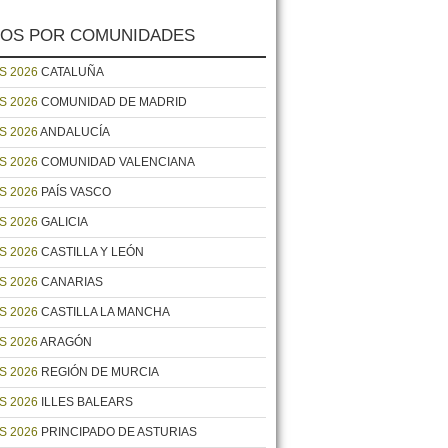
OS POR COMUNIDADES
S 2026
CATALUÑA
S 2026
COMUNIDAD DE MADRID
S 2026
ANDALUCÍA
S 2026
COMUNIDAD VALENCIANA
S 2026
PAÍS VASCO
S 2026
GALICIA
S 2026
CASTILLA Y LEÓN
S 2026
CANARIAS
S 2026
CASTILLA LA MANCHA
S 2026
ARAGÓN
S 2026
REGIÓN DE MURCIA
S 2026
ILLES BALEARS
S 2026
PRINCIPADO DE ASTURIAS