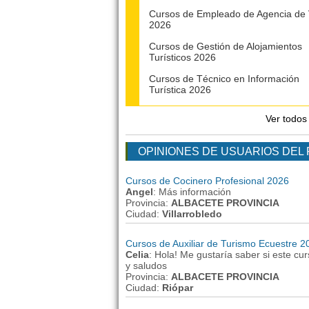
Cursos de Empleado de Agencia de 
2026
Cursos de Gestión de Alojamientos
Turísticos 2026
Cursos de Técnico en Información
Turística 2026
Ver todos
OPINIONES DE USUARIOS DEL
Cursos de Cocinero Profesional 2026
Angel
: Más información
Provincia:
ALBACETE PROVINCIA
Ciudad:
Villarrobledo
Cursos de Auxiliar de Turismo Ecuestre 2
Celia
: Hola! Me gustaría saber si este cu
y saludos
Provincia:
ALBACETE PROVINCIA
Ciudad:
Riópar