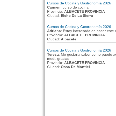
Cursos de Cocina y Gastronomía 2026
Carmen
: curso de cocina
Provincia:
ALBACETE PROVINCIA
Ciudad:
Elche De La Sierra
Cursos de Cocina y Gastronomía 2026
Adriana
: Estoy interesada en hacer este 
Provincia:
ALBACETE PROVINCIA
Ciudad:
Albacete
Cursos de Cocina y Gastronomía 2026
Teresa
: Me gustaria saber como puedo ac
medi, gracias
Provincia:
ALBACETE PROVINCIA
Ciudad:
Ossa De Montiel