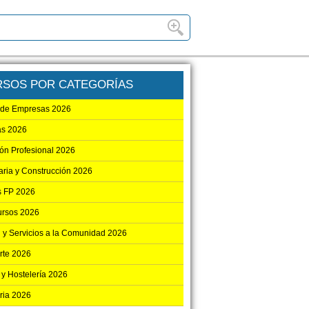
RSOS POR CATEGORÍAS
 de Empresas 2026
as 2026
ón Profesional 2026
aria y Construcción 2026
 FP 2026
ursos 2026
 y Servicios a la Comunidad 2026
rte 2026
 y Hostelería 2026
ria 2026