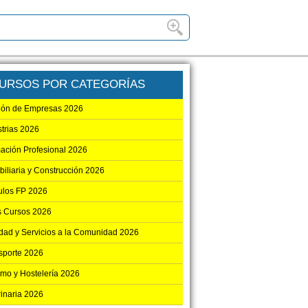
URSOS POR CATEGORÍAS
ión de Empresas 2026
strias 2026
ación Profesional 2026
biliaria y Construcción 2026
los FP 2026
s Cursos 2026
dad y Servicios a la Comunidad 2026
sporte 2026
smo y Hostelería 2026
rinaria 2026