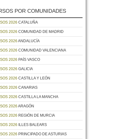
RSOS POR COMUNIDADES
SOS 2026
CATALUÑA
SOS 2026
COMUNIDAD DE MADRID
SOS 2026
ANDALUCÍA
SOS 2026
COMUNIDAD VALENCIANA
SOS 2026
PAÍS VASCO
SOS 2026
GALICIA
SOS 2026
CASTILLA Y LEÓN
SOS 2026
CANARIAS
SOS 2026
CASTILLA LA MANCHA
SOS 2026
ARAGÓN
SOS 2026
REGIÓN DE MURCIA
SOS 2026
ILLES BALEARS
SOS 2026
PRINCIPADO DE ASTURIAS