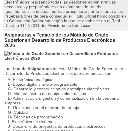
Electrónicos
realizando todas las gestiones administrativas
necesarias y preparándote con exámenes de prueba.
Igualmente, si lo deseas, podrás presentarte por tu cuenta a las
Pruebas Libres de para conseguir el Título Oficial homologado en
tu Comunidad Autónoma según lo que se establece en el Real
Decreto 1147/2011 del Ministerio de Educación.
Asignaturas y Temario de los Módulo de Grado
Superior en Desarrollo de Productos Electrónicos
2026
La Lista de Asignaturas
de este Módulo de Grado Superior en
Desarrollo de Productos Electrónicos que aprenderás son:
A- Electrónica analógica
B- Lógica digital y micro-programable
C- Desarrollo y construcción de prototipos electrónicos
D- Mantenimiento de equipos electrónicos
E- Administración, gestión y comercialización en la pequeña
empresa
F- Relaciones en el entorno de trabajo
G- Calidad
H- Técnicas de programación
I- Electrónica de sistemas
J- Desarrollo de proyectos de productos electrónicos