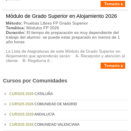
Temario
Módulo de Grado Superior en Alojamiento 2026
Método:
Pruebas Libres FP Grado Superior
Temática:
Módulos FP 2026
Duración:
El tiempo de preparación es muy dependiente del
trabajo del alumno: se puede estar preparado en menos de 1
año horas
La Lista de Asignaturas de este Módulo de Grado Superior en
Alojamiento que aprenderás serán: A- Recepción y atención al
cliente B- Regiduría d...
Temario
Cursos por Comunidades
CURSOS 2026
CATALUÑA
CURSOS 2026
COMUNIDAD DE MADRID
CURSOS 2026
ANDALUCÍA
CURSOS 2026
COMUNIDAD VALENCIANA