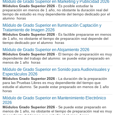
Módulo de Grado Superior en Marketing y Publicidad 2026
Módulos Grado Superior 2026
- Es posible estudiar la
preparación en menos de 1 año, no obstante la duración real del
tiempo de estudio es muy dependiente del tiempo dedicado por el
alumno horas
Módulo de Grado Superior en Iluminación Captación y
Tratamiento de Imagen 2026
Módulos Grado Superior 2026
- Es factible prepararse en menos
de 1 año, no obstante el tiempo de preparación real depende del
tiempo dedicado por el alumno horas
Módulo de Grado Superior en Alojamiento 2026
Módulos Grado Superior 2026
- El tiempo de preparación es muy
dependiente del trabajo del alumno: se puede estar preparado en
menos de 1 año horas
Módulo de Grado Superior en Sonido para Audiovisuales y
Espectáculos 2026
Módulos Grado Superior 2026
- La duración de la preparación
para las Pruebas Libres es muy dependiente del tiempo que
estudie el alumno. Se puede estar preparado en menos de 1 año
horas
Módulo de Grado Superior en Mantenimiento Electrónico
2026
Módulos Grado Superior 2026
- Se puede estar preparado en
menos de 1 año, no obstante el tiempo de preparación real es muy