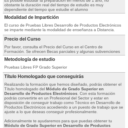
Es posible estudiar la preparación en menos de 1 año, no
obstante la duración real del tiempo de estudio es muy
dependiente del tiempo que estudie el alumno
Modalidad de Impartición
El curso de Pruebas Libres Desarrollo de Productos Electrónicos
se imparte mediante la modalidad de enseñanza a Distancia.
Precio del Curso
Por favor, consulta el Precio del Curso en el Centro de
Formación. Se ofrecen Becas parciales y algunas subvenciones
Metodología de estudio
Pruebas Libres FP Grado Superior
Título Homologado que conseguirás
Realizando la formación que hemos diseñado, podrás obtener el
Título homologado del
Módulo de Grado Superior en
Desarrollo de Productos Electrónicos
. Con esta formación
podrás convertirte en un Profesional del Sector y estar en
disposición de conseguir trabajo como Técnico en Desarrollo de
Productos Electrónicos accediendo a un puesto de trabajo que se
ajuste a lo que deseas conseguir profesionalmente.
Adicionalmente te ayudaremos para que puedas obtener tu
Módulo de Grado Superior en Desarrollo de Productos