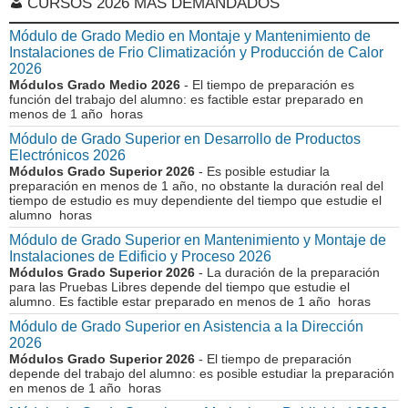
CURSOS 2026 MÁS DEMANDADOS
Módulo de Grado Medio en Montaje y Mantenimiento de
Instalaciones de Frio Climatización y Producción de Calor
2026
Módulos Grado Medio 2026
- El tiempo de preparación es
función del trabajo del alumno: es factible estar preparado en
menos de 1 año horas
Módulo de Grado Superior en Desarrollo de Productos
Electrónicos 2026
Módulos Grado Superior 2026
- Es posible estudiar la
preparación en menos de 1 año, no obstante la duración real del
tiempo de estudio es muy dependiente del tiempo que estudie el
alumno horas
Módulo de Grado Superior en Mantenimiento y Montaje de
Instalaciones de Edificio y Proceso 2026
Módulos Grado Superior 2026
- La duración de la preparación
para las Pruebas Libres depende del tiempo que estudie el
alumno. Es factible estar preparado en menos de 1 año horas
Módulo de Grado Superior en Asistencia a la Dirección
2026
Módulos Grado Superior 2026
- El tiempo de preparación
depende del trabajo del alumno: es posible estudiar la preparación
en menos de 1 año horas