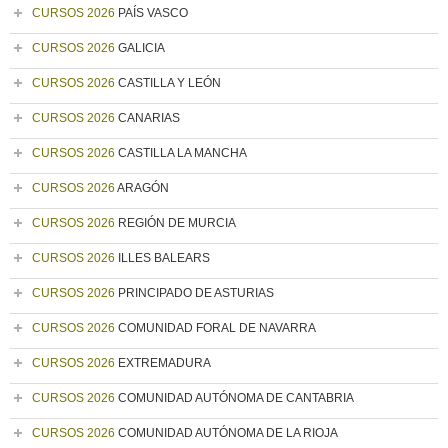
CURSOS 2026
PAÍS VASCO
CURSOS 2026
GALICIA
CURSOS 2026
CASTILLA Y LEÓN
CURSOS 2026
CANARIAS
CURSOS 2026
CASTILLA LA MANCHA
CURSOS 2026
ARAGÓN
CURSOS 2026
REGIÓN DE MURCIA
CURSOS 2026
ILLES BALEARS
CURSOS 2026
PRINCIPADO DE ASTURIAS
CURSOS 2026
COMUNIDAD FORAL DE NAVARRA
CURSOS 2026
EXTREMADURA
CURSOS 2026
COMUNIDAD AUTÓNOMA DE CANTABRIA
CURSOS 2026
COMUNIDAD AUTÓNOMA DE LA RIOJA