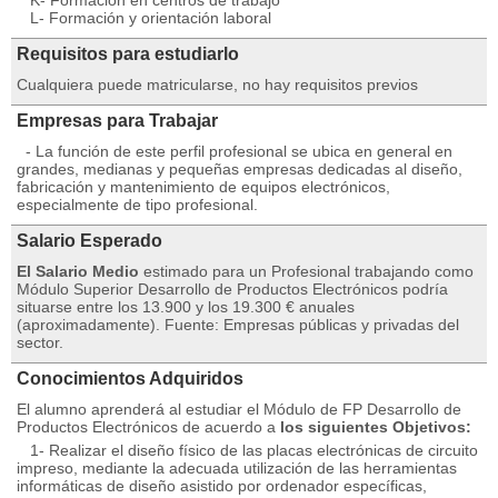
K- Formación en centros de trabajo
L- Formación y orientación laboral
Requisitos para estudiarlo
Cualquiera puede matricularse, no hay requisitos previos
Empresas para Trabajar
- La función de este perfil profesional se ubica en general en
grandes, medianas y pequeñas empresas dedicadas al diseño,
fabricación y mantenimiento de equipos electrónicos,
especialmente de tipo profesional.
Salario Esperado
El Salario Medio
estimado para un Profesional trabajando como
Módulo Superior Desarrollo de Productos Electrónicos podría
situarse entre los 13.900 y los 19.300 € anuales
(aproximadamente). Fuente: Empresas públicas y privadas del
sector.
Conocimientos Adquiridos
El alumno aprenderá al estudiar el Módulo de FP Desarrollo de
Productos Electrónicos de acuerdo a
los siguientes Objetivos:
1- Realizar el diseño físico de las placas electrónicas de circuito
impreso, mediante la adecuada utilización de las herramientas
informáticas de diseño asistido por ordenador específicas,