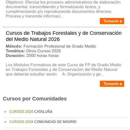
Objetivos: Efectúa los procesos administrativos de elaboración
documental, transcribiendo y formalizando textos, y
cumplimentando y/o reproduciendo documentos diversos.
Procesa y transmite informaci...
Temario
Cursos de Trabajos Forestales y de Conservación
del Medio Natural 2026
Método:
Formación Profesional de Grado Medio
Temática:
Otros Cursos 2026
Duración:
2000 horas horas
Los Módulos Formativos de este Curso de FP de Grado Medio
en Trabajos Forestales y de Conservación del Medio Natural
que deberás estudiar serán: A- Organización y ge...
Temario
Cursos por Comunidades
CURSOS 2026
CATALUÑA
CURSOS 2026
COMUNIDAD DE MADRID