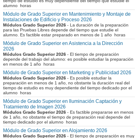
tiempo de estudio es muy dependiente del tiempo que estudie el
alumno horas
Módulo de Grado Superior en Mantenimiento y Montaje de
Instalaciones de Edificio y Proceso 2026
Módulos Grado Superior 2026
- La duración de la preparación
para las Pruebas Libres depende del tiempo que estudie el
alumno. Es factible estar preparado en menos de 1 año horas
Módulo de Grado Superior en Asistencia a la Dirección
2026
Módulos Grado Superior 2026
- El tiempo de preparación
depende del trabajo del alumno: es posible estudiar la preparación
en menos de 1 año horas
Módulo de Grado Superior en Marketing y Publicidad 2026
Módulos Grado Superior 2026
- Es posible estudiar la
preparación en menos de 1 año, no obstante la duración real del
tiempo de estudio es muy dependiente del tiempo dedicado por el
alumno horas
Módulo de Grado Superior en Iluminación Captación y
Tratamiento de Imagen 2026
Módulos Grado Superior 2026
- Es factible prepararse en menos
de 1 año, no obstante el tiempo de preparación real depende del
tiempo dedicado por el alumno horas
Módulo de Grado Superior en Alojamiento 2026
Módulos Grado Superior 2026
- El tiempo de preparación es muy