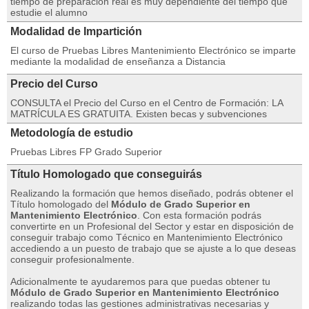
tiempo de preparación real es muy dependiente del tiempo que
estudie el alumno
Modalidad de Impartición
El curso de Pruebas Libres Mantenimiento Electrónico se imparte
mediante la modalidad de enseñanza a Distancia
Precio del Curso
CONSULTA el Precio del Curso en el Centro de Formación: LA
MATRÍCULA ES GRATUITA. Existen becas y subvenciones
Metodología de estudio
Pruebas Libres FP Grado Superior
Título Homologado que conseguirás
Realizando la formación que hemos diseñado, podrás obtener el
Título homologado del
Módulo de Grado Superior en
Mantenimiento Electrónico
. Con esta formación podrás
convertirte en un Profesional del Sector y estar en disposición de
conseguir trabajo como Técnico en Mantenimiento Electrónico
accediendo a un puesto de trabajo que se ajuste a lo que deseas
conseguir profesionalmente.
Adicionalmente te ayudaremos para que puedas obtener tu
Módulo de Grado Superior en Mantenimiento Electrónico
realizando todas las gestiones administrativas necesarias y