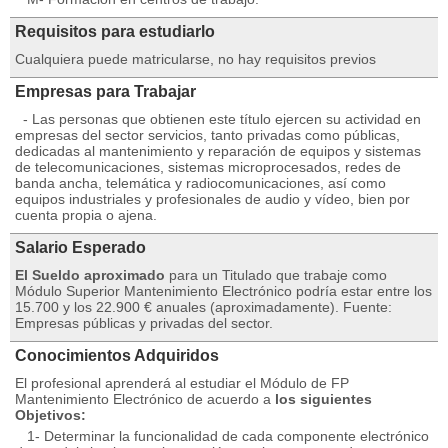
Requisitos para estudiarlo
Cualquiera puede matricularse, no hay requisitos previos
Empresas para Trabajar
- Las personas que obtienen este título ejercen su actividad en
empresas del sector servicios, tanto privadas como públicas,
dedicadas al mantenimiento y reparación de equipos y sistemas
de telecomunicaciones, sistemas microprocesados, redes de
banda ancha, telemática y radiocomunicaciones, así como
equipos industriales y profesionales de audio y vídeo, bien por
cuenta propia o ajena.
Salario Esperado
El Sueldo aproximado
para un Titulado que trabaje como
Módulo Superior Mantenimiento Electrónico podría estar entre los
15.700 y los 22.900 € anuales (aproximadamente). Fuente:
Empresas públicas y privadas del sector.
Conocimientos Adquiridos
El profesional aprenderá al estudiar el Módulo de FP
Mantenimiento Electrónico de acuerdo a
los siguientes
Objetivos:
1- Determinar la funcionalidad de cada componente electrónico