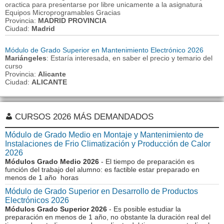
oractica para presentarse por libre unicamente a la asignatura
Equipos Microprogramables Gracias
Provincia:
MADRID PROVINCIA
Ciudad:
Madrid
Módulo de Grado Superior en Mantenimiento Electrónico 2026
Mariángeles
: Estaría interesada, en saber el precio y temario del
curso
Provincia:
Alicante
Ciudad:
ALICANTE
CURSOS 2026 MÁS DEMANDADOS
Módulo de Grado Medio en Montaje y Mantenimiento de
Instalaciones de Frio Climatización y Producción de Calor
2026
Módulos Grado Medio 2026
- El tiempo de preparación es
función del trabajo del alumno: es factible estar preparado en
menos de 1 año horas
Módulo de Grado Superior en Desarrollo de Productos
Electrónicos 2026
Módulos Grado Superior 2026
- Es posible estudiar la
preparación en menos de 1 año, no obstante la duración real del