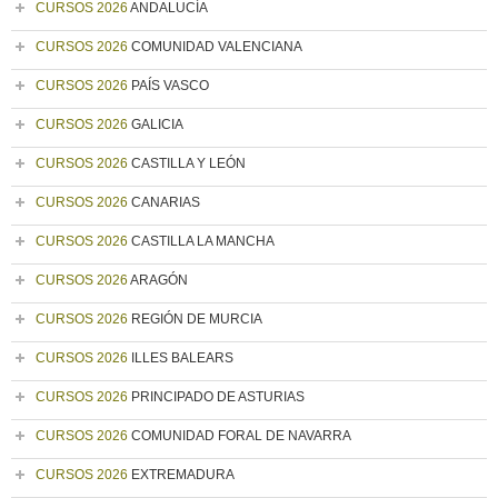
CURSOS 2026
ANDALUCÍA
CURSOS 2026
COMUNIDAD VALENCIANA
CURSOS 2026
PAÍS VASCO
CURSOS 2026
GALICIA
CURSOS 2026
CASTILLA Y LEÓN
CURSOS 2026
CANARIAS
CURSOS 2026
CASTILLA LA MANCHA
CURSOS 2026
ARAGÓN
CURSOS 2026
REGIÓN DE MURCIA
CURSOS 2026
ILLES BALEARS
CURSOS 2026
PRINCIPADO DE ASTURIAS
CURSOS 2026
COMUNIDAD FORAL DE NAVARRA
CURSOS 2026
EXTREMADURA