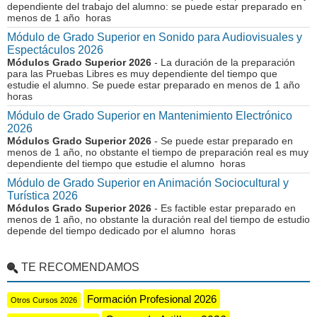
dependiente del trabajo del alumno: se puede estar preparado en
menos de 1 año horas
Módulo de Grado Superior en Sonido para Audiovisuales y
Espectáculos 2026
Módulos Grado Superior 2026
- La duración de la preparación
para las Pruebas Libres es muy dependiente del tiempo que
estudie el alumno. Se puede estar preparado en menos de 1 año
horas
Módulo de Grado Superior en Mantenimiento Electrónico
2026
Módulos Grado Superior 2026
- Se puede estar preparado en
menos de 1 año, no obstante el tiempo de preparación real es muy
dependiente del tiempo que estudie el alumno horas
Módulo de Grado Superior en Animación Sociocultural y
Turística 2026
Módulos Grado Superior 2026
- Es factible estar preparado en
menos de 1 año, no obstante la duración real del tiempo de estudio
depende del tiempo dedicado por el alumno horas
TE RECOMENDAMOS
Formación Profesional 2026
Otros Cursos 2026