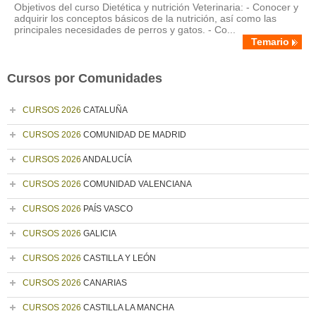
Objetivos del curso Dietética y nutrición Veterinaria: - Conocer y
adquirir los conceptos básicos de la nutrición, así como las
principales necesidades de perros y gatos. - Co...
Temario
Cursos por Comunidades
CURSOS 2026
CATALUÑA
CURSOS 2026
COMUNIDAD DE MADRID
CURSOS 2026
ANDALUCÍA
CURSOS 2026
COMUNIDAD VALENCIANA
CURSOS 2026
PAÍS VASCO
CURSOS 2026
GALICIA
CURSOS 2026
CASTILLA Y LEÓN
CURSOS 2026
CANARIAS
CURSOS 2026
CASTILLA LA MANCHA