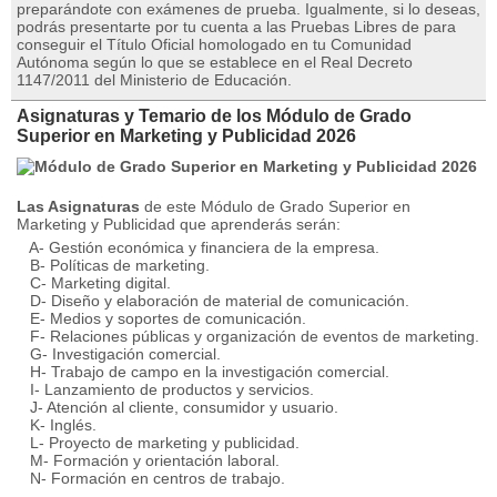
preparándote con exámenes de prueba. Igualmente, si lo deseas,
podrás presentarte por tu cuenta a las Pruebas Libres de para
conseguir el Título Oficial homologado en tu Comunidad
Autónoma según lo que se establece en el Real Decreto
1147/2011 del Ministerio de Educación.
Asignaturas y Temario de los Módulo de Grado
Superior en Marketing y Publicidad 2026
Las Asignaturas
de este Módulo de Grado Superior en
Marketing y Publicidad que aprenderás serán:
A- Gestión económica y financiera de la empresa.
B- Políticas de marketing.
C- Marketing digital.
D- Diseño y elaboración de material de comunicación.
E- Medios y soportes de comunicación.
F- Relaciones públicas y organización de eventos de marketing.
G- Investigación comercial.
H- Trabajo de campo en la investigación comercial.
I- Lanzamiento de productos y servicios.
J- Atención al cliente, consumidor y usuario.
K- Inglés.
L- Proyecto de marketing y publicidad.
M- Formación y orientación laboral.
N- Formación en centros de trabajo.