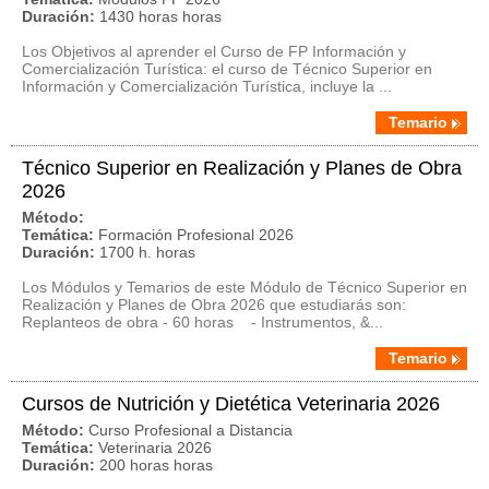
Duración:
1430 horas horas
Los Objetivos al aprender el Curso de FP Información y
Comercialización Turística: el curso de Técnico Superior en
Información y Comercialización Turística, incluye la ...
Temario
Técnico Superior en Realización y Planes de Obra
2026
Método:
Temática:
Formación Profesional 2026
Duración:
1700 h. horas
Los Módulos y Temarios de este Módulo de Técnico Superior en
Realización y Planes de Obra 2026 que estudiarás son:
Replanteos de obra - 60 horas - Instrumentos, &...
Temario
Cursos de Nutrición y Dietética Veterinaria 2026
Método:
Curso Profesional a Distancia
Temática:
Veterinaria 2026
Duración:
200 horas horas