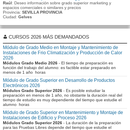
Raúl
: Deseo información sobre grado superior marketing y
espacios comerciales o similares y precios
Provincia:
SEVILLA PROVINCIA
Ciudad:
Gelves
CURSOS 2026 MÁS DEMANDADOS
Módulo de Grado Medio en Montaje y Mantenimiento de
Instalaciones de Frio Climatización y Producción de Calor
2026
Módulos Grado Medio 2026
- El tiempo de preparación es
función del trabajo del alumno: es factible estar preparado en
menos de 1 año horas
Módulo de Grado Superior en Desarrollo de Productos
Electrónicos 2026
Módulos Grado Superior 2026
- Es posible estudiar la
preparación en menos de 1 año, no obstante la duración real del
tiempo de estudio es muy dependiente del tiempo que estudie el
alumno horas
Módulo de Grado Superior en Mantenimiento y Montaje de
Instalaciones de Edificio y Proceso 2026
Módulos Grado Superior 2026
- La duración de la preparación
para las Pruebas Libres depende del tiempo que estudie el