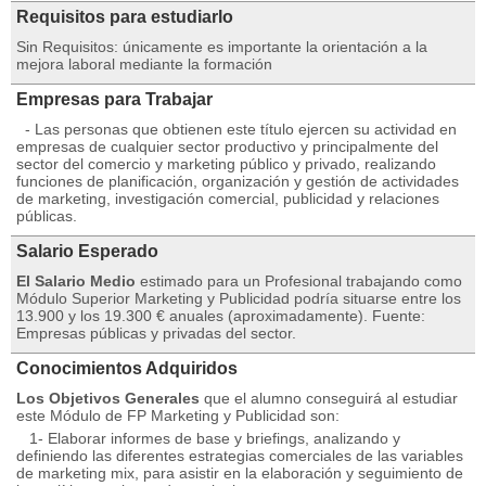
Requisitos para estudiarlo
Sin Requisitos: únicamente es importante la orientación a la
mejora laboral mediante la formación
Empresas para Trabajar
- Las personas que obtienen este título ejercen su actividad en
empresas de cualquier sector productivo y principalmente del
sector del comercio y marketing público y privado, realizando
funciones de planificación, organización y gestión de actividades
de marketing, investigación comercial, publicidad y relaciones
públicas.
Salario Esperado
El Salario Medio
estimado para un Profesional trabajando como
Módulo Superior Marketing y Publicidad podría situarse entre los
13.900 y los 19.300 € anuales (aproximadamente). Fuente:
Empresas públicas y privadas del sector.
Conocimientos Adquiridos
Los Objetivos Generales
que el alumno conseguirá al estudiar
este Módulo de FP Marketing y Publicidad son:
1- Elaborar informes de base y briefings, analizando y
definiendo las diferentes estrategias comerciales de las variables
de marketing mix, para asistir en la elaboración y seguimiento de