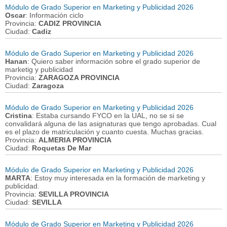
Módulo de Grado Superior en Marketing y Publicidad 2026
Oscar
: Información ciclo
Provincia:
CADIZ PROVINCIA
Ciudad:
Cadiz
Módulo de Grado Superior en Marketing y Publicidad 2026
Hanan
: Quiero saber información sobre el grado superior de
marketig y publicidad
Provincia:
ZARAGOZA PROVINCIA
Ciudad:
Zaragoza
Módulo de Grado Superior en Marketing y Publicidad 2026
Cristina
: Estaba cursando FYCO en la UAL, no se si se
convalidará alguna de las asignaturas que tengo aprobadas. Cual
es el plazo de matriculación y cuanto cuesta. Muchas gracias.
Provincia:
ALMERIA PROVINCIA
Ciudad:
Roquetas De Mar
Módulo de Grado Superior en Marketing y Publicidad 2026
MARTA
: Estoy muy interesada en la formación de marketing y
publicidad.
Provincia:
SEVILLA PROVINCIA
Ciudad:
SEVILLA
Módulo de Grado Superior en Marketing y Publicidad 2026