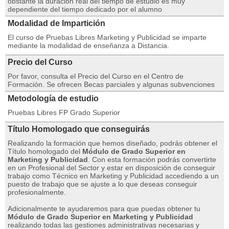
obstante la duración real del tiempo de estudio es muy
dependiente del tiempo dedicado por el alumno
Modalidad de Impartición
El curso de Pruebas Libres Marketing y Publicidad se imparte
mediante la modalidad de enseñanza a Distancia.
Precio del Curso
Por favor, consulta el Precio del Curso en el Centro de
Formación. Se ofrecen Becas parciales y algunas subvenciones
Metodología de estudio
Pruebas Libres FP Grado Superior
Título Homologado que conseguirás
Realizando la formación que hemos diseñado, podrás obtener el
Título homologado del
Módulo de Grado Superior en
Marketing y Publicidad
. Con esta formación podrás convertirte
en un Profesional del Sector y estar en disposición de conseguir
trabajo como Técnico en Marketing y Publicidad accediendo a un
puesto de trabajo que se ajuste a lo que deseas conseguir
profesionalmente.
Adicionalmente te ayudaremos para que puedas obtener tu
Módulo de Grado Superior en Marketing y Publicidad
realizando todas las gestiones administrativas necesarias y