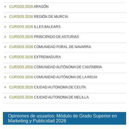
CURSOS 2026
ARAGÓN
CURSOS 2026
REGIÓN DE MURCIA
CURSOS 2026
ILLES BALEARS
CURSOS 2026
PRINCIPADO DE ASTURIAS
CURSOS 2026
COMUNIDAD FORAL DE NAVARRA
CURSOS 2026
EXTREMADURA
CURSOS 2026
COMUNIDAD AUTÓNOMA DE CANTABRIA
CURSOS 2026
COMUNIDAD AUTÓNOMA DE LA RIOJA
CURSOS 2026
CIUDAD AUTONOMA DE CEUTA
CURSOS 2026
CIUDAD AUTONOMA DE MELILLA
Opiniones de usuarios: Módulo de Grado Superior en
Marketing y Publicidad 2026