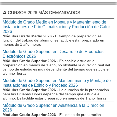
CURSOS 2026 MÁS DEMANDADOS
Módulo de Grado Medio en Montaje y Mantenimiento de
Instalaciones de Frio Climatización y Producción de Calor
2026
Módulos Grado Medio 2026
- El tiempo de preparación es
función del trabajo del alumno: es factible estar preparado en
menos de 1 año horas
Módulo de Grado Superior en Desarrollo de Productos
Electrónicos 2026
Módulos Grado Superior 2026
- Es posible estudiar la
preparación en menos de 1 año, no obstante la duración real del
tiempo de estudio es muy dependiente del tiempo que estudie el
alumno horas
Módulo de Grado Superior en Mantenimiento y Montaje de
Instalaciones de Edificio y Proceso 2026
Módulos Grado Superior 2026
- La duración de la preparación
para las Pruebas Libres depende del tiempo que estudie el
alumno. Es factible estar preparado en menos de 1 año horas
Módulo de Grado Superior en Asistencia a la Dirección
2026
Módulos Grado Superior 2026
- El tiempo de preparación