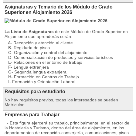
Asignaturas y Temario de los Módulo de Grado
Superior en Alojamiento 2026
La Lista de Asignaturas
de este Módulo de Grado Superior en
Alojamiento que aprenderás serán:
A- Recepción y atención al cliente
B- Regiduría de pisos
C- Organización y control del alojamiento
D- Comercialización de productos y servicios turísticos
E- Relaciones en el entorno de trabajo
F- Lengua extranjera
G- Segunda lengua extranjera
H- Formación en Centros de Trabajo
I- Formación y Orientación Laboral
Requisitos para estudiarlo
No hay requisitos previos, todas los interesados se pueden
Matricular
Empresas para Trabajar
- Esta figura ejercerá su trabajo, principalmente, en el sector de
la Hostelería y Turismo, dentro del área de alojamiento, en los
departamentos de recepción-conserjería, comunicaciones, pisos