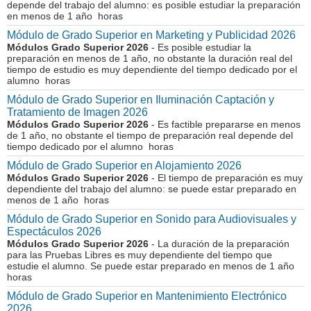
depende del trabajo del alumno: es posible estudiar la preparación
en menos de 1 año horas
Módulo de Grado Superior en Marketing y Publicidad 2026
Módulos Grado Superior 2026
- Es posible estudiar la
preparación en menos de 1 año, no obstante la duración real del
tiempo de estudio es muy dependiente del tiempo dedicado por el
alumno horas
Módulo de Grado Superior en Iluminación Captación y
Tratamiento de Imagen 2026
Módulos Grado Superior 2026
- Es factible prepararse en menos
de 1 año, no obstante el tiempo de preparación real depende del
tiempo dedicado por el alumno horas
Módulo de Grado Superior en Alojamiento 2026
Módulos Grado Superior 2026
- El tiempo de preparación es muy
dependiente del trabajo del alumno: se puede estar preparado en
menos de 1 año horas
Módulo de Grado Superior en Sonido para Audiovisuales y
Espectáculos 2026
Módulos Grado Superior 2026
- La duración de la preparación
para las Pruebas Libres es muy dependiente del tiempo que
estudie el alumno. Se puede estar preparado en menos de 1 año
horas
Módulo de Grado Superior en Mantenimiento Electrónico
2026