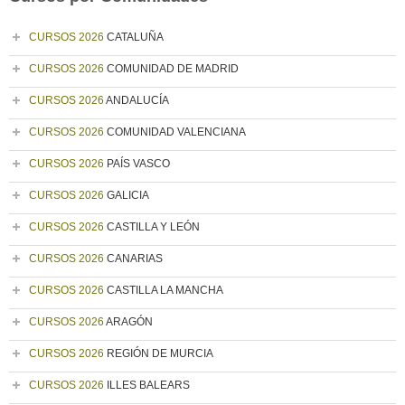
CURSOS 2026
CATALUÑA
CURSOS 2026
COMUNIDAD DE MADRID
CURSOS 2026
ANDALUCÍA
CURSOS 2026
COMUNIDAD VALENCIANA
CURSOS 2026
PAÍS VASCO
CURSOS 2026
GALICIA
CURSOS 2026
CASTILLA Y LEÓN
CURSOS 2026
CANARIAS
CURSOS 2026
CASTILLA LA MANCHA
CURSOS 2026
ARAGÓN
CURSOS 2026
REGIÓN DE MURCIA
CURSOS 2026
ILLES BALEARS