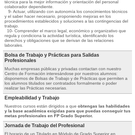
técnica para la mejor información y orientación del personal
colaborador dependiente.
9- Actuar, utilizando con autonomía los conocimientos técnicos
y el saber hacer necesario, proponiendo mejoras en los
procedimientos establecidos y soluciones a las contingencias del
trabajo.
10- Comprender el marco legal, económico y organizativo que
regula y condiciona la actividad turística, identificando los
derechos y obligaciones que se derivan de las relaciones
laborales.
Bolsa de Trabajo y Prácticas para Salidas
Profesionales
Muchas empresas públicas y privadas contactan con nuestro
Centro de Formación interesándose por nuestros alumnos:
disponemos de Bolsas de Trabajo y de Prácticas que permiten a
los alumnos titulados ser contratados formalmente o poder
realizar las Prácticas necesarias.
Empleabilidad y Trabajo
Nuestros cursos están dirigidos a que
obtengas las habilidades
y la base académica exigidas para que puedas conseguir tus
metas profesionales en FP Grado Superior.
Jornada de Trabajo del Profesional
El horario de un Titulado en Módulo de Grado Superior en