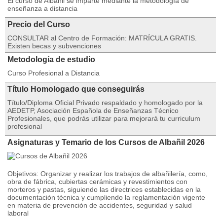
El curso de Albañil se imparte mediante la metodología de
enseñanza a distancia
Precio del Curso
CONSULTAR al Centro de Formación: MATRÍCULA GRATIS.
Existen becas y subvenciones
Metodología de estudio
Curso Profesional a Distancia
Título Homologado que conseguirás
Título/Diploma Oficial Privado respaldado y homologado por la
AEDETP, Asociación Española de Enseñanzas Técnico
Profesionales, que podrás utilizar para mejorará tu curriculum
profesional
Asignaturas y Temario de los Cursos de Albañil 2026
Objetivos: Organizar y realizar los trabajos de albañilería, como,
obra de fábrica, cubiertas cerámicas y revestimientos con
morteros y pastas, siguiendo las directrices establecidas en la
documentación técnica y cumpliendo la reglamentación vigente
en materia de prevención de accidentes, seguridad y salud
laboral