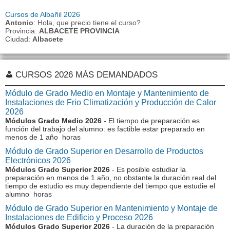
Cursos de Albañil 2026
Antonio
: Hola, que precio tiene el curso?
Provincia:
ALBACETE PROVINCIA
Ciudad:
Albacete
CURSOS 2026 MÁS DEMANDADOS
Módulo de Grado Medio en Montaje y Mantenimiento de
Instalaciones de Frio Climatización y Producción de Calor
2026
Módulos Grado Medio 2026
- El tiempo de preparación es
función del trabajo del alumno: es factible estar preparado en
menos de 1 año horas
Módulo de Grado Superior en Desarrollo de Productos
Electrónicos 2026
Módulos Grado Superior 2026
- Es posible estudiar la
preparación en menos de 1 año, no obstante la duración real del
tiempo de estudio es muy dependiente del tiempo que estudie el
alumno horas
Módulo de Grado Superior en Mantenimiento y Montaje de
Instalaciones de Edificio y Proceso 2026
Módulos Grado Superior 2026
- La duración de la preparación