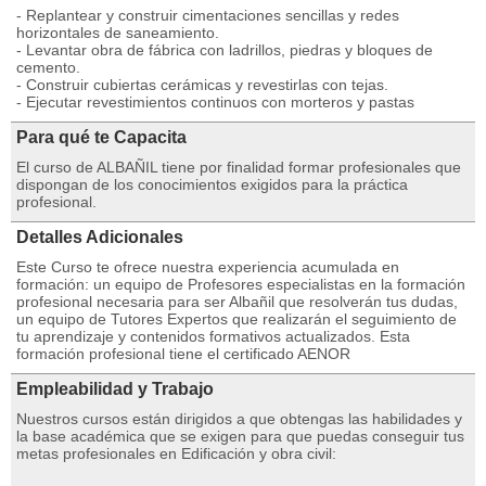
- Replantear y construir cimentaciones sencillas y redes
horizontales de saneamiento.
- Levantar obra de fábrica con ladrillos, piedras y bloques de
cemento.
- Construir cubiertas cerámicas y revestirlas con tejas.
- Ejecutar revestimientos continuos con morteros y pastas
Para qué te Capacita
El curso de ALBAÑIL tiene por finalidad formar profesionales que
dispongan de los conocimientos exigidos para la práctica
profesional.
Detalles Adicionales
Este Curso te ofrece nuestra experiencia acumulada en
formación: un equipo de Profesores especialistas en la formación
profesional necesaria para ser Albañil que resolverán tus dudas,
un equipo de Tutores Expertos que realizarán el seguimiento de
tu aprendizaje y contenidos formativos actualizados. Esta
formación profesional tiene el certificado AENOR
Empleabilidad y Trabajo
Nuestros cursos están dirigidos a que obtengas las habilidades y
la base académica que se exigen para que puedas conseguir tus
metas profesionales en Edificación y obra civil: