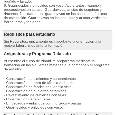
bruñido y lavado.
8. Guarnecidos y enlucidos con yeso. Acelerantes; manejo y
precauciones en su uso. Guardavivos: aristas de esquinas y
rincones, finalidad de los guardavivos en las esquinas, técnicas
de colocación. Guardavivos en las esquinas y aristas verticales.
Borriquetas y tablones.
Requisitos para estudiarlo
Sin Requisitos: únicamente es importante la orientación a la
mejora laboral mediante la formación
Asignaturas y Programa Detallado
Al estudiar el curso de Albañil te prepararás mediante la
formación en las siguientes materias que componen el programa
de estudio:
- Construcción de cimientos y saneamientos.
- Construcción de obra de fábrica ordinaria.
- Construcción de fábrica con ladrillo visto.
- Construcción de cubiertas cerámicas.
- Revestimiento de cubiertas con tejas.
- Construcción de tabiquería.
- Enfoscados y enlucidos con morteros y pastas.
- Guarnecidos y enlucidos con yeso.