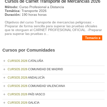
Cursos de Carnet Transporte de Mercancías 2026
Método:
Curso Profesional a Distancia
Temática:
Transporte 2026
Duración:
190 horas horas
Objetivos del curso Transporte de mercancías peligrosas: -
Preparar de forma sencilla para superar las pruebas oficiales
que te otorguen el CARNET PROFESIONAL OFICIAL. -Preparar
para superar las pruebas o...
Temario
Cursos por Comunidades
CURSOS 2026
CATALUÑA
CURSOS 2026
COMUNIDAD DE MADRID
CURSOS 2026
ANDALUCÍA
CURSOS 2026
COMUNIDAD VALENCIANA
CURSOS 2026
PAÍS VASCO
CURSOS 2026
GALICIA