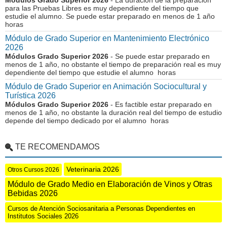
Módulos Grado Superior 2026
- La duración de la preparación
para las Pruebas Libres es muy dependiente del tiempo que
estudie el alumno. Se puede estar preparado en menos de 1 año
horas
Módulo de Grado Superior en Mantenimiento Electrónico
2026
Módulos Grado Superior 2026
- Se puede estar preparado en
menos de 1 año, no obstante el tiempo de preparación real es muy
dependiente del tiempo que estudie el alumno horas
Módulo de Grado Superior en Animación Sociocultural y
Turística 2026
Módulos Grado Superior 2026
- Es factible estar preparado en
menos de 1 año, no obstante la duración real del tiempo de estudio
depende del tiempo dedicado por el alumno horas
TE RECOMENDAMOS
Veterinaria 2026
Otros Cursos 2026
Módulo de Grado Medio en Elaboración de Vinos y Otras
Bebidas 2026
Cursos de Atención Sociosanitaria a Personas Dependientes en
Institutos Sociales 2026