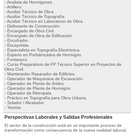
- Analista de Hormigones.
- Artillero.
- Auxiliar Técnico de Obra.
- Auxiliar Técnico de Topografía.
- Auxiliar Técnico en Laboratorio de Obra.
- Delineante de Construcción.
- Encargado de Obra Civil.
- Encargado de Obra de Edificación.
- Encofrador.
- Escayolista.
- Especialista en Topografía Electrónica.
- Experto en Prefabricados de Hormigón.
- Fontanero.
- Curso Preparatorio de FP Técnico Superior en Proyectos de
Obra Civil.
- Mantenedor Reparador de Edificios.
- Operador de Maquinaria de Excavación.
- Operador de Planta de Áridos.
- Operador de Planta de Hormigón.
- Operador de Retropala.
- Práctico en Topografía para Obra Urbana.
- Solador / Alicatador.
- Yesista.
Perspectivas Laborales y Salidas Profesionales
El sector de la construcción está en un importante proceso de
transformación como consecuencia de la nueva realidad laboral,