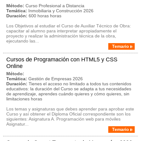
Método:
Curso Profesional a Distancia
Temática:
Inmobiliaria y Construcción 2026
Duración:
600 horas horas
Los Objetivos al estudiar el Curso de Auxiliar Técnico de Obra:
capacitar al alumno para interpretar apropiadamente el
proyecto y realizar la administración técnica de la obra,
ejecutando las...
Temario
Cursos de Programación con HTML5 y CSS
Online
Método:
Temática:
Gestión de Empresas 2026
Duración:
Tienes el acceso no limitado a todos tus contenidos
educativos: la duración del Curso se adapta a tus necesidades
de aprendizaje, aprendes cuándo quieres y cómo quieres, sin
limitaciones horas
Los temas y asignaturas que debes aprender para aprobar este
Curso y así obtener el Diploma Oficial correspondiente son los
siguientes: Asignatura A. Programación web para móviles
Asignatur...
Temario