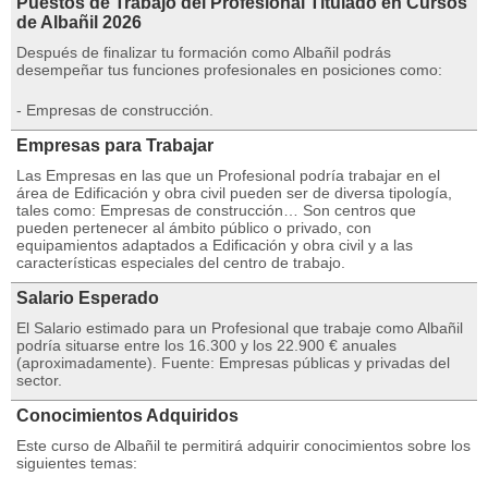
Puestos de Trabajo del Profesional Titulado en Cursos
de Albañil 2026
Después de finalizar tu formación como Albañil podrás
desempeñar tus funciones profesionales en posiciones como:
- Empresas de construcción.
Empresas para Trabajar
Las Empresas en las que un Profesional podría trabajar en el
área de Edificación y obra civil pueden ser de diversa tipología,
tales como: Empresas de construcción… Son centros que
pueden pertenecer al ámbito público o privado, con
equipamientos adaptados a Edificación y obra civil y a las
características especiales del centro de trabajo.
Salario Esperado
El Salario estimado para un Profesional que trabaje como Albañil
podría situarse entre los 16.300 y los 22.900 € anuales
(aproximadamente). Fuente: Empresas públicas y privadas del
sector.
Conocimientos Adquiridos
Este curso de Albañil te permitirá adquirir conocimientos sobre los
siguientes temas: