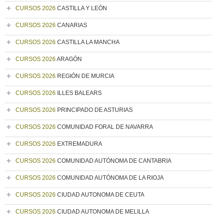
CURSOS 2026
CASTILLA Y LEÓN
CURSOS 2026
CANARIAS
CURSOS 2026
CASTILLA LA MANCHA
CURSOS 2026
ARAGÓN
CURSOS 2026
REGIÓN DE MURCIA
CURSOS 2026
ILLES BALEARS
CURSOS 2026
PRINCIPADO DE ASTURIAS
CURSOS 2026
COMUNIDAD FORAL DE NAVARRA
CURSOS 2026
EXTREMADURA
CURSOS 2026
COMUNIDAD AUTÓNOMA DE CANTABRIA
CURSOS 2026
COMUNIDAD AUTÓNOMA DE LA RIOJA
CURSOS 2026
CIUDAD AUTONOMA DE CEUTA
CURSOS 2026
CIUDAD AUTONOMA DE MELILLA