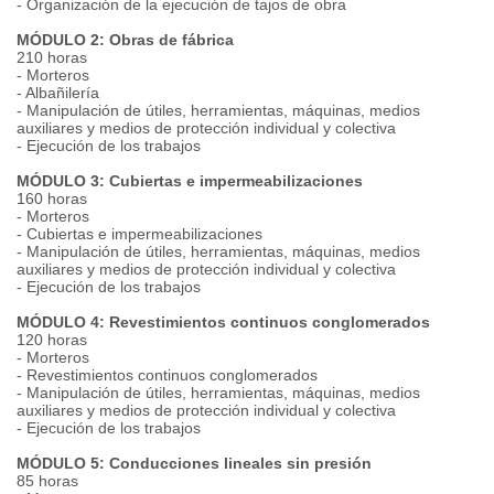
- Organización de la ejecución de tajos de obra
MÓDULO 2: Obras de fábrica
210 horas
- Morteros
- Albañilería
- Manipulación de útiles, herramientas, máquinas, medios
auxiliares y medios de protección individual y colectiva
- Ejecución de los trabajos
MÓDULO 3: Cubiertas e impermeabilizaciones
160 horas
- Morteros
- Cubiertas e impermeabilizaciones
- Manipulación de útiles, herramientas, máquinas, medios
auxiliares y medios de protección individual y colectiva
- Ejecución de los trabajos
MÓDULO 4: Revestimientos continuos conglomerados
120 horas
- Morteros
- Revestimientos continuos conglomerados
- Manipulación de útiles, herramientas, máquinas, medios
auxiliares y medios de protección individual y colectiva
- Ejecución de los trabajos
MÓDULO 5: Conducciones lineales sin presión
85 horas