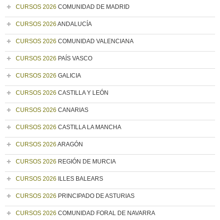
CURSOS 2026
COMUNIDAD DE MADRID
CURSOS 2026
ANDALUCÍA
CURSOS 2026
COMUNIDAD VALENCIANA
CURSOS 2026
PAÍS VASCO
CURSOS 2026
GALICIA
CURSOS 2026
CASTILLA Y LEÓN
CURSOS 2026
CANARIAS
CURSOS 2026
CASTILLA LA MANCHA
CURSOS 2026
ARAGÓN
CURSOS 2026
REGIÓN DE MURCIA
CURSOS 2026
ILLES BALEARS
CURSOS 2026
PRINCIPADO DE ASTURIAS
CURSOS 2026
COMUNIDAD FORAL DE NAVARRA