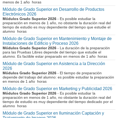
menos de 1 año horas
Módulo de Grado Superior en Desarrollo de Productos
Electrónicos 2026
Módulos Grado Superior 2026
- Es posible estudiar la
preparación en menos de 1 año, no obstante la duración real del
tiempo de estudio es muy dependiente del tiempo que estudie el
alumno horas
Módulo de Grado Superior en Mantenimiento y Montaje de
Instalaciones de Edificio y Proceso 2026
Módulos Grado Superior 2026
- La duración de la preparación
para las Pruebas Libres depende del tiempo que estudie el
alumno. Es factible estar preparado en menos de 1 año horas
Módulo de Grado Superior en Asistencia a la Dirección
2026
Módulos Grado Superior 2026
- El tiempo de preparación
depende del trabajo del alumno: es posible estudiar la preparación
en menos de 1 año horas
Módulo de Grado Superior en Marketing y Publicidad 2026
Módulos Grado Superior 2026
- Es posible estudiar la
preparación en menos de 1 año, no obstante la duración real del
tiempo de estudio es muy dependiente del tiempo dedicado por el
alumno horas
Módulo de Grado Superior en Iluminación Captación y
Tratamiento de Imagen 2026