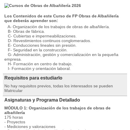
Los Contenidos de este Curso de FP Obras de Albañilería
que deberás aprender son:
A- Organización de los trabajos de obras de albañilería.
B- Obras de fábrica.
C- Cubiertas e impermeabilizaciones.
D- Revestimientos continuos conglomerados.
E- Conducciones lineales sin presión.
F- Seguridad en la construcción.
G- Administración, gestión y comercialización en la pequeña
empresa.
H- Formación en centro de trabajo.
I- Formación y orientación laboral.
Requisitos para estudiarlo
No hay requisitos previos, todas los interesados se pueden
Matricular
Asignaturas y Programa Detallado
MÓDULO 1: Organización de los trabajos de obras de
albañilería
175 horas
- Proyectos
- Mediciones y valoraciones