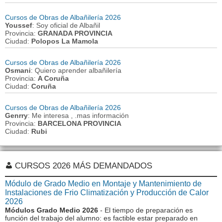
Cursos de Obras de Albañilería 2026
Youssef
: Soy oficial de Albañil
Provincia:
GRANADA PROVINCIA
Ciudad:
Polopos La Mamola
Cursos de Obras de Albañilería 2026
Osmani
: Quiero aprender albañilería
Provincia:
A Coruña
Ciudad:
Coruña
Cursos de Obras de Albañilería 2026
Genrry
: Me interesa , .mas información
Provincia:
BARCELONA PROVINCIA
Ciudad:
Rubi
CURSOS 2026 MÁS DEMANDADOS
Módulo de Grado Medio en Montaje y Mantenimiento de
Instalaciones de Frio Climatización y Producción de Calor
2026
Módulos Grado Medio 2026
- El tiempo de preparación es
función del trabajo del alumno: es factible estar preparado en