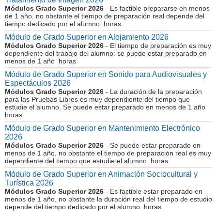
Módulos Grado Superior 2026
- Es factible prepararse en menos
de 1 año, no obstante el tiempo de preparación real depende del
tiempo dedicado por el alumno horas
Módulo de Grado Superior en Alojamiento 2026
Módulos Grado Superior 2026
- El tiempo de preparación es muy
dependiente del trabajo del alumno: se puede estar preparado en
menos de 1 año horas
Módulo de Grado Superior en Sonido para Audiovisuales y
Espectáculos 2026
Módulos Grado Superior 2026
- La duración de la preparación
para las Pruebas Libres es muy dependiente del tiempo que
estudie el alumno. Se puede estar preparado en menos de 1 año
horas
Módulo de Grado Superior en Mantenimiento Electrónico
2026
Módulos Grado Superior 2026
- Se puede estar preparado en
menos de 1 año, no obstante el tiempo de preparación real es muy
dependiente del tiempo que estudie el alumno horas
Módulo de Grado Superior en Animación Sociocultural y
Turística 2026
Módulos Grado Superior 2026
- Es factible estar preparado en
menos de 1 año, no obstante la duración real del tiempo de estudio
depende del tiempo dedicado por el alumno horas