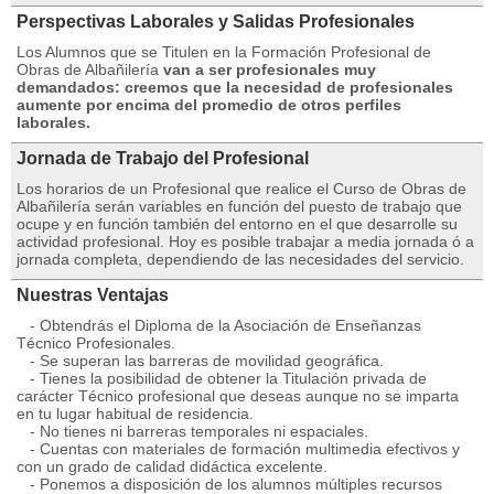
Perspectivas Laborales y Salidas Profesionales
Los Alumnos que se Titulen en la Formación Profesional de
Obras de Albañilería
van a ser profesionales muy
demandados: creemos que la necesidad de profesionales
aumente por encima del promedio de otros perfiles
laborales.
Jornada de Trabajo del Profesional
Los horarios de un Profesional que realice el Curso de Obras de
Albañilería serán variables en función del puesto de trabajo que
ocupe y en función también del entorno en el que desarrolle su
actividad profesional. Hoy es posible trabajar a media jornada ó a
jornada completa, dependiendo de las necesidades del servicio.
Nuestras Ventajas
- Obtendrás el Diploma de la Asociación de Enseñanzas
Técnico Profesionales.
- Se superan las barreras de movilidad geográfica.
- Tienes la posibilidad de obtener la Titulación privada de
carácter Técnico profesional que deseas aunque no se imparta
en tu lugar habitual de residencia.
- No tienes ni barreras temporales ni espaciales.
- Cuentas con materiales de formación multimedia efectivos y
con un grado de calidad didáctica excelente.
- Ponemos a disposición de los alumnos múltiples recursos