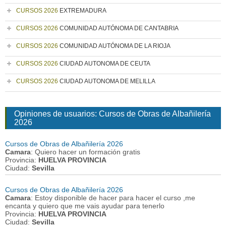
CURSOS 2026
EXTREMADURA
CURSOS 2026
COMUNIDAD AUTÓNOMA DE CANTABRIA
CURSOS 2026
COMUNIDAD AUTÓNOMA DE LA RIOJA
CURSOS 2026
CIUDAD AUTONOMA DE CEUTA
CURSOS 2026
CIUDAD AUTONOMA DE MELILLA
Opiniones de usuarios: Cursos de Obras de Albañilería
2026
Cursos de Obras de Albañilería 2026
Camara
: Quiero hacer un formación gratis
Provincia:
HUELVA PROVINCIA
Ciudad:
Sevilla
Cursos de Obras de Albañilería 2026
Camara
: Estoy disponible de hacer para hacer el curso ,me
encanta y quiero que me vais ayudar para tenerlo
Provincia:
HUELVA PROVINCIA
Ciudad:
Sevilla