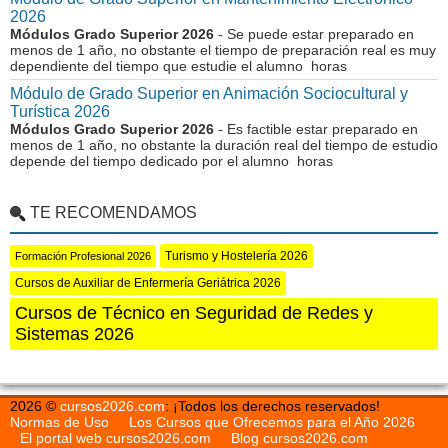
2026
Módulos Grado Superior 2026
- Se puede estar preparado en
menos de 1 año, no obstante el tiempo de preparación real es muy
dependiente del tiempo que estudie el alumno horas
Módulo de Grado Superior en Animación Sociocultural y
Turística 2026
Módulos Grado Superior 2026
- Es factible estar preparado en
menos de 1 año, no obstante la duración real del tiempo de estudio
depende del tiempo dedicado por el alumno horas
TE RECOMENDAMOS
Turismo y Hostelería 2026
Formación Profesional 2026
Cursos de Auxiliar de Enfermería Geriátrica 2026
Cursos de Técnico en Seguridad de Redes y
Sistemas 2026
2026 ©
cursos2026.com
: ¡Todos los derechos reservados!
Normas de Uso
Los Cursos que Ofrecemos para el Año 2026
El portal web cursos2026.com
Blog cursos2026.com