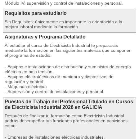
Módulo IV: supervisión y control de instalaciones y personal.
Requisitos para estudiarlo
Sin Requisitos: únicamente es importante la orientación a la
mejora laboral mediante la formación
Asignaturas y Programa Detallado
Al estudiar el curso de Electricista Industrial te prepararás
mediante la formación en las siguientes materias que componen
el programa de estudio:
- Equipos e instalaciones de distribución y suministro de energía
eléctrica en baja tensión.
- Equipos electrotécnicos de maniobra y dispositivos de
regulación y control
- Máquinas eléctricas
- Supervisión y control de instalaciones y personal.
Puestos de Trabajo del Profesional Titulado en Cursos
de Electricista Industrial 2026 en GALICIA
Después de finalizar tu formación como Electricista Industrial
podrás desempeñar tus funciones profesionales en posiciones
como:
- Empresas de instalaciones eléctricas industriales.