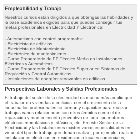
Empleabilidad y Trabajo
Nuestros cursos están dirigidos a que obtengas las habilidades y
la base académica exigidas para que puedas conseguir tus
metas profesionales en Electricidad Y Electrónica:
- Automatismo con control programable
- Electricista de edificios
- Electricista de Mantenimiento
- Electrónico de mantenimiento
- Curso Preparatorio de FP Técnico Medio en Instalaciones
Eléctricas y Automáticas
- Curso Preparatorio de FP Técnico Superior en Sistemas de
Regulación y Control Automáticos
- Instalaciones de energías renovables en edificios
Perspectivas Laborales y Salidas Profesionales
El trabajo del sector de la electricidad es mucho más amplio que
el trabajar en viviendas o edificios: con el crecimiento de la
industria los profesionales se forman y capacitan para realizar
trabajos varios relacionados con otros ámbitos como el de
reparación y mantenimiento preventivo de todo tipo motores
eléctricos monofásicos y trifásicos, etc. En este Sector de la
Electricidad y las Instalaciones existen varias especialidades en
virtud del tipo de trabajo que deban realizar, por ejemplo: realizar
instalaciones eléctricas en residencias o locales comerciales,