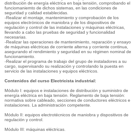
distribución de energía eléctrica en baja tensión, comprobando el
funciomaniemto de dichos sistemas, en las condiciones de
seguridad y calidad establecidas.
-Realizar el montaje, mantenimiento y comprobación de los
equipos electrónicos de maniobra y de los dispositivos de
regulación y control de las instalaciones y máquinas eléctricas,
llevando a cabo las pruebas de seguridad y funcionalidad
necesarias.
-Realizar las operaciones de mantenimiento, reparación y ensayo
de máquinas eléctricas de corriente alterna y corriente continua,
asegurando el rendimiento y seguridad en su régimen nominal de
funcionamiento.
-Realizar el programa de trabajo del grupo de instaladores a su
cargo, supervisando su realización y controlando la puesta en
servicio de las instalaciones y equipos eléctricos.
Contenidos del curso Electricista industrial:
Módulo I: equipos e instalaciones de distribución y suministro de
energía eléctrica en baja tensión. Reglamento de baja tensión:
normativa sobre cableado, secciones de conductores eléctricos e
instalaciones. La administración competente.
Módulo II: equipos electrotécnicos de maniobra y dispositivos de
regulación y control.
Módulo III: máquinas eléctricas.