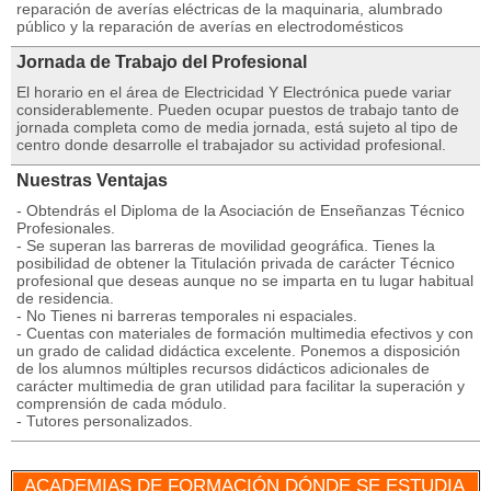
reparación de averías eléctricas de la maquinaria, alumbrado
público y la reparación de averías en electrodomésticos
Jornada de Trabajo del Profesional
El horario en el área de Electricidad Y Electrónica puede variar
considerablemente. Pueden ocupar puestos de trabajo tanto de
jornada completa como de media jornada, está sujeto al tipo de
centro donde desarrolle el trabajador su actividad profesional.
Nuestras Ventajas
- Obtendrás el Diploma de la Asociación de Enseñanzas Técnico
Profesionales.
- Se superan las barreras de movilidad geográfica. Tienes la
posibilidad de obtener la Titulación privada de carácter Técnico
profesional que deseas aunque no se imparta en tu lugar habitual
de residencia.
- No Tienes ni barreras temporales ni espaciales.
- Cuentas con materiales de formación multimedia efectivos y con
un grado de calidad didáctica excelente. Ponemos a disposición
de los alumnos múltiples recursos didácticos adicionales de
carácter multimedia de gran utilidad para facilitar la superación y
comprensión de cada módulo.
- Tutores personalizados.
ACADEMIAS DE FORMACIÓN DÓNDE SE ESTUDIA