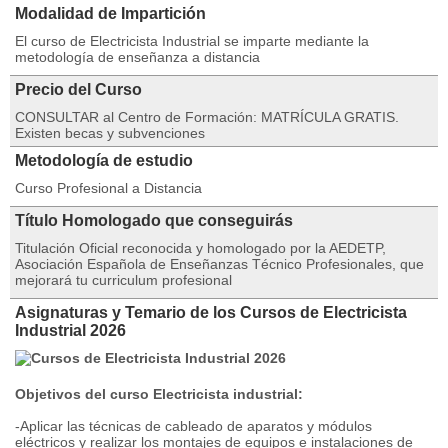
Modalidad de Impartición
El curso de Electricista Industrial se imparte mediante la
metodología de enseñanza a distancia
Precio del Curso
CONSULTAR al Centro de Formación: MATRÍCULA GRATIS.
Existen becas y subvenciones
Metodología de estudio
Curso Profesional a Distancia
Título Homologado que conseguirás
Titulación Oficial reconocida y homologado por la AEDETP,
Asociación Española de Enseñanzas Técnico Profesionales, que
mejorará tu curriculum profesional
Asignaturas y Temario de los Cursos de Electricista
Industrial 2026
Objetivos del curso Electricista industrial:
-Aplicar las técnicas de cableado de aparatos y módulos
eléctricos y realizar los montajes de equipos e instalaciones de