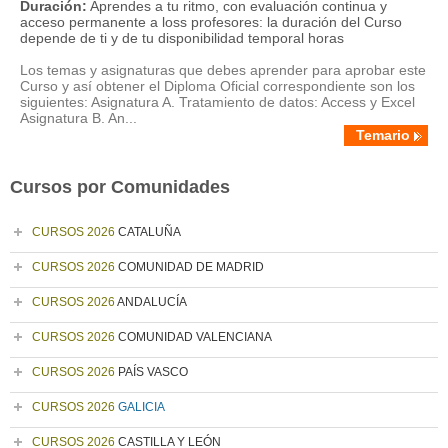
Duración:
Aprendes a tu ritmo, con evaluación continua y
acceso permanente a loss profesores: la duración del Curso
depende de ti y de tu disponibilidad temporal horas
Los temas y asignaturas que debes aprender para aprobar este
Curso y así obtener el Diploma Oficial correspondiente son los
siguientes: Asignatura A. Tratamiento de datos: Access y Excel
Asignatura B. An...
Temario
Cursos por Comunidades
CURSOS 2026
CATALUÑA
CURSOS 2026
COMUNIDAD DE MADRID
CURSOS 2026
ANDALUCÍA
CURSOS 2026
COMUNIDAD VALENCIANA
CURSOS 2026
PAÍS VASCO
CURSOS 2026
GALICIA
CURSOS 2026
CASTILLA Y LEÓN