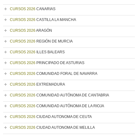
CURSOS 2026
CANARIAS
CURSOS 2026
CASTILLA LA MANCHA
CURSOS 2026
ARAGÓN
CURSOS 2026
REGIÓN DE MURCIA
CURSOS 2026
ILLES BALEARS
CURSOS 2026
PRINCIPADO DE ASTURIAS
CURSOS 2026
COMUNIDAD FORAL DE NAVARRA
CURSOS 2026
EXTREMADURA
CURSOS 2026
COMUNIDAD AUTÓNOMA DE CANTABRIA
CURSOS 2026
COMUNIDAD AUTÓNOMA DE LA RIOJA
CURSOS 2026
CIUDAD AUTONOMA DE CEUTA
CURSOS 2026
CIUDAD AUTONOMA DE MELILLA