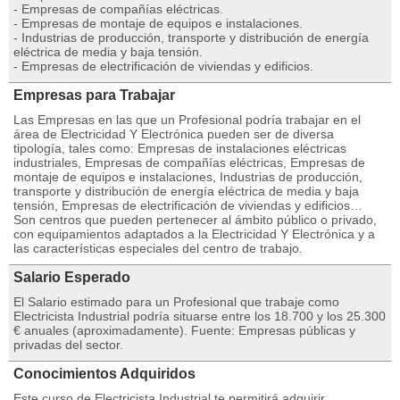
- Empresas de compañías eléctricas.
- Empresas de montaje de equipos e instalaciones.
- Industrias de producción, transporte y distribución de energía
eléctrica de media y baja tensión.
- Empresas de electrificación de viviendas y edificios.
Empresas para Trabajar
Las Empresas en las que un Profesional podría trabajar en el
área de Electricidad Y Electrónica pueden ser de diversa
tipología, tales como: Empresas de instalaciones eléctricas
industriales, Empresas de compañías eléctricas, Empresas de
montaje de equipos e instalaciones, Industrias de producción,
transporte y distribución de energía eléctrica de media y baja
tensión, Empresas de electrificación de viviendas y edificios…
Son centros que pueden pertenecer al ámbito público o privado,
con equipamientos adaptados a la Electricidad Y Electrónica y a
las características especiales del centro de trabajo.
Salario Esperado
El Salario estimado para un Profesional que trabaje como
Electricista Industrial podría situarse entre los 18.700 y los 25.300
€ anuales (aproximadamente). Fuente: Empresas públicas y
privadas del sector.
Conocimientos Adquiridos
Este curso de Electricista Industrial te permitirá adquirir