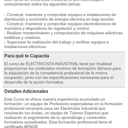
conocimientos sobre los siguientes temas:
- Construir, mantener y comprobar equipos e instalaciones de
distribución y suministro de energía eléctrica en baja tensión.
- Construir, mantener y comprobar equipos electrotécnicos de
maniobra y dispositivos de regulación y control.
- Realizar mantenimiento y comprobación de máquinas eléctricas,
estáticas y rotativas.
- Supervisar la realización del trabajo y verificar equipos e
instalaciones eléctricas.
Para qué te Capacita
El curso de ELECTRICISTA INDUSTRIAL tiene por finalidad
proporcionar los contenidos mínimos de formación idóneos para
la adquisición de la competencia profesional de la misma
ocupación, junto con las especificaciones necesarias para el
desarrollo de la acción formativa.
Detalles Adicionales
Este Curso te ofrece nuestra experiencia acumulada en
formación: un equipo de Profesores especialistas en la formación
profesional necesaria para ser Electricista industrial que
resolverán tus dudas, un equipo de Tutores Expertos que
realizarán el seguimiento de tu aprendizaje y contenidos
formativos actualizados. Esta formación profesional tiene el
certificado AENOR