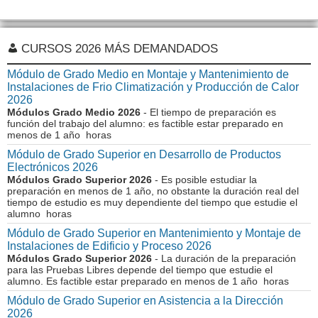
CURSOS 2026 MÁS DEMANDADOS
Módulo de Grado Medio en Montaje y Mantenimiento de
Instalaciones de Frio Climatización y Producción de Calor
2026
Módulos Grado Medio 2026
- El tiempo de preparación es
función del trabajo del alumno: es factible estar preparado en
menos de 1 año horas
Módulo de Grado Superior en Desarrollo de Productos
Electrónicos 2026
Módulos Grado Superior 2026
- Es posible estudiar la
preparación en menos de 1 año, no obstante la duración real del
tiempo de estudio es muy dependiente del tiempo que estudie el
alumno horas
Módulo de Grado Superior en Mantenimiento y Montaje de
Instalaciones de Edificio y Proceso 2026
Módulos Grado Superior 2026
- La duración de la preparación
para las Pruebas Libres depende del tiempo que estudie el
alumno. Es factible estar preparado en menos de 1 año horas
Módulo de Grado Superior en Asistencia a la Dirección
2026