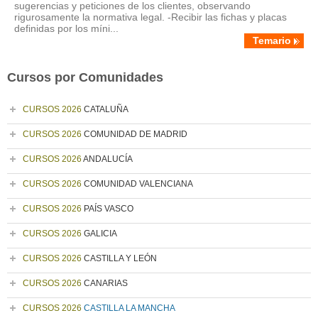
sugerencias y peticiones de los clientes, observando
rigurosamente la normativa legal. -Recibir las fichas y placas
definidas por los míni...
Temario
Cursos por Comunidades
CURSOS 2026
CATALUÑA
CURSOS 2026
COMUNIDAD DE MADRID
CURSOS 2026
ANDALUCÍA
CURSOS 2026
COMUNIDAD VALENCIANA
CURSOS 2026
PAÍS VASCO
CURSOS 2026
GALICIA
CURSOS 2026
CASTILLA Y LEÓN
CURSOS 2026
CANARIAS
CURSOS 2026
CASTILLA LA MANCHA