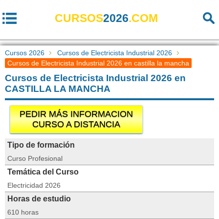
CURSOS
2026
.COM
Cursos 2026
Cursos de Electricista Industrial 2026
Cursos de Electricista Industrial 2026 en castilla la mancha
Cursos de Electricista Industrial 2026 en
CASTILLA LA MANCHA
PEDIR MÁS INFORMACION
CURSO A DISTANCIA
Tipo de formación
Curso Profesional
Temática del Curso
Electricidad 2026
Horas de estudio
610 horas