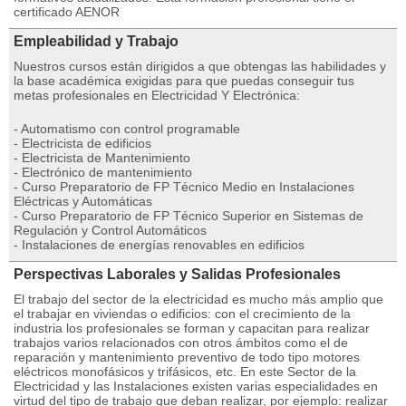
certificado AENOR
Empleabilidad y Trabajo
Nuestros cursos están dirigidos a que obtengas las habilidades y
la base académica exigidas para que puedas conseguir tus
metas profesionales en Electricidad Y Electrónica:
- Automatismo con control programable
- Electricista de edificios
- Electricista de Mantenimiento
- Electrónico de mantenimiento
- Curso Preparatorio de FP Técnico Medio en Instalaciones
Eléctricas y Automáticas
- Curso Preparatorio de FP Técnico Superior en Sistemas de
Regulación y Control Automáticos
- Instalaciones de energías renovables en edificios
Perspectivas Laborales y Salidas Profesionales
El trabajo del sector de la electricidad es mucho más amplio que
el trabajar en viviendas o edificios: con el crecimiento de la
industria los profesionales se forman y capacitan para realizar
trabajos varios relacionados con otros ámbitos como el de
reparación y mantenimiento preventivo de todo tipo motores
eléctricos monofásicos y trifásicos, etc. En este Sector de la
Electricidad y las Instalaciones existen varias especialidades en
virtud del tipo de trabajo que deban realizar, por ejemplo: realizar