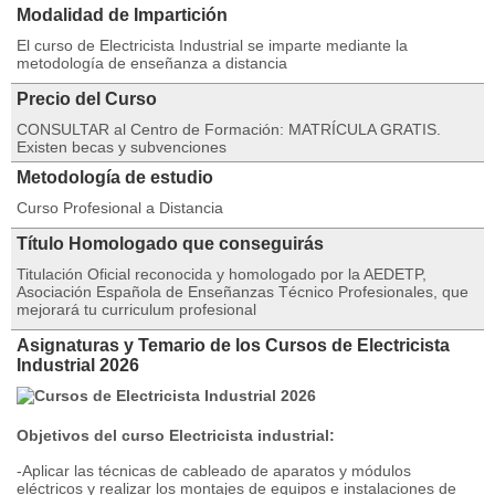
Modalidad de Impartición
El curso de Electricista Industrial se imparte mediante la
metodología de enseñanza a distancia
Precio del Curso
CONSULTAR al Centro de Formación: MATRÍCULA GRATIS.
Existen becas y subvenciones
Metodología de estudio
Curso Profesional a Distancia
Título Homologado que conseguirás
Titulación Oficial reconocida y homologado por la AEDETP,
Asociación Española de Enseñanzas Técnico Profesionales, que
mejorará tu curriculum profesional
Asignaturas y Temario de los Cursos de Electricista
Industrial 2026
Objetivos del curso Electricista industrial:
-Aplicar las técnicas de cableado de aparatos y módulos
eléctricos y realizar los montajes de equipos e instalaciones de