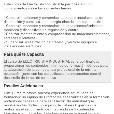
Este curso de Electricista Industrial te permitirá adquirir
conocimientos sobre los siguientes temas:
- Construir, mantener y comprobar equipos e instalaciones de
distribución y suministro de energía eléctrica en baja tensión.
- Construir, mantener y comprobar equipos electrotécnicos de
maniobra y dispositivos de regulación y control.
- Realizar mantenimiento y comprobación de máquinas eléctricas,
estáticas y rotativas.
- Supervisar la realización del trabajo y verificar equipos e
instalaciones eléctricas.
Para qué te Capacita
El curso de ELECTRICISTA INDUSTRIAL tiene por finalidad
proporcionar los contenidos mínimos de formación idóneos para
la adquisición de la competencia profesional de la misma
ocupación, junto con las especificaciones necesarias para el
desarrollo de la acción formativa.
Detalles Adicionales
Este Curso te ofrece nuestra experiencia acumulada en
formación: un equipo de Profesores especialistas en la formación
profesional necesaria para ser Electricista industrial que
resolverán tus dudas, un equipo de Tutores Expertos que
realizarán el seguimiento de tu aprendizaje y contenidos
formativos actualizados. Esta formación profesional tiene el