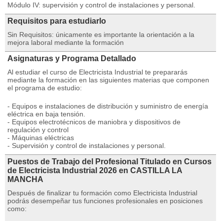
Módulo IV: supervisión y control de instalaciones y personal.
Requisitos para estudiarlo
Sin Requisitos: únicamente es importante la orientación a la
mejora laboral mediante la formación
Asignaturas y Programa Detallado
Al estudiar el curso de Electricista Industrial te prepararás
mediante la formación en las siguientes materias que componen
el programa de estudio:
- Equipos e instalaciones de distribución y suministro de energía
eléctrica en baja tensión.
- Equipos electrotécnicos de maniobra y dispositivos de
regulación y control
- Máquinas eléctricas
- Supervisión y control de instalaciones y personal.
Puestos de Trabajo del Profesional Titulado en Cursos
de Electricista Industrial 2026 en CASTILLA LA
MANCHA
Después de finalizar tu formación como Electricista Industrial
podrás desempeñar tus funciones profesionales en posiciones
como: