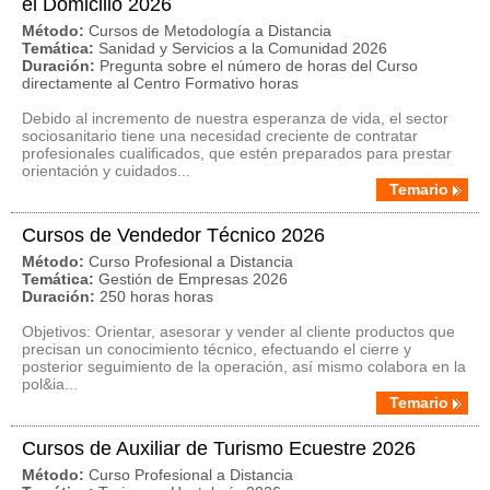
el Domicilio 2026
Método:
Cursos de Metodología a Distancia
Temática:
Sanidad y Servicios a la Comunidad 2026
Duración:
Pregunta sobre el número de horas del Curso
directamente al Centro Formativo horas
Debido al incremento de nuestra esperanza de vida, el sector
sociosanitario tiene una necesidad creciente de contratar
profesionales cualificados, que estén preparados para prestar
orientación y cuidados...
Temario
Cursos de Vendedor Técnico 2026
Método:
Curso Profesional a Distancia
Temática:
Gestión de Empresas 2026
Duración:
250 horas horas
Objetivos: Orientar, asesorar y vender al cliente productos que
precisan un conocimiento técnico, efectuando el cierre y
posterior seguimiento de la operación, así mismo colabora en la
pol&ia...
Temario
Cursos de Auxiliar de Turismo Ecuestre 2026
Método:
Curso Profesional a Distancia