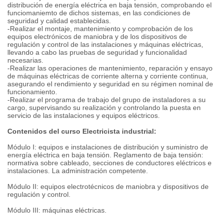
distribución de energía eléctrica en baja tensión, comprobando el
funciomaniemto de dichos sistemas, en las condiciones de
seguridad y calidad establecidas.
-Realizar el montaje, mantenimiento y comprobación de los
equipos electrónicos de maniobra y de los dispositivos de
regulación y control de las instalaciones y máquinas eléctricas,
llevando a cabo las pruebas de seguridad y funcionalidad
necesarias.
-Realizar las operaciones de mantenimiento, reparación y ensayo
de máquinas eléctricas de corriente alterna y corriente continua,
asegurando el rendimiento y seguridad en su régimen nominal de
funcionamiento.
-Realizar el programa de trabajo del grupo de instaladores a su
cargo, supervisando su realización y controlando la puesta en
servicio de las instalaciones y equipos eléctricos.
Contenidos del curso Electricista industrial:
Módulo I: equipos e instalaciones de distribución y suministro de
energía eléctrica en baja tensión. Reglamento de baja tensión:
normativa sobre cableado, secciones de conductores eléctricos e
instalaciones. La administración competente.
Módulo II: equipos electrotécnicos de maniobra y dispositivos de
regulación y control.
Módulo III: máquinas eléctricas.