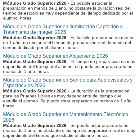
Módulos Grado Superior 2026
- Es posible estudiar la
preparación en menos de 1 año, no obstante la duración real del
tiempo de estudio es muy dependiente del tiempo dedicado por el
alumno horas
Módulo de Grado Superior en Iluminación Captación y
Tratamiento de Imagen 2026
Módulos Grado Superior 2026
- Es factible prepararse en menos
de 1 año, no obstante el tiempo de preparación real depende del
tiempo dedicado por el alumno horas
Módulo de Grado Superior en Alojamiento 2026
Módulos Grado Superior 2026
- El tiempo de preparación es muy
dependiente del trabajo del alumno: se puede estar preparado en
menos de 1 año horas
Módulo de Grado Superior en Sonido para Audiovisuales y
Espectáculos 2026
Módulos Grado Superior 2026
- La duración de la preparación
para las Pruebas Libres es muy dependiente del tiempo que
estudie el alumno. Se puede estar preparado en menos de 1 año
horas
Módulo de Grado Superior en Mantenimiento Electrónico
2026
Módulos Grado Superior 2026
- Se puede estar preparado en
menos de 1 año, no obstante el tiempo de preparación real es muy
dependiente del tiempo que estudie el alumno horas