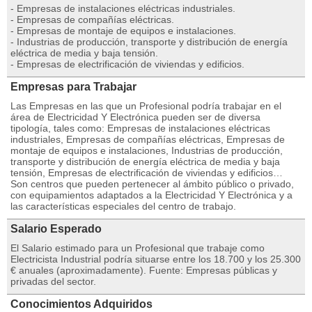
- Empresas de instalaciones eléctricas industriales.
- Empresas de compañías eléctricas.
- Empresas de montaje de equipos e instalaciones.
- Industrias de producción, transporte y distribución de energía
eléctrica de media y baja tensión.
- Empresas de electrificación de viviendas y edificios.
Empresas para Trabajar
Las Empresas en las que un Profesional podría trabajar en el
área de Electricidad Y Electrónica pueden ser de diversa
tipología, tales como: Empresas de instalaciones eléctricas
industriales, Empresas de compañías eléctricas, Empresas de
montaje de equipos e instalaciones, Industrias de producción,
transporte y distribución de energía eléctrica de media y baja
tensión, Empresas de electrificación de viviendas y edificios…
Son centros que pueden pertenecer al ámbito público o privado,
con equipamientos adaptados a la Electricidad Y Electrónica y a
las características especiales del centro de trabajo.
Salario Esperado
El Salario estimado para un Profesional que trabaje como
Electricista Industrial podría situarse entre los 18.700 y los 25.300
€ anuales (aproximadamente). Fuente: Empresas públicas y
privadas del sector.
Conocimientos Adquiridos