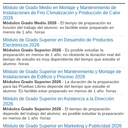
Módulo de Grado Medio en Montaje y Mantenimiento de
Instalaciones de Frio Climatización y Producción de Calor
2026
Módulos Grado Medio 2026
- El tiempo de preparación es
función del trabajo del alumno: es factible estar preparado en
menos de 1 año horas
Módulo de Grado Superior en Desarrollo de Productos
Electrónicos 2026
Módulos Grado Superior 2026
- Es posible estudiar la
preparación en menos de 1 año, no obstante la duración real del
tiempo de estudio es muy dependiente del tiempo que estudie el
alumno horas
Módulo de Grado Superior en Mantenimiento y Montaje de
Instalaciones de Edificio y Proceso 2026
Módulos Grado Superior 2026
- La duración de la preparación
para las Pruebas Libres depende del tiempo que estudie el
alumno. Es factible estar preparado en menos de 1 año horas
Módulo de Grado Superior en Asistencia a la Dirección
2026
Módulos Grado Superior 2026
- El tiempo de preparación
depende del trabajo del alumno: es posible estudiar la preparación
en menos de 1 año horas
Módulo de Grado Superior en Marketing y Publicidad 2026