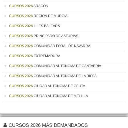
CURSOS 2026
ARAGÓN
CURSOS 2026
REGIÓN DE MURCIA
CURSOS 2026
ILLES BALEARS
CURSOS 2026
PRINCIPADO DE ASTURIAS
CURSOS 2026
COMUNIDAD FORAL DE NAVARRA
CURSOS 2026
EXTREMADURA
CURSOS 2026
COMUNIDAD AUTÓNOMA DE CANTABRIA
CURSOS 2026
COMUNIDAD AUTÓNOMA DE LA RIOJA
CURSOS 2026
CIUDAD AUTONOMA DE CEUTA
CURSOS 2026
CIUDAD AUTONOMA DE MELILLA
CURSOS 2026 MÁS DEMANDADOS