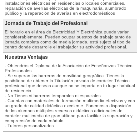
instalaciones eléctricas en residencias o locales comerciales,
reparación de averías eléctricas de la maquinaria, alumbrado
público y la reparación de averías en electrodomésticos
Jornada de Trabajo del Profesional
El horario en el área de Electricidad Y Electrónica puede variar
considerablemente. Pueden ocupar puestos de trabajo tanto de
jornada completa como de media jornada, está sujeto al tipo de
centro donde desarrolle el trabajador su actividad profesional.
Nuestras Ventajas
- Obtendrás el Diploma de la Asociación de Enseñanzas Técnico
Profesionales.
- Se superan las barreras de movilidad geográfica. Tienes la
posibilidad de obtener la Titulación privada de carácter Técnico
profesional que deseas aunque no se imparta en tu lugar habitual
de residencia.
- No Tienes ni barreras temporales ni espaciales.
- Cuentas con materiales de formación multimedia efectivos y con
un grado de calidad didáctica excelente. Ponemos a disposición
de los alumnos múltiples recursos didácticos adicionales de
carácter multimedia de gran utilidad para facilitar la superación y
comprensión de cada módulo.
- Tutores personalizados.