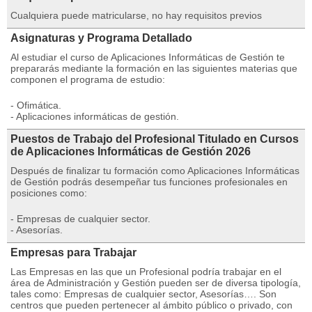
Cualquiera puede matricularse, no hay requisitos previos
Asignaturas y Programa Detallado
Al estudiar el curso de Aplicaciones Informáticas de Gestión te
prepararás mediante la formación en las siguientes materias que
componen el programa de estudio:
- Ofimática.
- Aplicaciones informáticas de gestión.
Puestos de Trabajo del Profesional Titulado en Cursos
de Aplicaciones Informáticas de Gestión 2026
Después de finalizar tu formación como Aplicaciones Informáticas
de Gestión podrás desempeñar tus funciones profesionales en
posiciones como:
- Empresas de cualquier sector.
- Asesorías.
Empresas para Trabajar
Las Empresas en las que un Profesional podría trabajar en el
área de Administración y Gestión pueden ser de diversa tipología,
tales como: Empresas de cualquier sector, Asesorías…. Son
centros que pueden pertenecer al ámbito público o privado, con