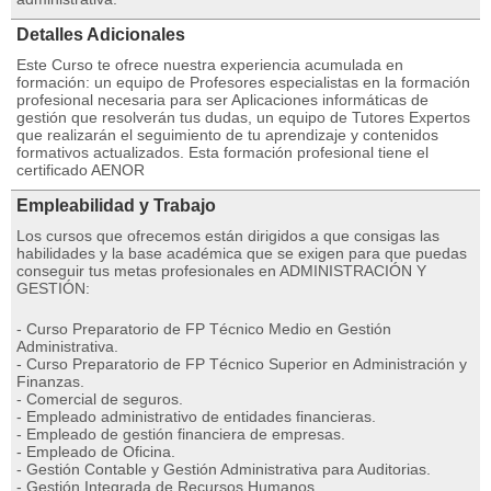
Detalles Adicionales
Este Curso te ofrece nuestra experiencia acumulada en
formación: un equipo de Profesores especialistas en la formación
profesional necesaria para ser Aplicaciones informáticas de
gestión que resolverán tus dudas, un equipo de Tutores Expertos
que realizarán el seguimiento de tu aprendizaje y contenidos
formativos actualizados. Esta formación profesional tiene el
certificado AENOR
Empleabilidad y Trabajo
Los cursos que ofrecemos están dirigidos a que consigas las
habilidades y la base académica que se exigen para que puedas
conseguir tus metas profesionales en ADMINISTRACIÓN Y
GESTIÓN:
- Curso Preparatorio de FP Técnico Medio en Gestión
Administrativa.
- Curso Preparatorio de FP Técnico Superior en Administración y
Finanzas.
- Comercial de seguros.
- Empleado administrativo de entidades financieras.
- Empleado de gestión financiera de empresas.
- Empleado de Oficina.
- Gestión Contable y Gestión Administrativa para Auditorias.
- Gestión Integrada de Recursos Humanos.