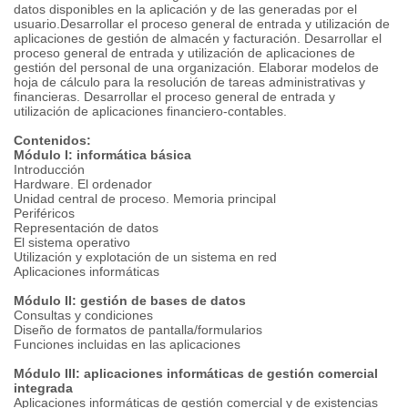
datos disponibles en la aplicación y de las generadas por el
usuario.Desarrollar el proceso general de entrada y utilización de
aplicaciones de gestión de almacén y facturación. Desarrollar el
proceso general de entrada y utilización de aplicaciones de
gestión del personal de una organización. Elaborar modelos de
hoja de cálculo para la resolución de tareas administrativas y
financieras. Desarrollar el proceso general de entrada y
utilización de aplicaciones financiero-contables.
Contenidos:
Módulo I: informática básica
Introducción
Hardware. El ordenador
Unidad central de proceso. Memoria principal
Periféricos
Representación de datos
El sistema operativo
Utilización y explotación de un sistema en red
Aplicaciones informáticas
Módulo II: gestión de bases de datos
Consultas y condiciones
Diseño de formatos de pantalla/formularios
Funciones incluidas en las aplicaciones
Módulo III: aplicaciones informáticas de gestión comercial
integrada
Aplicaciones informáticas de gestión comercial y de existencias