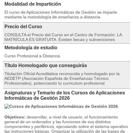
Modalidad de Impartición
El curso de Aplicaciones Informáticas de Gestión se imparte
mediante la metodología de enseñanza a distancia
Precio del Curso
CONSULTA el Precio del Curso en el Centro de Formación: LA
MATRÍCULA ES GRATUITA. Existen becas y subvenciones
Metodología de estudio
Curso Profesional a Distancia
Título Homologado que conseguirás
Titulación Oficial Acreditativa reconocida y homologado por la
AEDETP (Asociación Española de Enseñanzas Técnico
Profesionales), potenciando tu curriculum profesional
Asignaturas y Temario de los Cursos de Aplicaciones
Informáticas de Gestión 2026
Objetivos:
desarrollar, a nivel de usuario, el funcionamiento
general de un ordenador y las funciones de sus distintos
componentes y periféricos, ejecutando sobre el sistema operativo
las instruciones básicas. Organizar la utilización de las bases de