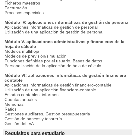
Ficheros maestros
Facturación
Procesos especiales
Módulo IV: aplicaciones informáticas de gestión de personal
Aplicaciones informáticas de gestión de personal
Utilización de una aplicación de gestión de personal
Módulo V: aplicaciones administrativas y financieras de la
hoja de cálculo
Modelos multihoja
Modelos de previsión/simulación
Funciones definidas por el usuario. Bases de datos
Personalización de la aplicación de hoja de cálculo
Módulo VI: aplicaciones informáticas de gestión financiero
contable
Aplicaciones informáticas de gestión financiero-contable
Utilización de una aplicación financiero-contable
Estados contables: informes
Cuentas anuales
Memorias
Ratios
Gestiones auxiliares. Gestión presupuestaria
Gestión de bancos y tesorería
Gestión del IVA
Requisitos para estudiarlo