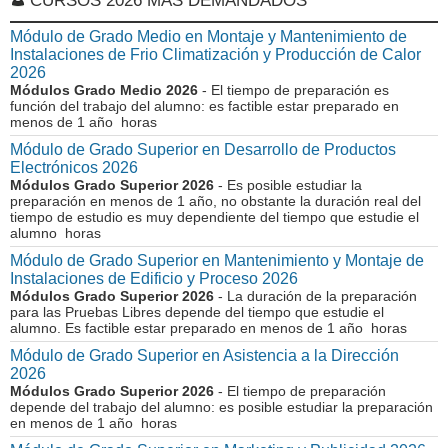
CURSOS 2026 MÁS DEMANDADOS
Módulo de Grado Medio en Montaje y Mantenimiento de
Instalaciones de Frio Climatización y Producción de Calor
2026
Módulos Grado Medio 2026
- El tiempo de preparación es
función del trabajo del alumno: es factible estar preparado en
menos de 1 año horas
Módulo de Grado Superior en Desarrollo de Productos
Electrónicos 2026
Módulos Grado Superior 2026
- Es posible estudiar la
preparación en menos de 1 año, no obstante la duración real del
tiempo de estudio es muy dependiente del tiempo que estudie el
alumno horas
Módulo de Grado Superior en Mantenimiento y Montaje de
Instalaciones de Edificio y Proceso 2026
Módulos Grado Superior 2026
- La duración de la preparación
para las Pruebas Libres depende del tiempo que estudie el
alumno. Es factible estar preparado en menos de 1 año horas
Módulo de Grado Superior en Asistencia a la Dirección
2026
Módulos Grado Superior 2026
- El tiempo de preparación
depende del trabajo del alumno: es posible estudiar la preparación
en menos de 1 año horas