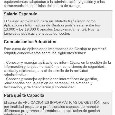
equipamientos adaptados a la administración y gestión y a las
características especiales del centro de trabajo.
Salario Esperado
El Sueldo aproximado para un Titulado trabajando como
Aplicaciones Informáticas de Gestión podría estar entre los
13.900 y los 19.300 € anuales (aproximadamente). Fuente:
Empresas públicas y privadas del sector.
Conocimientos Adquiridos
Este curso de Aplicaciones Informáticas de Gestión te permitirá
adquirir conocimientos sobre los siguientes temas:
- Conocer y manejar aplicaciones informáticas, en la gestión de la
información y la documentación, en condiciones de seguridad,
calidad y eficiencia para el desarrollo de la actividad
administrativa.
- Conocer y manejar aplicaciones informáticas de gestión,
relacionadas con la gestión de personal, de almacén y
facturación, y de financiación y contabilidad.
Para qué te Capacita
El curso de APLICACIONES INFORMÁTICAS DE GESTIÓN tiene
por finalidad preparar a profesionales capaces de manejar
diferentes programas informáticos de aplicación de gestión
administrativa.