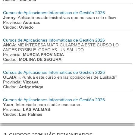
Cursos de Aplicaciones Informáticas de Gestión 2026
Jenny
: Aplicaciines administrativas que no sean solo officw
Provincia:
Asturias
Ciudad:
Oviedo
Cursos de Aplicaciones Informáticas de Gestión 2026
ANCA
: ME INTERESA MATRICULARME A ESTE CURSO LO
ANTES POSIBLE. GRACIAS. UN SALUDO
Provincia:
MURCIA PROVINCIA
Ciudad:
MOLINA DE SEGURA
Cursos de Aplicaciones Informáticas de Gestión 2026
OLAIA
: ¿Puntua este curso en las oposiciones de Euskadi?
Provincia:
Vizcaya
Ciudad:
Arrigorriaga
Cursos de Aplicaciones Informáticas de Gestión 2026
Yuan
: Interesado para studiar ese curso
Provincia:
LAS PALMAS
Ciudad:
Las Palmas