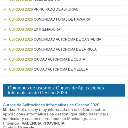
CURSOS 2026
PRINCIPADO DE ASTURIAS
CURSOS 2026
COMUNIDAD FORAL DE NAVARRA
CURSOS 2026
EXTREMADURA
CURSOS 2026
COMUNIDAD AUTÓNOMA DE CANTABRIA
CURSOS 2026
COMUNIDAD AUTÓNOMA DE LA RIOJA
CURSOS 2026
CIUDAD AUTONOMA DE CEUTA
CURSOS 2026
CIUDAD AUTONOMA DE MELILLA
Opiniones de usuarios: Cursos de Aplicaciones
Informáticas de Gestión 2026
Cursos de Aplicaciones Informáticas de Gestión 2026
Militza
: Hola, estoy muy interesada en este Curso sobre
aplicaciones informáticas de gestión, que debo hacer para
matricular y cual es el presupuesto Muchas gracias
Provincia:
VALENCIA PROVINCIA
Ciudad:
Valencia