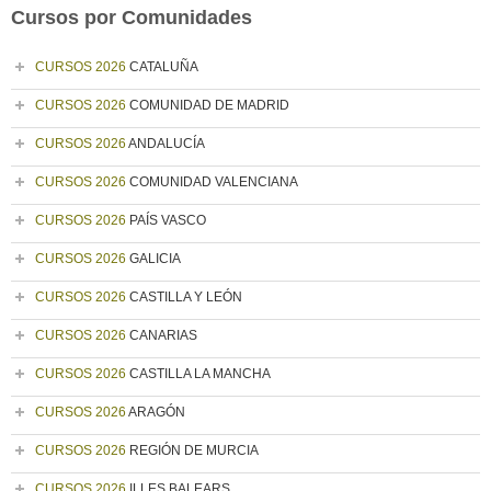
Cursos por Comunidades
CURSOS 2026
CATALUÑA
CURSOS 2026
COMUNIDAD DE MADRID
CURSOS 2026
ANDALUCÍA
CURSOS 2026
COMUNIDAD VALENCIANA
CURSOS 2026
PAÍS VASCO
CURSOS 2026
GALICIA
CURSOS 2026
CASTILLA Y LEÓN
CURSOS 2026
CANARIAS
CURSOS 2026
CASTILLA LA MANCHA
CURSOS 2026
ARAGÓN
CURSOS 2026
REGIÓN DE MURCIA
CURSOS 2026
ILLES BALEARS