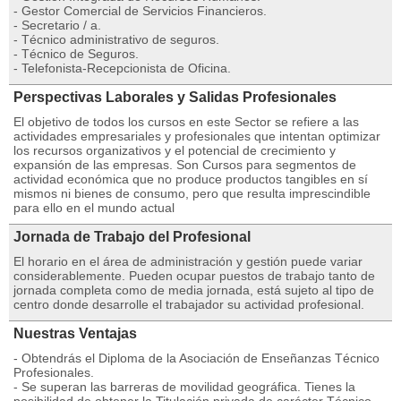
- Gestor Comercial de Servicios Financieros.
- Secretario / a.
- Técnico administrativo de seguros.
- Técnico de Seguros.
- Telefonista-Recepcionista de Oficina.
Perspectivas Laborales y Salidas Profesionales
El objetivo de todos los cursos en este Sector se refiere a las
actividades empresariales y profesionales que intentan optimizar
los recursos organizativos y el potencial de crecimiento y
expansión de las empresas. Son Cursos para segmentos de
actividad económica que no produce productos tangibles en sí
mismos ni bienes de consumo, pero que resulta imprescindible
para ello en el mundo actual
Jornada de Trabajo del Profesional
El horario en el área de administración y gestión puede variar
considerablemente. Pueden ocupar puestos de trabajo tanto de
jornada completa como de media jornada, está sujeto al tipo de
centro donde desarrolle el trabajador su actividad profesional.
Nuestras Ventajas
- Obtendrás el Diploma de la Asociación de Enseñanzas Técnico
Profesionales.
- Se superan las barreras de movilidad geográfica. Tienes la