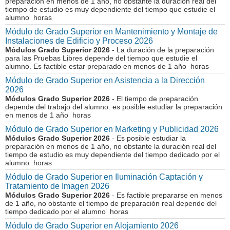
preparación en menos de 1 año, no obstante la duración real del
tiempo de estudio es muy dependiente del tiempo que estudie el
alumno horas
Módulo de Grado Superior en Mantenimiento y Montaje de
Instalaciones de Edificio y Proceso 2026
Módulos Grado Superior 2026
- La duración de la preparación
para las Pruebas Libres depende del tiempo que estudie el
alumno. Es factible estar preparado en menos de 1 año horas
Módulo de Grado Superior en Asistencia a la Dirección
2026
Módulos Grado Superior 2026
- El tiempo de preparación
depende del trabajo del alumno: es posible estudiar la preparación
en menos de 1 año horas
Módulo de Grado Superior en Marketing y Publicidad 2026
Módulos Grado Superior 2026
- Es posible estudiar la
preparación en menos de 1 año, no obstante la duración real del
tiempo de estudio es muy dependiente del tiempo dedicado por el
alumno horas
Módulo de Grado Superior en Iluminación Captación y
Tratamiento de Imagen 2026
Módulos Grado Superior 2026
- Es factible prepararse en menos
de 1 año, no obstante el tiempo de preparación real depende del
tiempo dedicado por el alumno horas
Módulo de Grado Superior en Alojamiento 2026