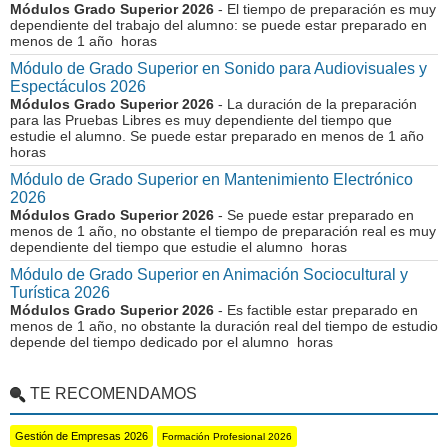
Módulos Grado Superior 2026
- El tiempo de preparación es muy
dependiente del trabajo del alumno: se puede estar preparado en
menos de 1 año horas
Módulo de Grado Superior en Sonido para Audiovisuales y
Espectáculos 2026
Módulos Grado Superior 2026
- La duración de la preparación
para las Pruebas Libres es muy dependiente del tiempo que
estudie el alumno. Se puede estar preparado en menos de 1 año
horas
Módulo de Grado Superior en Mantenimiento Electrónico
2026
Módulos Grado Superior 2026
- Se puede estar preparado en
menos de 1 año, no obstante el tiempo de preparación real es muy
dependiente del tiempo que estudie el alumno horas
Módulo de Grado Superior en Animación Sociocultural y
Turística 2026
Módulos Grado Superior 2026
- Es factible estar preparado en
menos de 1 año, no obstante la duración real del tiempo de estudio
depende del tiempo dedicado por el alumno horas
TE RECOMENDAMOS
Gestión de Empresas 2026
Formación Profesional 2026