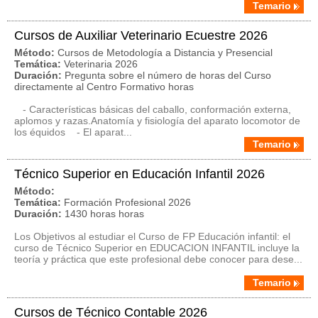
Temario
Cursos de Auxiliar Veterinario Ecuestre 2026
Método:
Cursos de Metodología a Distancia y Presencial
Temática:
Veterinaria 2026
Duración:
Pregunta sobre el número de horas del Curso
directamente al Centro Formativo horas
- Características básicas del caballo, conformación externa,
aplomos y razas.Anatomía y fisiología del aparato locomotor de
los équidos - El aparat...
Temario
Técnico Superior en Educación Infantil 2026
Método:
Temática:
Formación Profesional 2026
Duración:
1430 horas horas
Los Objetivos al estudiar el Curso de FP Educación infantil: el
curso de Técnico Superior en EDUCACION INFANTIL incluye la
teoría y práctica que este profesional debe conocer para dese...
Temario
Cursos de Técnico Contable 2026