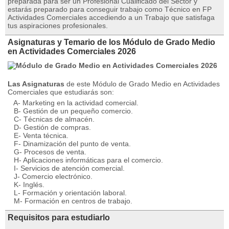
preparada para ser un Profesional Cualificado del Sector y
estarás preparado para conseguir trabajo como Técnico en FP
Actividades Comerciales accediendo a un Trabajo que satisfaga
tus aspiraciones profesionales.
Asignaturas y Temario de los Módulo de Grado Medio
en Actividades Comerciales 2026
Las Asignaturas
de este Módulo de Grado Medio en Actividades
Comerciales que estudiarás son:
A- Marketing en la actividad comercial.
B- Gestión de un pequeño comercio.
C- Técnicas de almacén.
D- Gestión de compras.
E- Venta técnica.
F- Dinamización del punto de venta.
G- Procesos de venta.
H- Aplicaciones informáticas para el comercio.
I- Servicios de atención comercial.
J- Comercio electrónico.
K- Inglés.
L- Formación y orientación laboral.
M- Formación en centros de trabajo.
Requisitos para estudiarlo