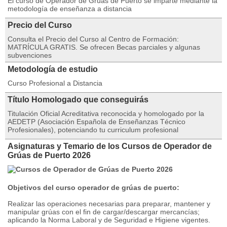
El curso de Operador de Grúas de Puerto se imparte mediante la
metodología de enseñanza a distancia
Precio del Curso
Consulta el Precio del Curso al Centro de Formación:
MATRÍCULA GRATIS. Se ofrecen Becas parciales y algunas
subvenciones
Metodología de estudio
Curso Profesional a Distancia
Título Homologado que conseguirás
Titulación Oficial Acreditativa reconocida y homologado por la
AEDETP (Asociación Española de Enseñanzas Técnico
Profesionales), potenciando tu curriculum profesional
Asignaturas y Temario de los Cursos de Operador de
Grúas de Puerto 2026
Objetivos del curso operador de grúas de puerto:
Realizar las operaciones necesarias para preparar, mantener y
manipular grúas con el fin de cargar/descargar mercancías;
aplicando la Norma Laboral y de Seguridad e Higiene vigentes.