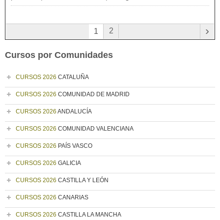
›
2
1
Cursos por Comunidades
CURSOS 2026
CATALUÑA
CURSOS 2026
COMUNIDAD DE MADRID
CURSOS 2026
ANDALUCÍA
CURSOS 2026
COMUNIDAD VALENCIANA
CURSOS 2026
PAÍS VASCO
CURSOS 2026
GALICIA
CURSOS 2026
CASTILLA Y LEÓN
CURSOS 2026
CANARIAS
CURSOS 2026
CASTILLA LA MANCHA