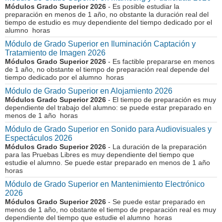
Módulos Grado Superior 2026
- Es posible estudiar la
preparación en menos de 1 año, no obstante la duración real del
tiempo de estudio es muy dependiente del tiempo dedicado por el
alumno horas
Módulo de Grado Superior en Iluminación Captación y
Tratamiento de Imagen 2026
Módulos Grado Superior 2026
- Es factible prepararse en menos
de 1 año, no obstante el tiempo de preparación real depende del
tiempo dedicado por el alumno horas
Módulo de Grado Superior en Alojamiento 2026
Módulos Grado Superior 2026
- El tiempo de preparación es muy
dependiente del trabajo del alumno: se puede estar preparado en
menos de 1 año horas
Módulo de Grado Superior en Sonido para Audiovisuales y
Espectáculos 2026
Módulos Grado Superior 2026
- La duración de la preparación
para las Pruebas Libres es muy dependiente del tiempo que
estudie el alumno. Se puede estar preparado en menos de 1 año
horas
Módulo de Grado Superior en Mantenimiento Electrónico
2026
Módulos Grado Superior 2026
- Se puede estar preparado en
menos de 1 año, no obstante el tiempo de preparación real es muy
dependiente del tiempo que estudie el alumno horas