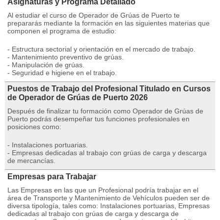
Asignaturas y Programa Detallado
Al estudiar el curso de Operador de Grúas de Puerto te
prepararás mediante la formación en las siguientes materias que
componen el programa de estudio:
- Estructura sectorial y orientación en el mercado de trabajo.
- Mantenimiento preventivo de grúas.
- Manipulación de grúas.
- Seguridad e higiene en el trabajo.
Puestos de Trabajo del Profesional Titulado en Cursos
de Operador de Grúas de Puerto 2026
Después de finalizar tu formación como Operador de Grúas de
Puerto podrás desempeñar tus funciones profesionales en
posiciones como:
- Instalaciones portuarias.
- Empresas dedicadas al trabajo con grúas de carga y descarga
de mercancías.
Empresas para Trabajar
Las Empresas en las que un Profesional podría trabajar en el
área de Transporte y Mantenimiento de Vehículos pueden ser de
diversa tipología, tales como: Instalaciones portuarias, Empresas
dedicadas al trabajo con grúas de carga y descarga de