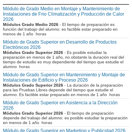
Módulo de Grado Medio en Montaje y Mantenimiento de
Instalaciones de Frio Climatización y Producción de Calor
2026
Módulos Grado Medio 2026
- El tiempo de preparación es
función del trabajo del alumno: es factible estar preparado en
menos de 1 año horas
Módulo de Grado Superior en Desarrollo de Productos
Electrónicos 2026
Módulos Grado Superior 2026
- Es posible estudiar la
preparación en menos de 1 año, no obstante la duración real del
tiempo de estudio es muy dependiente del tiempo que estudie el
alumno horas
Módulo de Grado Superior en Mantenimiento y Montaje de
Instalaciones de Edificio y Proceso 2026
Módulos Grado Superior 2026
- La duración de la preparación
para las Pruebas Libres depende del tiempo que estudie el
alumno. Es factible estar preparado en menos de 1 año horas
Módulo de Grado Superior en Asistencia a la Dirección
2026
Módulos Grado Superior 2026
- El tiempo de preparación
depende del trabajo del alumno: es posible estudiar la preparación
en menos de 1 año horas
Módulo de Grado Superior en Marketing y Publicidad 2026