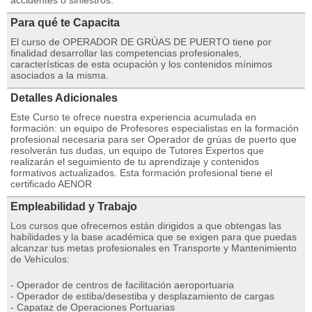
accidentes o siniestros.
Para qué te Capacita
El curso de OPERADOR DE GRÚAS DE PUERTO tiene por
finalidad desarrollar las competencias profesionales,
características de esta ocupación y los contenidos mínimos
asociados a la misma.
Detalles Adicionales
Este Curso te ofrece nuestra experiencia acumulada en
formación: un equipo de Profesores especialistas en la formación
profesional necesaria para ser Operador de grúas de puerto que
resolverán tus dudas, un equipo de Tutores Expertos que
realizarán el seguimiento de tu aprendizaje y contenidos
formativos actualizados. Esta formación profesional tiene el
certificado AENOR
Empleabilidad y Trabajo
Los cursos que ofrecemos están dirigidos a que obtengas las
habilidades y la base académica que se exigen para que puedas
alcanzar tus metas profesionales en Transporte y Mantenimiento
de Vehículos:
- Operador de centros de facilitación aeroportuaria
- Operador de estiba/desestiba y desplazamiento de cargas
- Capataz de Operaciones Portuarias