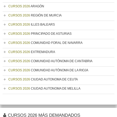
CURSOS 2026
ARAGÓN
CURSOS 2026
REGIÓN DE MURCIA
CURSOS 2026
ILLES BALEARS
CURSOS 2026
PRINCIPADO DE ASTURIAS
CURSOS 2026
COMUNIDAD FORAL DE NAVARRA
CURSOS 2026
EXTREMADURA
CURSOS 2026
COMUNIDAD AUTÓNOMA DE CANTABRIA
CURSOS 2026
COMUNIDAD AUTÓNOMA DE LA RIOJA
CURSOS 2026
CIUDAD AUTONOMA DE CEUTA
CURSOS 2026
CIUDAD AUTONOMA DE MELILLA
CURSOS 2026 MÁS DEMANDADOS