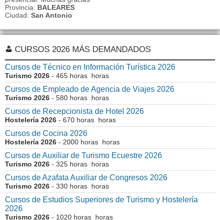
Provincia:
BALEARES
Ciudad:
San Antonio
CURSOS 2026 MÁS DEMANDADOS
Cursos de Técnico en Información Turística 2026
Turismo 2026
- 465 horas horas
Cursos de Empleado de Agencia de Viajes 2026
Turismo 2026
- 580 horas horas
Cursos de Recepcionista de Hotel 2026
Hostelería 2026
- 670 horas horas
Cursos de Cocina 2026
Hostelería 2026
- 2000 horas horas
Cursos de Auxiliar de Turismo Ecuestre 2026
Turismo 2026
- 325 horas horas
Cursos de Azafata Auxiliar de Congresos 2026
Turismo 2026
- 330 horas horas
Cursos de Estudios Superiores de Turismo y Hostelería
2026
Turismo 2026
- 1020 horas horas