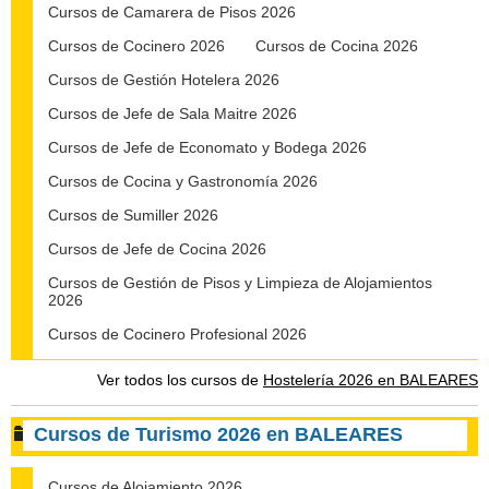
Cursos de Camarera de Pisos 2026
Cursos de Cocinero 2026
Cursos de Cocina 2026
Cursos de Gestión Hotelera 2026
Cursos de Jefe de Sala Maitre 2026
Cursos de Jefe de Economato y Bodega 2026
Cursos de Cocina y Gastronomía 2026
Cursos de Sumiller 2026
Cursos de Jefe de Cocina 2026
Cursos de Gestión de Pisos y Limpieza de Alojamientos
2026
Cursos de Cocinero Profesional 2026
Ver todos los cursos de
Hostelería 2026 en BALEARES
Cursos de Turismo 2026 en BALEARES
Cursos de Alojamiento 2026