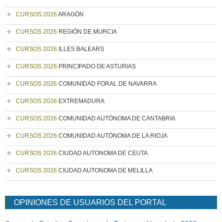
CURSOS 2026
ARAGÓN
CURSOS 2026
REGIÓN DE MURCIA
CURSOS 2026
ILLES BALEARS
CURSOS 2026
PRINCIPADO DE ASTURIAS
CURSOS 2026
COMUNIDAD FORAL DE NAVARRA
CURSOS 2026
EXTREMADURA
CURSOS 2026
COMUNIDAD AUTÓNOMA DE CANTABRIA
CURSOS 2026
COMUNIDAD AUTÓNOMA DE LA RIOJA
CURSOS 2026
CIUDAD AUTONOMA DE CEUTA
CURSOS 2026
CIUDAD AUTONOMA DE MELILLA
OPINIONES DE USUARIOS DEL PORTAL