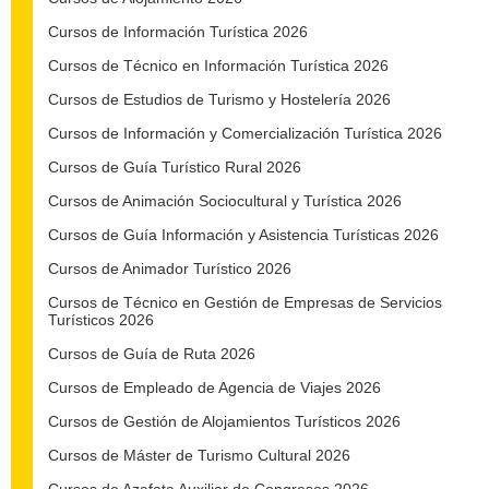
Cursos de Información Turística 2026
Cursos de Técnico en Información Turística 2026
Cursos de Estudios de Turismo y Hostelería 2026
Cursos de Información y Comercialización Turística 2026
Cursos de Guía Turístico Rural 2026
Cursos de Animación Sociocultural y Turística 2026
Cursos de Guía Información y Asistencia Turísticas 2026
Cursos de Animador Turístico 2026
Cursos de Técnico en Gestión de Empresas de Servicios
Turísticos 2026
Cursos de Guía de Ruta 2026
Cursos de Empleado de Agencia de Viajes 2026
Cursos de Gestión de Alojamientos Turísticos 2026
Cursos de Máster de Turismo Cultural 2026