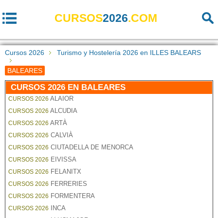
CURSOS
2026
.COM
Cursos 2026
Turismo y Hostelería 2026 en ILLES BALEARS
BALEARES
CURSOS 2026 EN BALEARES
ALAIOR
CURSOS 2026
ALCUDIA
CURSOS 2026
ARTÀ
CURSOS 2026
CALVIÀ
CURSOS 2026
CIUTADELLA DE MENORCA
CURSOS 2026
EIVISSA
CURSOS 2026
FELANITX
CURSOS 2026
FERRERIES
CURSOS 2026
FORMENTERA
CURSOS 2026
INCA
CURSOS 2026