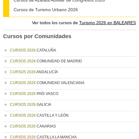
Cursos de Azafata Auxiliar de Congresos 2026
Cursos de Turismo Urbano 2026
Ver todos los cursos de
Turismo 2026 en BALEARES
Cursos por Comunidades
CURSOS 2026
CATALUÑA
CURSOS 2026
COMUNIDAD DE MADRID
CURSOS 2026
ANDALUCÍA
CURSOS 2026
COMUNIDAD VALENCIANA
CURSOS 2026
PAÍS VASCO
CURSOS 2026
GALICIA
CURSOS 2026
CASTILLA Y LEÓN
CURSOS 2026
CANARIAS
CURSOS 2026
CASTILLA LA MANCHA