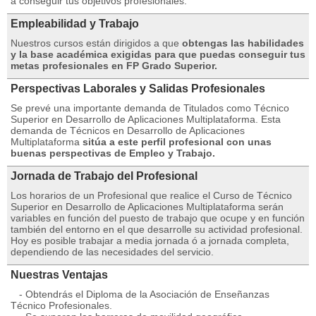
a conseguir tus objetivos profesionales.
Empleabilidad y Trabajo
Nuestros cursos están dirigidos a que
obtengas las habilidades
y la base académica exigidas para que puedas conseguir tus
metas profesionales en FP Grado Superior.
Perspectivas Laborales y Salidas Profesionales
Se prevé una importante demanda de Titulados como Técnico
Superior en Desarrollo de Aplicaciones Multiplataforma. Esta
demanda de Técnicos en Desarrollo de Aplicaciones
Multiplataforma
sitúa a este perfil profesional con unas
buenas perspectivas de Empleo y Trabajo.
Jornada de Trabajo del Profesional
Los horarios de un Profesional que realice el Curso de Técnico
Superior en Desarrollo de Aplicaciones Multiplataforma serán
variables en función del puesto de trabajo que ocupe y en función
también del entorno en el que desarrolle su actividad profesional.
Hoy es posible trabajar a media jornada ó a jornada completa,
dependiendo de las necesidades del servicio.
Nuestras Ventajas
- Obtendrás el Diploma de la Asociación de Enseñanzas
Técnico Profesionales.