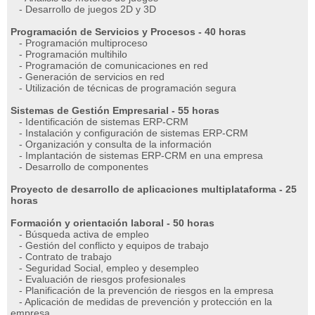
- Desarrollo de juegos 2D y 3D
Programación de Servicios y Procesos - 40 horas
- Programación multiproceso
- Programación multihilo
- Programación de comunicaciones en red
- Generación de servicios en red
- Utilización de técnicas de programación segura
Sistemas de Gestión Empresarial - 55 horas
- Identificación de sistemas ERP-CRM
- Instalación y configuración de sistemas ERP-CRM
- Organización y consulta de la información
- Implantación de sistemas ERP-CRM en una empresa
- Desarrollo de componentes
Proyecto de desarrollo de aplicaciones multiplataforma - 25
horas
Formación y orientación laboral - 50 horas
- Búsqueda activa de empleo
- Gestión del conflicto y equipos de trabajo
- Contrato de trabajo
- Seguridad Social, empleo y desempleo
- Evaluación de riesgos profesionales
- Planificación de la prevención de riesgos en la empresa
- Aplicación de medidas de prevención y protección en la
empresa