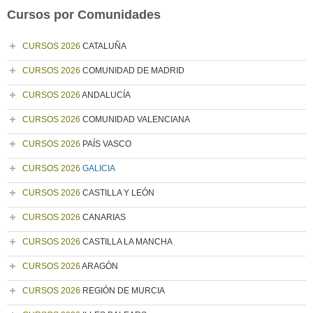
Cursos por Comunidades
CURSOS 2026
CATALUÑA
CURSOS 2026
COMUNIDAD DE MADRID
CURSOS 2026
ANDALUCÍA
CURSOS 2026
COMUNIDAD VALENCIANA
CURSOS 2026
PAÍS VASCO
CURSOS 2026
GALICIA
CURSOS 2026
CASTILLA Y LEÓN
CURSOS 2026
CANARIAS
CURSOS 2026
CASTILLA LA MANCHA
CURSOS 2026
ARAGÓN
CURSOS 2026
REGIÓN DE MURCIA