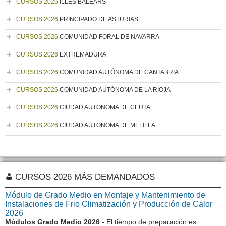
CURSOS 2026
ILLES BALEARS
CURSOS 2026
PRINCIPADO DE ASTURIAS
CURSOS 2026
COMUNIDAD FORAL DE NAVARRA
CURSOS 2026
EXTREMADURA
CURSOS 2026
COMUNIDAD AUTÓNOMA DE CANTABRIA
CURSOS 2026
COMUNIDAD AUTÓNOMA DE LA RIOJA
CURSOS 2026
CIUDAD AUTONOMA DE CEUTA
CURSOS 2026
CIUDAD AUTONOMA DE MELILLA
CURSOS 2026 MÁS DEMANDADOS
Módulo de Grado Medio en Montaje y Mantenimiento de
Instalaciones de Frio Climatización y Producción de Calor
2026
Módulos Grado Medio 2026
- El tiempo de preparación es