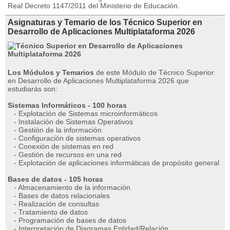
Real Decreto 1147/2011 del Ministerio de Educación.
Asignaturas y Temario de los Técnico Superior en
Desarrollo de Aplicaciones Multiplataforma 2026
Los Módulos y Temarios
de este Módulo de Técnico Superior
en Desarrollo de Aplicaciones Multiplataforma 2026 que
estudiarás son:
Sistemas Informáticos - 100 horas
- Explotación de Sistemas microinformáticos
- Instalación de Sistemas Operativos
- Gestión de la información
- Configuración de sistemas operativos
- Conexión de sistemas en red
- Gestión de recursos en una red
- Explotación de aplicaciones informáticas de propósito general
Bases de datos - 105 horas
- Almacenamiento de la información
- Bases de datos relacionales
- Realización de consultas
- Tratamiento de datos
- Programación de bases de datos
- Interpretación de Diagramas Entidad/Relación