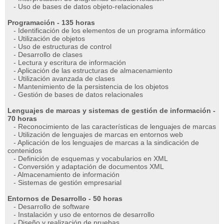
- Uso de bases de datos objeto-relacionales
Programación - 135 horas
- Identificación de los elementos de un programa informático
- Utilización de objetos
- Uso de estructuras de control
- Desarrollo de clases
- Lectura y escritura de información
- Aplicación de las estructuras de almacenamiento
- Utilización avanzada de clases
- Mantenimiento de la persistencia de los objetos
- Gestión de bases de datos relacionales
Lenguajes de marcas y sistemas de gestión de información -
70 horas
- Reconocimiento de las características de lenguajes de marcas
- Utilización de lenguajes de marcas en entornos web
- Aplicación de los lenguajes de marcas a la sindicación de
contenidos
- Definición de esquemas y vocabularios en XML
- Conversión y adaptación de documentos XML
- Almacenamiento de información
- Sistemas de gestión empresarial
Entornos de Desarrollo - 50 horas
- Desarrollo de software
- Instalación y uso de entornos de desarrollo
- Diseño y realización de pruebas