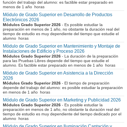
función del trabajo del alumno: es factible estar preparado en
menos de 1 año horas
Módulo de Grado Superior en Desarrollo de Productos
Electrónicos 2026
Módulos Grado Superior 2026
- Es posible estudiar la
preparación en menos de 1 año, no obstante la duración real del
tiempo de estudio es muy dependiente del tiempo que estudie el
alumno horas
Módulo de Grado Superior en Mantenimiento y Montaje de
Instalaciones de Edificio y Proceso 2026
Módulos Grado Superior 2026
- La duración de la preparación
para las Pruebas Libres depende del tiempo que estudie el
alumno. Es factible estar preparado en menos de 1 año horas
Módulo de Grado Superior en Asistencia a la Dirección
2026
Módulos Grado Superior 2026
- El tiempo de preparación
depende del trabajo del alumno: es posible estudiar la preparación
en menos de 1 año horas
Módulo de Grado Superior en Marketing y Publicidad 2026
Módulos Grado Superior 2026
- Es posible estudiar la
preparación en menos de 1 año, no obstante la duración real del
tiempo de estudio es muy dependiente del tiempo dedicado por el
alumno horas
Módulo de Grado Superior en Iluminación Captación y