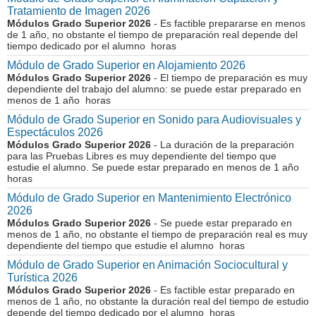
Tratamiento de Imagen 2026
Módulos Grado Superior 2026
- Es factible prepararse en menos
de 1 año, no obstante el tiempo de preparación real depende del
tiempo dedicado por el alumno horas
Módulo de Grado Superior en Alojamiento 2026
Módulos Grado Superior 2026
- El tiempo de preparación es muy
dependiente del trabajo del alumno: se puede estar preparado en
menos de 1 año horas
Módulo de Grado Superior en Sonido para Audiovisuales y
Espectáculos 2026
Módulos Grado Superior 2026
- La duración de la preparación
para las Pruebas Libres es muy dependiente del tiempo que
estudie el alumno. Se puede estar preparado en menos de 1 año
horas
Módulo de Grado Superior en Mantenimiento Electrónico
2026
Módulos Grado Superior 2026
- Se puede estar preparado en
menos de 1 año, no obstante el tiempo de preparación real es muy
dependiente del tiempo que estudie el alumno horas
Módulo de Grado Superior en Animación Sociocultural y
Turística 2026
Módulos Grado Superior 2026
- Es factible estar preparado en
menos de 1 año, no obstante la duración real del tiempo de estudio
depende del tiempo dedicado por el alumno horas