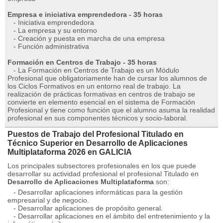
Empresa e iniciativa emprendedora - 35 horas
- Iniciativa emprendedora
- La empresa y su entorno
- Creación y puesta en marcha de una empresa
- Función administrativa
Formación en Centros de Trabajo - 35 horas
- La Formación en Centros de Trabajo es un Módulo
Profesional que obligatoriamente han de cursar los alumnos de
los Ciclos Formativos en un entorno real de trabajo. La
realización de prácticas formativas en centros de trabajo se
convierte en elemento esencial en el sistema de Formación
Profesional y tiene como función que el alumno asuma la realidad
profesional en sus componentes técnicos y socio-laboral.
Puestos de Trabajo del Profesional Titulado en
Técnico Superior en Desarrollo de Aplicaciones
Multiplataforma 2026 en GALICIA
Los principales subsectores profesionales en los que puede
desarrollar su actividad profesional el profesional Titulado en
Desarrollo de Aplicaciones Multiplataforma
son:
- Desarrollar aplicaciones informáticas para la gestión
empresarial y de negocio.
- Desarrollar aplicaciones de propósito general.
- Desarrollar aplicaciones en el ámbito del entretenimiento y la