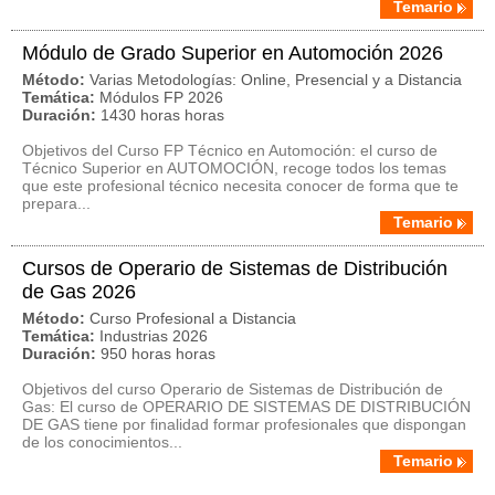
Temario
Módulo de Grado Superior en Automoción 2026
Método:
Varias Metodologías: Online, Presencial y a Distancia
Temática:
Módulos FP 2026
Duración:
1430 horas horas
Objetivos del Curso FP Técnico en Automoción: el curso de
Técnico Superior en AUTOMOCIÓN, recoge todos los temas
que este profesional técnico necesita conocer de forma que te
prepara...
Temario
Cursos de Operario de Sistemas de Distribución
de Gas 2026
Método:
Curso Profesional a Distancia
Temática:
Industrias 2026
Duración:
950 horas horas
Objetivos del curso Operario de Sistemas de Distribución de
Gas: El curso de OPERARIO DE SISTEMAS DE DISTRIBUCIÓN
DE GAS tiene por finalidad formar profesionales que dispongan
de los conocimientos...
Temario