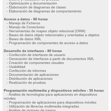
- Optimización y documentación
- Elaboración de diagramas de clases
- Elaboración de diagramas de comportamiento
Acceso a datos - 80 horas
- Manejo de Ficheros
- Manejo de Conectores
- Herramientas de mapeo objeto relacional (ORM)
- Bases de datos objeto relacionales y orientadas a objetos
- Bases de datos XML
- Programación de componentes de acceso a datos
Desarrollo de interfaces - 80 horas
- Confección de interfaces de usuario
- Generación de interfaces a partir de documentos XML
- Creación de componentes visuales
- Usabilidad
- Confección de informes
- Documentación de aplicaciones
- Distribución de aplicaciones
- Realización de pruebas
Programación multimedia y dispositivos móviles - 55 horas
- Análisis de tecnologías para aplicaciones en dispositivos
móviles
- Programación de aplicaciones para dispositivos móviles
- Utilización de librerías multimedia integradas
- Análisis de motores de juegos