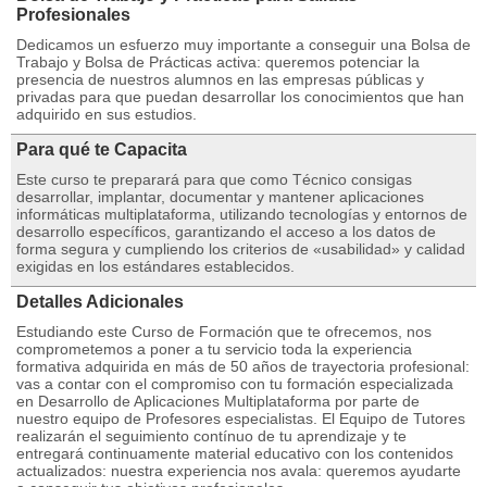
Profesionales
Dedicamos un esfuerzo muy importante a conseguir una Bolsa de
Trabajo y Bolsa de Prácticas activa: queremos potenciar la
presencia de nuestros alumnos en las empresas públicas y
privadas para que puedan desarrollar los conocimientos que han
adquirido en sus estudios.
Para qué te Capacita
Este curso te preparará para que como Técnico consigas
desarrollar, implantar, documentar y mantener aplicaciones
informáticas multiplataforma, utilizando tecnologías y entornos de
desarrollo específicos, garantizando el acceso a los datos de
forma segura y cumpliendo los criterios de «usabilidad» y calidad
exigidas en los estándares establecidos.
Detalles Adicionales
Estudiando este Curso de Formación que te ofrecemos, nos
comprometemos a poner a tu servicio toda la experiencia
formativa adquirida en más de 50 años de trayectoria profesional:
vas a contar con el compromiso con tu formación especializada
en Desarrollo de Aplicaciones Multiplataforma por parte de
nuestro equipo de Profesores especialistas. El Equipo de Tutores
realizarán el seguimiento contínuo de tu aprendizaje y te
entregará continuamente material educativo con los contenidos
actualizados: nuestra experiencia nos avala: queremos ayudarte