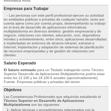
informática móvil.
Empresas para Trabajar
- Las personas con este perfil profesional ejercen su actividad
en entidades públicas o privadas de cualquier tamaño, tanto por
cuenta ajena como por cuenta propia, desempeñando su trabajo
en el área de desarrollo de aplicaciones informáticas
multiplataforma en diversos ámbitos: gestión empresarial y de
negocio, relaciones con clientes, educación, ocio, dispositivos
móviles y entretenimiento, entre otros; aplicaciones desarrolladas
e implantadas en entornos de alcance intranet, extranet e
Internet; implantación y adaptación de sistemas de planificación
de recursos empresariales y de gestión de relaciones con
clientes.
Salario Esperado
El Salario estimado
para un Titulado trabajando como Técnico
Superior Desarrollo de Aplicaciones Multiplataforma podría estar
entre los 12.100 y los 18.100 € anuales (aproximadamente).
Fuente: Empresas públicas y privadas del sector.
Objetivos
Las Competencias Profesionales que adquirirás estudiando el
Técnico Superior en Desarrollo de Aplicaciones
Multiplataforma
son las siguientes:
1- Aplicar técnicas y procedimientos relacionados con la