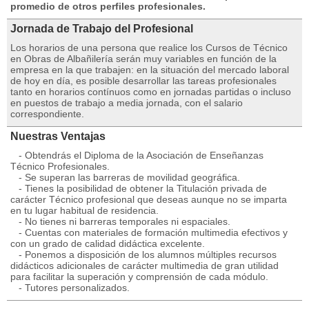
promedio de otros perfiles profesionales.
Jornada de Trabajo del Profesional
Los horarios de una persona que realice los Cursos de Técnico
en Obras de Albañilería serán muy variables en función de la
empresa en la que trabajen: en la situación del mercado laboral
de hoy en día, es posible desarrollar las tareas profesionales
tanto en horarios contínuos como en jornadas partidas o incluso
en puestos de trabajo a media jornada, con el salario
correspondiente.
Nuestras Ventajas
- Obtendrás el Diploma de la Asociación de Enseñanzas
Técnico Profesionales.
- Se superan las barreras de movilidad geográfica.
- Tienes la posibilidad de obtener la Titulación privada de
carácter Técnico profesional que deseas aunque no se imparta
en tu lugar habitual de residencia.
- No tienes ni barreras temporales ni espaciales.
- Cuentas con materiales de formación multimedia efectivos y
con un grado de calidad didáctica excelente.
- Ponemos a disposición de los alumnos múltiples recursos
didácticos adicionales de carácter multimedia de gran utilidad
para facilitar la superación y comprensión de cada módulo.
- Tutores personalizados.