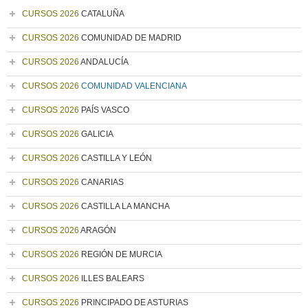
CURSOS 2026
CATALUÑA
CURSOS 2026
COMUNIDAD DE MADRID
CURSOS 2026
ANDALUCÍA
CURSOS 2026
COMUNIDAD VALENCIANA
CURSOS 2026
PAÍS VASCO
CURSOS 2026
GALICIA
CURSOS 2026
CASTILLA Y LEÓN
CURSOS 2026
CANARIAS
CURSOS 2026
CASTILLA LA MANCHA
CURSOS 2026
ARAGÓN
CURSOS 2026
REGIÓN DE MURCIA
CURSOS 2026
ILLES BALEARS
CURSOS 2026
PRINCIPADO DE ASTURIAS