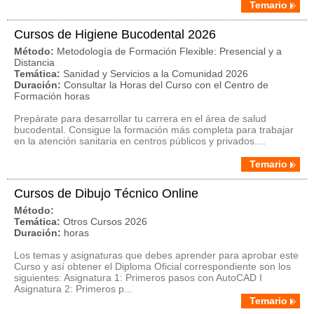
Temario
Cursos de Higiene Bucodental 2026
Método:
Metodología de Formación Flexible: Presencial y a
Distancia
Temática:
Sanidad y Servicios a la Comunidad 2026
Duración:
Consultar la Horas del Curso con el Centro de
Formación horas
Prepárate para desarrollar tu carrera en el área de salud
bucodental. Consigue la formación más completa para trabajar
en la atención sanitaria en centros públicos y privados....
Temario
Cursos de Dibujo Técnico Online
Método:
Temática:
Otros Cursos 2026
Duración:
horas
Los temas y asignaturas que debes aprender para aprobar este
Curso y así obtener el Diploma Oficial correspondiente son los
siguientes: Asignatura 1: Primeros pasos con AutoCAD I
Asignatura 2: Primeros p...
Temario