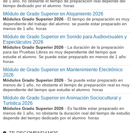
de 1 año, no obstante el tiempo de preparación real depende del
tiempo dedicado por el alumno horas
Módulo de Grado Superior en Alojamiento 2026
Módulos Grado Superior 2026
- El tiempo de preparación es muy
dependiente del trabajo del alumno: se puede estar preparado en
menos de 1 año horas
Módulo de Grado Superior en Sonido para Audiovisuales y
Espectáculos 2026
Módulos Grado Superior 2026
- La duración de la preparación
para las Pruebas Libres es muy dependiente del tiempo que
estudie el alumno. Se puede estar preparado en menos de 1 año
horas
Módulo de Grado Superior en Mantenimiento Electrónico
2026
Módulos Grado Superior 2026
- Se puede estar preparado en
menos de 1 año, no obstante el tiempo de preparación real es muy
dependiente del tiempo que estudie el alumno horas
Módulo de Grado Superior en Animación Sociocultural y
Turística 2026
Módulos Grado Superior 2026
- Es factible estar preparado en
menos de 1 año, no obstante la duración real del tiempo de estudio
depende del tiempo dedicado por el alumno horas