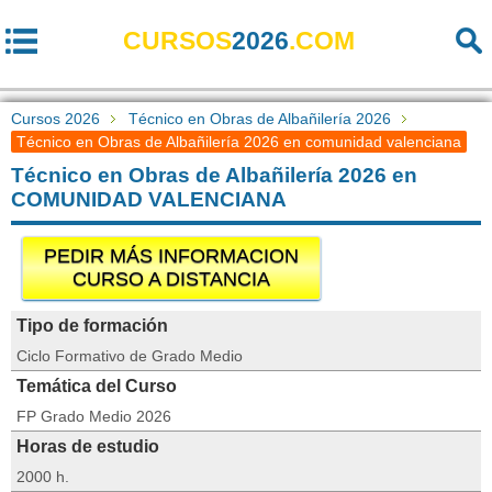
CURSOS
2026
.COM
Cursos 2026
Técnico en Obras de Albañilería 2026
Técnico en Obras de Albañilería 2026 en comunidad valenciana
Técnico en Obras de Albañilería 2026 en
COMUNIDAD VALENCIANA
PEDIR MÁS INFORMACION
CURSO A DISTANCIA
Tipo de formación
Ciclo Formativo de Grado Medio
Temática del Curso
FP Grado Medio 2026
Horas de estudio
2000 h.