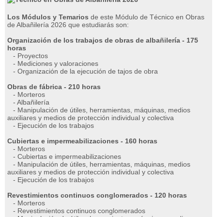
Los Módulos y Temarios
de este Módulo de Técnico en Obras
de Albañilería 2026 que estudiarás son:
Organización de los trabajos de obras de albañilería - 175
horas
- Proyectos
- Mediciones y valoraciones
- Organización de la ejecución de tajos de obra
Obras de fábrica - 210 horas
- Morteros
- Albañilería
- Manipulación de útiles, herramientas, máquinas, medios
auxiliares y medios de protección individual y colectiva
- Ejecución de los trabajos
Cubiertas e impermeabilizaciones - 160 horas
- Morteros
- Cubiertas e impermeabilizaciones
- Manipulación de útiles, herramientas, máquinas, medios
auxiliares y medios de protección individual y colectiva
- Ejecución de los trabajos
Revestimientos continuos conglomerados - 120 horas
- Morteros
- Revestimientos continuos conglomerados