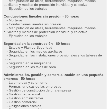
- Manipulación de útiles, herramientas, máquinas, medios
auxiliares y medios de protección individual y colectiva
- Ejecución de los trabajos
Conducciones lineales sin presión - 85 horas
- Morteros
- Conducciones lineales sin presión
- Manipulación de útiles, herramientas, máquinas, medios
auxiliares y medios de protección individual y colectiva
- Ejecución de los trabajos
Seguridad en la construcción - 60 horas
- Estudio y Plan de Seguridad
- Seguridad en los medios auxiliares
- Seguridad en las instalaciones provisionales y los talleres de
obra
- Seguridad en la maquinaria
- Seguridad en los tajos de obra
Administración, gestión y comercialización en una pequeña
empresa - 50 horas
- La empresa y su entorno
- Formas jurídicas de las empresas
- Gestión de constitución de una empresa
- Gestión de personal
- Gestión administrativa
- Gestión comercial
- Obligaciones fiscales