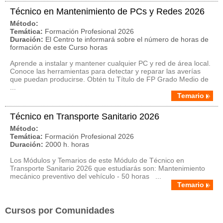
Técnico en Mantenimiento de PCs y Redes 2026
Método:
Temática:
Formación Profesional 2026
Duración:
El Centro te informará sobre el número de horas de
formación de este Curso horas
Aprende a instalar y mantener cualquier PC y red de área local.
Conoce las herramientas para detectar y reparar las averías
que puedan producirse. Obtén tu Título de FP Grado Medio de
...
Temario
Técnico en Transporte Sanitario 2026
Método:
Temática:
Formación Profesional 2026
Duración:
2000 h. horas
Los Módulos y Temarios de este Módulo de Técnico en
Transporte Sanitario 2026 que estudiarás son: Mantenimiento
mecánico preventivo del vehículo - 50 horas ...
Temario
Cursos por Comunidades