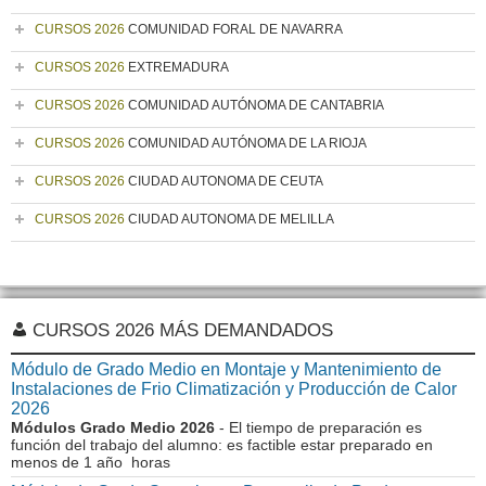
CURSOS 2026
COMUNIDAD FORAL DE NAVARRA
CURSOS 2026
EXTREMADURA
CURSOS 2026
COMUNIDAD AUTÓNOMA DE CANTABRIA
CURSOS 2026
COMUNIDAD AUTÓNOMA DE LA RIOJA
CURSOS 2026
CIUDAD AUTONOMA DE CEUTA
CURSOS 2026
CIUDAD AUTONOMA DE MELILLA
CURSOS 2026 MÁS DEMANDADOS
Módulo de Grado Medio en Montaje y Mantenimiento de
Instalaciones de Frio Climatización y Producción de Calor
2026
Módulos Grado Medio 2026
- El tiempo de preparación es
función del trabajo del alumno: es factible estar preparado en
menos de 1 año horas