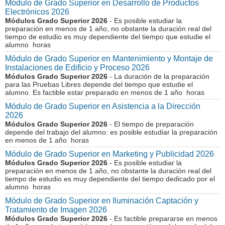
Módulo de Grado Superior en Desarrollo de Productos
Electrónicos 2026
Módulos Grado Superior 2026
- Es posible estudiar la
preparación en menos de 1 año, no obstante la duración real del
tiempo de estudio es muy dependiente del tiempo que estudie el
alumno horas
Módulo de Grado Superior en Mantenimiento y Montaje de
Instalaciones de Edificio y Proceso 2026
Módulos Grado Superior 2026
- La duración de la preparación
para las Pruebas Libres depende del tiempo que estudie el
alumno. Es factible estar preparado en menos de 1 año horas
Módulo de Grado Superior en Asistencia a la Dirección
2026
Módulos Grado Superior 2026
- El tiempo de preparación
depende del trabajo del alumno: es posible estudiar la preparación
en menos de 1 año horas
Módulo de Grado Superior en Marketing y Publicidad 2026
Módulos Grado Superior 2026
- Es posible estudiar la
preparación en menos de 1 año, no obstante la duración real del
tiempo de estudio es muy dependiente del tiempo dedicado por el
alumno horas
Módulo de Grado Superior en Iluminación Captación y
Tratamiento de Imagen 2026
Módulos Grado Superior 2026
- Es factible prepararse en menos