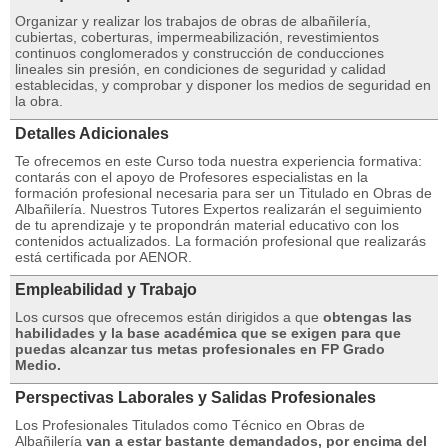
Organizar y realizar los trabajos de obras de albañilería,
cubiertas, coberturas, impermeabilización, revestimientos
continuos conglomerados y construcción de conducciones
lineales sin presión, en condiciones de seguridad y calidad
establecidas, y comprobar y disponer los medios de seguridad en
la obra.
Detalles Adicionales
Te ofrecemos en este Curso toda nuestra experiencia formativa:
contarás con el apoyo de Profesores especialistas en la
formación profesional necesaria para ser un Titulado en Obras de
Albañilería. Nuestros Tutores Expertos realizarán el seguimiento
de tu aprendizaje y te propondrán material educativo con los
contenidos actualizados. La formación profesional que realizarás
está certificada por AENOR.
Empleabilidad y Trabajo
Los cursos que ofrecemos están dirigidos a que
obtengas las
habilidades y la base académica que se exigen para que
puedas alcanzar tus metas profesionales en FP Grado
Medio.
Perspectivas Laborales y Salidas Profesionales
Los Profesionales Titulados como Técnico en Obras de
Albañilería
van a estar bastante demandados, por encima del