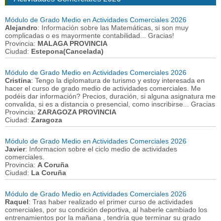
Módulo de Grado Medio en Actividades Comerciales 2026
Alejandro
: Información sobre las Matemáticas, si son muy
complicadas o es mayormente contabilidad... Gracias!
Provincia:
MALAGA PROVINCIA
Ciudad:
Estepona(Cancelada)
Módulo de Grado Medio en Actividades Comerciales 2026
Cristina
: Tengo la diplomatura de turismo y estoy interesada en
hacer el curso de grado medio de actividades comerciales. Me
podéis dar información? Precios, duración, si alguna asignatura me
convalida, si es a distancia o presencial, como inscribirse... Gracias
Provincia:
ZARAGOZA PROVINCIA
Ciudad:
Zaragoza
Módulo de Grado Medio en Actividades Comerciales 2026
Javier
: Informacion sobre el ciclo medio de actividades
comerciales.
Provincia:
A Coruña
Ciudad:
La Coruña
Módulo de Grado Medio en Actividades Comerciales 2026
Raquel
: Tras haber realizado el primer curso de actividades
comerciales, por su condición deportiva, al haberle cambiado los
entrenamientos por la mañana , tendría que terminar su grado