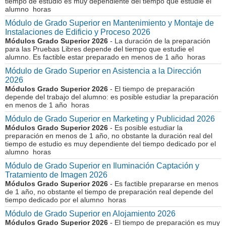
tiempo de estudio es muy dependiente del tiempo que estudie el
alumno horas
Módulo de Grado Superior en Mantenimiento y Montaje de
Instalaciones de Edificio y Proceso 2026
Módulos Grado Superior 2026
- La duración de la preparación
para las Pruebas Libres depende del tiempo que estudie el
alumno. Es factible estar preparado en menos de 1 año horas
Módulo de Grado Superior en Asistencia a la Dirección
2026
Módulos Grado Superior 2026
- El tiempo de preparación
depende del trabajo del alumno: es posible estudiar la preparación
en menos de 1 año horas
Módulo de Grado Superior en Marketing y Publicidad 2026
Módulos Grado Superior 2026
- Es posible estudiar la
preparación en menos de 1 año, no obstante la duración real del
tiempo de estudio es muy dependiente del tiempo dedicado por el
alumno horas
Módulo de Grado Superior en Iluminación Captación y
Tratamiento de Imagen 2026
Módulos Grado Superior 2026
- Es factible prepararse en menos
de 1 año, no obstante el tiempo de preparación real depende del
tiempo dedicado por el alumno horas
Módulo de Grado Superior en Alojamiento 2026
Módulos Grado Superior 2026
- El tiempo de preparación es muy