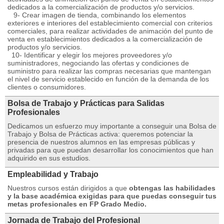
dedicados a la comercialización de productos y/o servicios.
9- Crear imagen de tienda, combinando los elementos
exteriores e interiores del establecimiento comercial con criterios
comerciales, para realizar actividades de animación del punto de
venta en establecimientos dedicados a la comercialización de
productos y/o servicios.
10- Identificar y elegir los mejores proveedores y/o
suministradores, negociando las ofertas y condiciones de
suministro para realizar las compras necesarias que mantengan
el nivel de servicio establecido en función de la demanda de los
clientes o consumidores.
Bolsa de Trabajo y Prácticas para Salidas
Profesionales
Dedicamos un esfuerzo muy importante a conseguir una Bolsa de
Trabajo y Bolsa de Prácticas activa: queremos potenciar la
presencia de nuestros alumnos en las empresas públicas y
privadas para que puedan desarrollar los conocimientos que han
adquirido en sus estudios.
Empleabilidad y Trabajo
Nuestros cursos están dirigidos a que
obtengas las habilidades
y la base académica exigidas para que puedas conseguir tus
metas profesionales en FP Grado Medio.
Jornada de Trabajo del Profesional