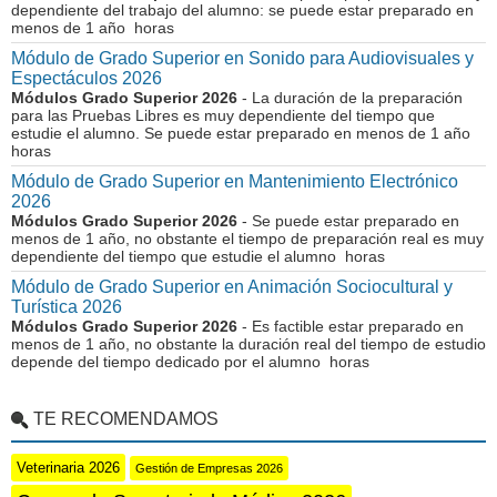
dependiente del trabajo del alumno: se puede estar preparado en
menos de 1 año horas
Módulo de Grado Superior en Sonido para Audiovisuales y
Espectáculos 2026
Módulos Grado Superior 2026
- La duración de la preparación
para las Pruebas Libres es muy dependiente del tiempo que
estudie el alumno. Se puede estar preparado en menos de 1 año
horas
Módulo de Grado Superior en Mantenimiento Electrónico
2026
Módulos Grado Superior 2026
- Se puede estar preparado en
menos de 1 año, no obstante el tiempo de preparación real es muy
dependiente del tiempo que estudie el alumno horas
Módulo de Grado Superior en Animación Sociocultural y
Turística 2026
Módulos Grado Superior 2026
- Es factible estar preparado en
menos de 1 año, no obstante la duración real del tiempo de estudio
depende del tiempo dedicado por el alumno horas
TE RECOMENDAMOS
Veterinaria 2026
Gestión de Empresas 2026