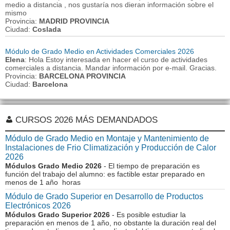
medio a distancia , nos gustaría nos dieran información sobre el
mismo
Provincia:
MADRID PROVINCIA
Ciudad:
Coslada
Módulo de Grado Medio en Actividades Comerciales 2026
Elena
: Hola Estoy interesada en hacer el curso de actividades
comerciales a distancia. Mandar información por e-mail. Gracias.
Provincia:
BARCELONA PROVINCIA
Ciudad:
Barcelona
CURSOS 2026 MÁS DEMANDADOS
Módulo de Grado Medio en Montaje y Mantenimiento de
Instalaciones de Frio Climatización y Producción de Calor
2026
Módulos Grado Medio 2026
- El tiempo de preparación es
función del trabajo del alumno: es factible estar preparado en
menos de 1 año horas
Módulo de Grado Superior en Desarrollo de Productos
Electrónicos 2026
Módulos Grado Superior 2026
- Es posible estudiar la
preparación en menos de 1 año, no obstante la duración real del