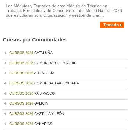
Los Módulos y Temarios de este Módulo de Técnico en
Trabajos Forestales y de Conservación del Medio Natural 2026
que estudiarás son: Organización y gestión de una ...
Temario
Cursos por Comunidades
CURSOS 2026
CATALUÑA
CURSOS 2026
COMUNIDAD DE MADRID
CURSOS 2026
ANDALUCÍA
CURSOS 2026
COMUNIDAD VALENCIANA
CURSOS 2026
PAÍS VASCO
CURSOS 2026
GALICIA
CURSOS 2026
CASTILLA Y LEÓN
CURSOS 2026
CANARIAS