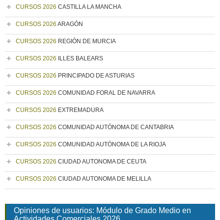
CURSOS 2026
CASTILLA LA MANCHA
CURSOS 2026
ARAGÓN
CURSOS 2026
REGIÓN DE MURCIA
CURSOS 2026
ILLES BALEARS
CURSOS 2026
PRINCIPADO DE ASTURIAS
CURSOS 2026
COMUNIDAD FORAL DE NAVARRA
CURSOS 2026
EXTREMADURA
CURSOS 2026
COMUNIDAD AUTÓNOMA DE CANTABRIA
CURSOS 2026
COMUNIDAD AUTÓNOMA DE LA RIOJA
CURSOS 2026
CIUDAD AUTONOMA DE CEUTA
CURSOS 2026
CIUDAD AUTONOMA DE MELILLA
Opiniones de usuarios: Módulo de Grado Medio en
Actividades Comerciales 2026