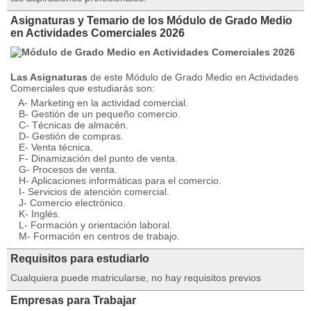
Asignaturas y Temario de los Módulo de Grado Medio
en Actividades Comerciales 2026
Las Asignaturas
de este Módulo de Grado Medio en Actividades
Comerciales que estudiarás son:
A- Marketing en la actividad comercial.
B- Gestión de un pequeño comercio.
C- Técnicas de almacén.
D- Gestión de compras.
E- Venta técnica.
F- Dinamización del punto de venta.
G- Procesos de venta.
H- Aplicaciones informáticas para el comercio.
I- Servicios de atención comercial.
J- Comercio electrónico.
K- Inglés.
L- Formación y orientación laboral.
M- Formación en centros de trabajo.
Requisitos para estudiarlo
Cualquiera puede matricularse, no hay requisitos previos
Empresas para Trabajar