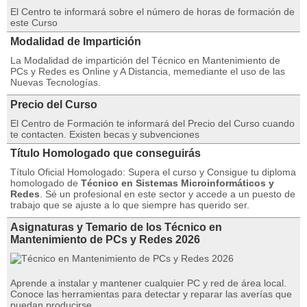
El Centro te informará sobre el número de horas de formación de
este Curso
Modalidad de Impartición
La Modalidad de impartición del Técnico en Mantenimiento de
PCs y Redes es Online y A Distancia, memediante el uso de las
Nuevas Tecnologías.
Precio del Curso
El Centro de Formación te informará del Precio del Curso cuando
te contacten. Existen becas y subvenciones
Título Homologado que conseguirás
Título Oficial Homologado: Supera el curso y Consigue tu diploma
homologado de
Técnico en Sistemas Microinformáticos y
Redes
. Sé un profesional en este sector y accede a un puesto de
trabajo que se ajuste a lo que siempre has querido ser.
Asignaturas y Temario de los Técnico en
Mantenimiento de PCs y Redes 2026
Aprende a instalar y mantener cualquier PC y red de área local.
Conoce las herramientas para detectar y reparar las averías que
puedan producirse.