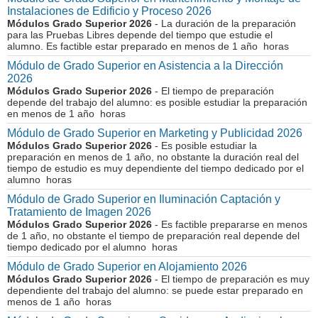
Instalaciones de Edificio y Proceso 2026
Módulos Grado Superior 2026
- La duración de la preparación
para las Pruebas Libres depende del tiempo que estudie el
alumno. Es factible estar preparado en menos de 1 año horas
Módulo de Grado Superior en Asistencia a la Dirección
2026
Módulos Grado Superior 2026
- El tiempo de preparación
depende del trabajo del alumno: es posible estudiar la preparación
en menos de 1 año horas
Módulo de Grado Superior en Marketing y Publicidad 2026
Módulos Grado Superior 2026
- Es posible estudiar la
preparación en menos de 1 año, no obstante la duración real del
tiempo de estudio es muy dependiente del tiempo dedicado por el
alumno horas
Módulo de Grado Superior en Iluminación Captación y
Tratamiento de Imagen 2026
Módulos Grado Superior 2026
- Es factible prepararse en menos
de 1 año, no obstante el tiempo de preparación real depende del
tiempo dedicado por el alumno horas
Módulo de Grado Superior en Alojamiento 2026
Módulos Grado Superior 2026
- El tiempo de preparación es muy
dependiente del trabajo del alumno: se puede estar preparado en
menos de 1 año horas