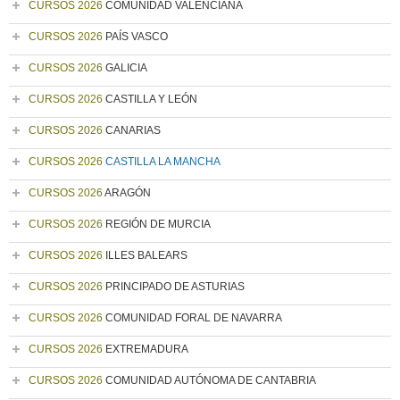
CURSOS 2026
COMUNIDAD VALENCIANA
CURSOS 2026
PAÍS VASCO
CURSOS 2026
GALICIA
CURSOS 2026
CASTILLA Y LEÓN
CURSOS 2026
CANARIAS
CURSOS 2026
CASTILLA LA MANCHA
CURSOS 2026
ARAGÓN
CURSOS 2026
REGIÓN DE MURCIA
CURSOS 2026
ILLES BALEARS
CURSOS 2026
PRINCIPADO DE ASTURIAS
CURSOS 2026
COMUNIDAD FORAL DE NAVARRA
CURSOS 2026
EXTREMADURA
CURSOS 2026
COMUNIDAD AUTÓNOMA DE CANTABRIA