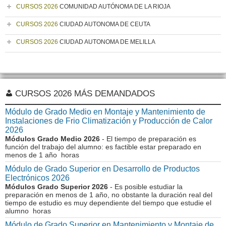
CURSOS 2026
COMUNIDAD AUTÓNOMA DE LA RIOJA
CURSOS 2026
CIUDAD AUTONOMA DE CEUTA
CURSOS 2026
CIUDAD AUTONOMA DE MELILLA
CURSOS 2026 MÁS DEMANDADOS
Módulo de Grado Medio en Montaje y Mantenimiento de
Instalaciones de Frio Climatización y Producción de Calor
2026
Módulos Grado Medio 2026
- El tiempo de preparación es
función del trabajo del alumno: es factible estar preparado en
menos de 1 año horas
Módulo de Grado Superior en Desarrollo de Productos
Electrónicos 2026
Módulos Grado Superior 2026
- Es posible estudiar la
preparación en menos de 1 año, no obstante la duración real del
tiempo de estudio es muy dependiente del tiempo que estudie el
alumno horas
Módulo de Grado Superior en Mantenimiento y Montaje de