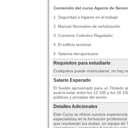
Contenido del curso Agente de Servic
1. Seguridad e higiene en el trabajo
2. Manual Normativo de señalización
3. Convenio Colectivo Regulador
4. El edificio terminal
5. Sistema Aeroportuario
Requisitos para estudiarlo
Cualquiera puede matricularse, no hay re
Salario Esperado
El Sueldo aproximado para un Titulado q
podría estar entre los 12.100 y los 18.
públicas y privadas del sector.
Detalles Adicionales
Este Curso te ofrece nuestra experienci
especialistas en la formación profesional
que resolverán tus dudas, un equipo de T