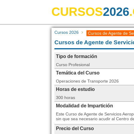
CURSOS
2026
Cursos 2026
Cursos de Agente de Ser
Cursos de Agente de Servici
Tipo de formación
Curso Profesional
Temática del Curso
Operaciones de Transporte 2026
Horas de estudio
300 horas
Modalidad de Impartición
Este Curso de Agente de Servicios Aerop
sin que sea necesario acudir al Centro 
Precio del Curso