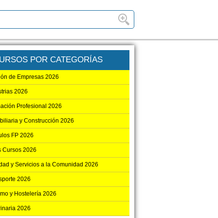
URSOS POR CATEGORÍAS
ión de Empresas 2026
strias 2026
ación Profesional 2026
biliaria y Construcción 2026
los FP 2026
s Cursos 2026
dad y Servicios a la Comunidad 2026
sporte 2026
smo y Hostelería 2026
rinaria 2026