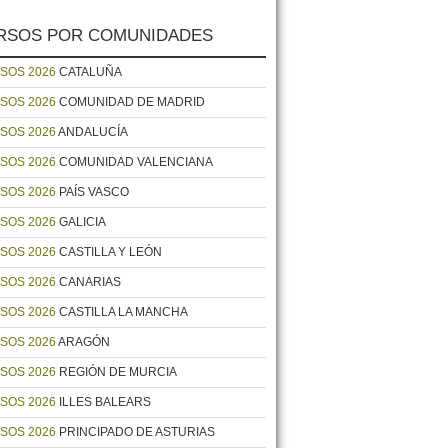
RSOS POR COMUNIDADES
SOS 2026
CATALUÑA
SOS 2026
COMUNIDAD DE MADRID
SOS 2026
ANDALUCÍA
SOS 2026
COMUNIDAD VALENCIANA
SOS 2026
PAÍS VASCO
SOS 2026
GALICIA
SOS 2026
CASTILLA Y LEÓN
SOS 2026
CANARIAS
SOS 2026
CASTILLA LA MANCHA
SOS 2026
ARAGÓN
SOS 2026
REGIÓN DE MURCIA
SOS 2026
ILLES BALEARS
SOS 2026
PRINCIPADO DE ASTURIAS