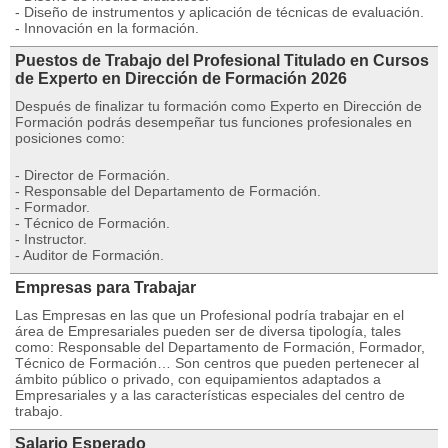
- Diseño de instrumentos y aplicación de técnicas de evaluación.
- Innovación en la formación.
Puestos de Trabajo del Profesional Titulado en Cursos
de Experto en Dirección de Formación 2026
Después de finalizar tu formación como Experto en Dirección de
Formación podrás desempeñar tus funciones profesionales en
posiciones como:
- Director de Formación.
- Responsable del Departamento de Formación.
- Formador.
- Técnico de Formación.
- Instructor.
- Auditor de Formación.
Empresas para Trabajar
Las Empresas en las que un Profesional podría trabajar en el
área de Empresariales pueden ser de diversa tipología, tales
como: Responsable del Departamento de Formación, Formador,
Técnico de Formación… Son centros que pueden pertenecer al
ámbito público o privado, con equipamientos adaptados a
Empresariales y a las características especiales del centro de
trabajo.
Salario Esperado