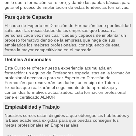
en lo que a formación se refiere, y dando las pautas básicas para
guiar el proceso de implantación de estas tendencias formativas.
Para qué te Capacita
El curso de Experto en Dirección de Formación tiene por finalidad
satisfacer las necesidades de las empresas que buscan a
personas cada vez más cualificadas y capaces de implantar un
proceso formativo dentro de la empresa que haga de sus
empleados los mejores profesionales, consiguiendo de esta
forma la mayor competitividad en el mercado.
Detalles Adicionales
Este Curso te ofrece nuestra experiencia acumulada en
formación: un equipo de Profesores especialistas en la formación
profesional necesaria para ser Experto en Dirección de
Formación que resolverán tus dudas, un equipo de Tutores
Expertos que realizarán el seguimiento de tu aprendizaje y
contenidos formativos actualizados. Esta formación profesional
tiene el certificado AENOR
Empleabilidad y Trabajo
Nuestros cursos están dirigidos a que obtengas las habilidades y
la base académica exigidas para que puedas conseguir tus
metas profesionales en Empresariales: