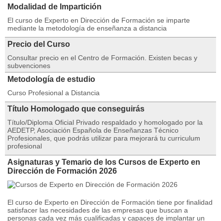
Modalidad de Impartición
El curso de Experto en Dirección de Formación se imparte
mediante la metodología de enseñanza a distancia
Precio del Curso
Consultar precio en el Centro de Formación. Existen becas y
subvenciones
Metodología de estudio
Curso Profesional a Distancia
Título Homologado que conseguirás
Título/Diploma Oficial Privado respaldado y homologado por la
AEDETP, Asociación Española de Enseñanzas Técnico
Profesionales, que podrás utilizar para mejorará tu curriculum
profesional
Asignaturas y Temario de los Cursos de Experto en
Dirección de Formación 2026
El curso de Experto en Dirección de Formación tiene por finalidad
satisfacer las necesidades de las empresas que buscan a
personas cada vez más cualificadas y capaces de implantar un