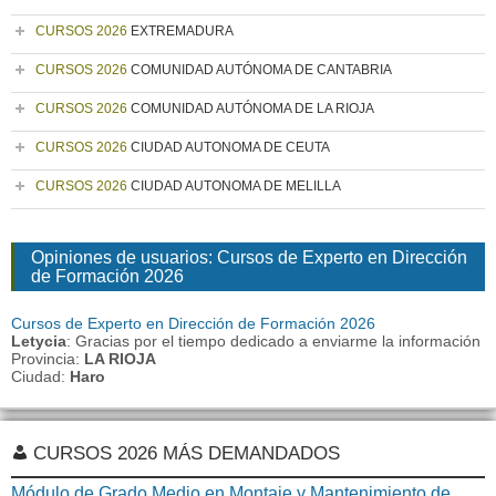
CURSOS 2026
EXTREMADURA
CURSOS 2026
COMUNIDAD AUTÓNOMA DE CANTABRIA
CURSOS 2026
COMUNIDAD AUTÓNOMA DE LA RIOJA
CURSOS 2026
CIUDAD AUTONOMA DE CEUTA
CURSOS 2026
CIUDAD AUTONOMA DE MELILLA
Opiniones de usuarios: Cursos de Experto en Dirección
de Formación 2026
Cursos de Experto en Dirección de Formación 2026
Letycia
: Gracias por el tiempo dedicado a enviarme la información
Provincia:
LA RIOJA
Ciudad:
Haro
CURSOS 2026 MÁS DEMANDADOS
Módulo de Grado Medio en Montaje y Mantenimiento de