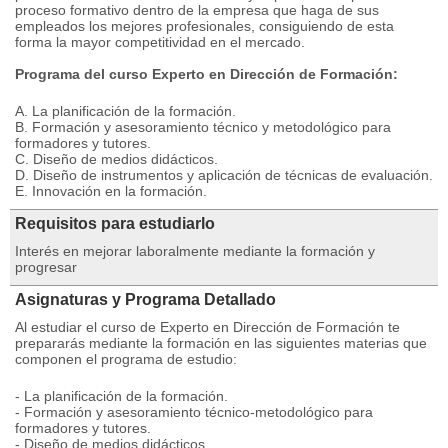
proceso formativo dentro de la empresa que haga de sus
empleados los mejores profesionales, consiguiendo de esta
forma la mayor competitividad en el mercado.
Programa del curso Experto en Dirección de Formación:
A. La planificación de la formación.
B. Formación y asesoramiento técnico y metodológico para
formadores y tutores.
C. Diseño de medios didácticos.
D. Diseño de instrumentos y aplicación de técnicas de evaluación.
E. Innovación en la formación.
Requisitos para estudiarlo
Interés en mejorar laboralmente mediante la formación y
progresar
Asignaturas y Programa Detallado
Al estudiar el curso de Experto en Dirección de Formación te
prepararás mediante la formación en las siguientes materias que
componen el programa de estudio:
- La planificación de la formación.
- Formación y asesoramiento técnico-metodológico para
formadores y tutores.
- Diseño de medios didácticos.