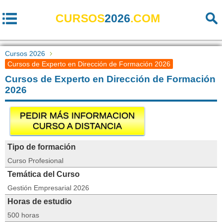
CURSOS
2026
.COM
Cursos 2026
Cursos de Experto en Dirección de Formación 2026
Cursos de Experto en Dirección de Formación
2026
PEDIR MÁS INFORMACION
CURSO A DISTANCIA
Tipo de formación
Curso Profesional
Temática del Curso
Gestión Empresarial 2026
Horas de estudio
500 horas