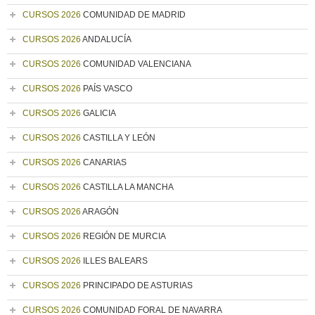
CURSOS 2026
COMUNIDAD DE MADRID
CURSOS 2026
ANDALUCÍA
CURSOS 2026
COMUNIDAD VALENCIANA
CURSOS 2026
PAÍS VASCO
CURSOS 2026
GALICIA
CURSOS 2026
CASTILLA Y LEÓN
CURSOS 2026
CANARIAS
CURSOS 2026
CASTILLA LA MANCHA
CURSOS 2026
ARAGÓN
CURSOS 2026
REGIÓN DE MURCIA
CURSOS 2026
ILLES BALEARS
CURSOS 2026
PRINCIPADO DE ASTURIAS
CURSOS 2026
COMUNIDAD FORAL DE NAVARRA