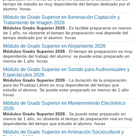
tiempo de estudio es muy dependiente del tiempo dedicado por el
alumno horas
Módulo de Grado Superior en Iluminación Captación y
Tratamiento de Imagen 2026
Módulos Grado Superior 2026
- Es factible prepararse en menos
de 1 año, no obstante el tiempo de preparación real depende del
tiempo dedicado por el alumno horas
Módulo de Grado Superior en Alojamiento 2026
Módulos Grado Superior 2026
- El tiempo de preparación es muy
dependiente del trabajo del alumno: se puede estar preparado en
menos de 1 año horas
Módulo de Grado Superior en Sonido para Audiovisuales y
Espectáculos 2026
Módulos Grado Superior 2026
- La duración de la preparación
para las Pruebas Libres es muy dependiente del tiempo que
estudie el alumno. Se puede estar preparado en menos de 1 año
horas
Módulo de Grado Superior en Mantenimiento Electrónico
2026
Módulos Grado Superior 2026
- Se puede estar preparado en
menos de 1 año, no obstante el tiempo de preparación real es muy
dependiente del tiempo que estudie el alumno horas
Módulo de Grado Superior en Animación Sociocultural y