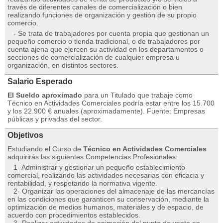
través de diferentes canales de comercialización o bien
realizando funciones de organización y gestión de su propio
comercio.
- Se trata de trabajadores por cuenta propia que gestionan un
pequeño comercio o tienda tradicional, o de trabajadores por
cuenta ajena que ejercen su actividad en los departamentos o
secciones de comercialización de cualquier empresa u
organización, en distintos sectores.
Salario Esperado
El Sueldo aproximado
para un Titulado que trabaje como
Técnico en Actividades Comerciales podría estar entre los 15.700
y los 22.900 € anuales (aproximadamente). Fuente: Empresas
públicas y privadas del sector.
Objetivos
Estudiando el Curso de
Técnico en Actividades Comerciales
adquirirás las siguientes Competencias Profesionales:
1- Administrar y gestionar un pequeño establecimiento
comercial, realizando las actividades necesarias con eficacia y
rentabilidad, y respetando la normativa vigente.
2- Organizar las operaciones del almacenaje de las mercancías
en las condiciones que garanticen su conservación, mediante la
optimización de medios humanos, materiales y de espacio, de
acuerdo con procedimientos establecidos.