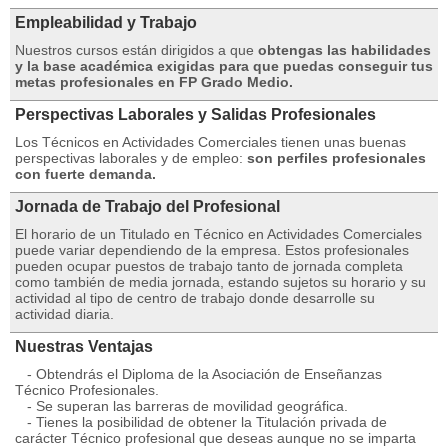
Empleabilidad y Trabajo
Nuestros cursos están dirigidos a que
obtengas las habilidades
y la base académica exigidas para que puedas conseguir tus
metas profesionales en FP Grado Medio.
Perspectivas Laborales y Salidas Profesionales
Los Técnicos en Actividades Comerciales tienen unas buenas
perspectivas laborales y de empleo:
son perfiles profesionales
con fuerte demanda.
Jornada de Trabajo del Profesional
El horario de un Titulado en Técnico en Actividades Comerciales
puede variar dependiendo de la empresa. Estos profesionales
pueden ocupar puestos de trabajo tanto de jornada completa
como también de media jornada, estando sujetos su horario y su
actividad al tipo de centro de trabajo donde desarrolle su
actividad diaria.
Nuestras Ventajas
- Obtendrás el Diploma de la Asociación de Enseñanzas
Técnico Profesionales.
- Se superan las barreras de movilidad geográfica.
- Tienes la posibilidad de obtener la Titulación privada de
carácter Técnico profesional que deseas aunque no se imparta