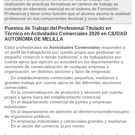
realización de prácticas formativas en centros de trabajo se
convierte en elemento esencial en el sistema de Formación
Profesional y tiene como función que el alumno asuma la realidad
profesional en sus componentes técnicas y socio-laboral.
Puestos de Trabajo del Profesional Titulado en
Técnico en Actividades Comerciales 2026 en CIUDAD
AUTONOMA DE MELILLA
Estos profesionales de
Actividades Comerciales
responden a
un perfil de trabajadores por cuenta propia que gestionan un
pequeño comercio o tienda tradicional, o de trabajadores por
cuenta ajena que ejercen su actividad en los departamentos o
secciones de comercialización de cualquier empresa u
organización, en distintos sectores y tipos de empresas:
- En establecimientos comerciales pequeños, medianos o
grandes trabaja por cuenta ajena en las diferentes secciones
comerciales.
- En la comercialización de productos y servicios por cuenta
propia y ajena fuera del establecimiento comercial.
- En el departamento comercial de pymes y empresas
industriales.
- En el departamento de atención al cliente/consumidor/usuario
de organismos públicos.
- En empresas industriales y comerciales grandes y medianas.
- En el sector del comercio al por menor.