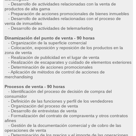
- Desarrollo de actividades relacionadas con la venta de
productos de alta gama
- Preparación de acciones promocionales de bienes inmuebles
- Desarrollo de actividades relacionadas con el proceso de
venta de inmuebles
- Desarrollo de actividades de telemarketing
Dinamización del punto de venta - 90 horas
- Organización de la superficie comercial
- Colocación, exposición y reposición de los productos en la
zona de venta
- Realización de publicidad en el lugar de venta
- Realización de escaparates y cuidado de elementos exteriores
- Determinación de acciones promocionales
- Aplicación de métodos de control de acciones de
merchandising
Procesos de venta - 90 horas
- Identificación del proceso de decisión de compra del
consumidor
- Definición de las funciones y perfil de los vendedores
- Organización del proceso de venta
- Desarrollo de entrevistas de venta
- Formalización del contrato de compraventa y otros contratos
afines
- Gestión de la documentación comercial y de cobro de las
operaciones de venta
- Determinación de los precios y el importe de las operaciones