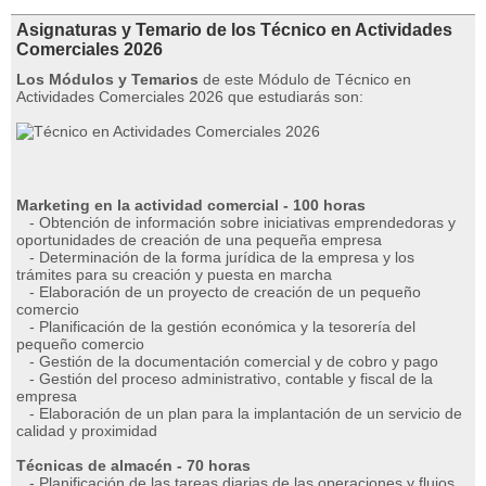
Asignaturas y Temario de los Técnico en Actividades
Comerciales 2026
Los Módulos y Temarios
de este Módulo de Técnico en
Actividades Comerciales 2026 que estudiarás son:
Marketing en la actividad comercial - 100 horas
- Obtención de información sobre iniciativas emprendedoras y
oportunidades de creación de una pequeña empresa
- Determinación de la forma jurídica de la empresa y los
trámites para su creación y puesta en marcha
- Elaboración de un proyecto de creación de un pequeño
comercio
- Planificación de la gestión económica y la tesorería del
pequeño comercio
- Gestión de la documentación comercial y de cobro y pago
- Gestión del proceso administrativo, contable y fiscal de la
empresa
- Elaboración de un plan para la implantación de un servicio de
calidad y proximidad
Técnicas de almacén - 70 horas
- Planificación de las tareas diarias de las operaciones y flujos