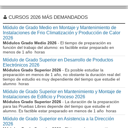
CURSOS 2026 MÁS DEMANDADOS
Módulo de Grado Medio en Montaje y Mantenimiento de
Instalaciones de Frio Climatización y Producción de Calor
2026
Módulos Grado Medio 2026
- El tiempo de preparación es
función del trabajo del alumno: es factible estar preparado en
menos de 1 año horas
Módulo de Grado Superior en Desarrollo de Productos
Electrónicos 2026
Módulos Grado Superior 2026
- Es posible estudiar la
preparación en menos de 1 año, no obstante la duración real del
tiempo de estudio es muy dependiente del tiempo que estudie el
alumno horas
Módulo de Grado Superior en Mantenimiento y Montaje de
Instalaciones de Edificio y Proceso 2026
Módulos Grado Superior 2026
- La duración de la preparación
para las Pruebas Libres depende del tiempo que estudie el
alumno. Es factible estar preparado en menos de 1 año horas
Módulo de Grado Superior en Asistencia a la Dirección
2026