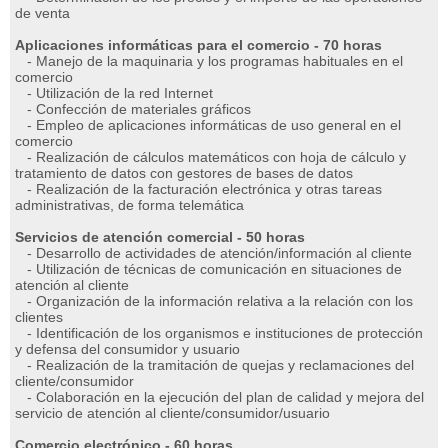
de venta
Aplicaciones informáticas para el comercio - 70 horas
- Manejo de la maquinaria y los programas habituales en el
comercio
- Utilización de la red Internet
- Confección de materiales gráficos
- Empleo de aplicaciones informáticas de uso general en el
comercio
- Realización de cálculos matemáticos con hoja de cálculo y
tratamiento de datos con gestores de bases de datos
- Realización de la facturación electrónica y otras tareas
administrativas, de forma telemática
Servicios de atención comercial - 50 horas
- Desarrollo de actividades de atención/información al cliente
- Utilización de técnicas de comunicación en situaciones de
atención al cliente
- Organización de la información relativa a la relación con los
clientes
- Identificación de los organismos e instituciones de protección
y defensa del consumidor y usuario
- Realización de la tramitación de quejas y reclamaciones del
cliente/consumidor
- Colaboración en la ejecución del plan de calidad y mejora del
servicio de atención al cliente/consumidor/usuario
Comercio electrónico - 60 horas