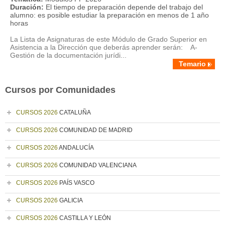
Duración:
El tiempo de preparación depende del trabajo del
alumno: es posible estudiar la preparación en menos de 1 año
horas
La Lista de Asignaturas de este Módulo de Grado Superior en
Asistencia a la Dirección que deberás aprender serán: A-
Gestión de la documentación jurídi...
Temario
Cursos por Comunidades
CURSOS 2026
CATALUÑA
CURSOS 2026
COMUNIDAD DE MADRID
CURSOS 2026
ANDALUCÍA
CURSOS 2026
COMUNIDAD VALENCIANA
CURSOS 2026
PAÍS VASCO
CURSOS 2026
GALICIA
CURSOS 2026
CASTILLA Y LEÓN