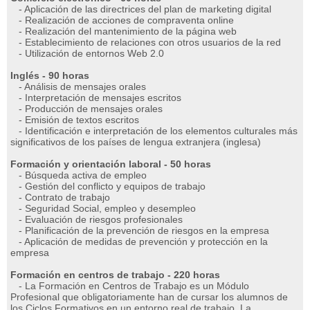
- Aplicación de las directrices del plan de marketing digital
- Realización de acciones de compraventa online
- Realización del mantenimiento de la página web
- Establecimiento de relaciones con otros usuarios de la red
- Utilización de entornos Web 2.0
Inglés - 90 horas
- Análisis de mensajes orales
- Interpretación de mensajes escritos
- Producción de mensajes orales
- Emisión de textos escritos
- Identificación e interpretación de los elementos culturales más
significativos de los países de lengua extranjera (inglesa)
Formación y orientación laboral - 50 horas
- Búsqueda activa de empleo
- Gestión del conflicto y equipos de trabajo
- Contrato de trabajo
- Seguridad Social, empleo y desempleo
- Evaluación de riesgos profesionales
- Planificación de la prevención de riesgos en la empresa
- Aplicación de medidas de prevención y protección en la
empresa
Formación en centros de trabajo - 220 horas
- La Formación en Centros de Trabajo es un Módulo
Profesional que obligatoriamente han de cursar los alumnos de
los Ciclos Formativos en un entorno real de trabajo. La