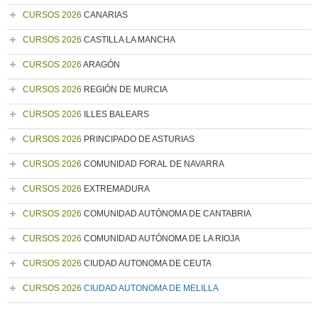
CURSOS 2026
CANARIAS
CURSOS 2026
CASTILLA LA MANCHA
CURSOS 2026
ARAGÓN
CURSOS 2026
REGIÓN DE MURCIA
CURSOS 2026
ILLES BALEARS
CURSOS 2026
PRINCIPADO DE ASTURIAS
CURSOS 2026
COMUNIDAD FORAL DE NAVARRA
CURSOS 2026
EXTREMADURA
CURSOS 2026
COMUNIDAD AUTÓNOMA DE CANTABRIA
CURSOS 2026
COMUNIDAD AUTÓNOMA DE LA RIOJA
CURSOS 2026
CIUDAD AUTONOMA DE CEUTA
CURSOS 2026
CIUDAD AUTONOMA DE MELILLA