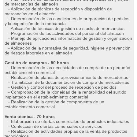
de mercancías del almacén
- Aplicación de técnicas de recepción y disposición de
mercancías en el almacén
- Determinación de las condiciones de preparación de pedidos
y la expedición de la mercancía
- Aplicación de técnicas de gestión de stocks de mercancías
- Programación de las actividades del personal del almacén
- Manejo de aplicaciones informáticas de gestión y organización
de almacenes
- Aplicación de la normativa de seguridad, higiene y prevención
de riesgos laborales en el almacén
Gestión de compras - 50 horas
- Determinación de las necesidades de compra de un pequeño
establecimiento comercial
- Realización de planes de aprovisionamiento de mercaderías
- Tramitación de la documentación de compra de mercaderías
- Gestión y control del proceso de recepción de pedidos
- Comprobación de la idoneidad de la rentabilidad del surtido
implantado en el establecimiento comercial
- Realización de la gestión de compraventa de un
establecimiento comercial
Venta técnica - 70 horas
- Elaboración de ofertas comerciales de productos industriales
- Confección de ofertas comerciales de servicios
- Realización de actividades propias de la venta de productos
tecnológicos