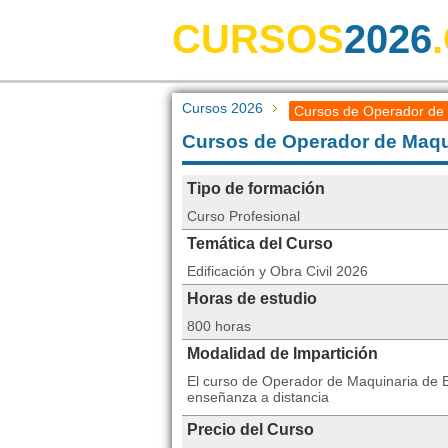
CURSOS
2026
Cursos 2026
Cursos de Operador de 
Cursos de Operador de Maqu
Tipo de formación
Curso Profesional
Temática del Curso
Edificación y Obra Civil 2026
Horas de estudio
800 horas
Modalidad de Impartición
El curso de Operador de Maquinaria de 
enseñanza a distancia
Precio del Curso