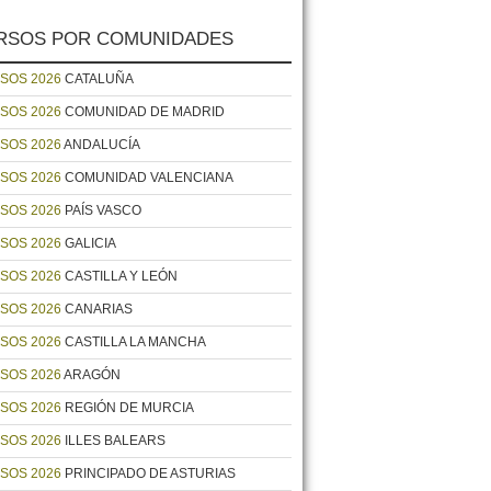
RSOS POR COMUNIDADES
SOS 2026
CATALUÑA
SOS 2026
COMUNIDAD DE MADRID
SOS 2026
ANDALUCÍA
SOS 2026
COMUNIDAD VALENCIANA
SOS 2026
PAÍS VASCO
SOS 2026
GALICIA
SOS 2026
CASTILLA Y LEÓN
SOS 2026
CANARIAS
SOS 2026
CASTILLA LA MANCHA
SOS 2026
ARAGÓN
SOS 2026
REGIÓN DE MURCIA
SOS 2026
ILLES BALEARS
SOS 2026
PRINCIPADO DE ASTURIAS