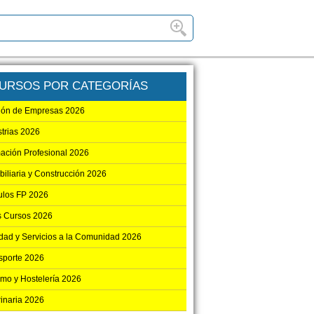
URSOS POR CATEGORÍAS
ión de Empresas 2026
strias 2026
ación Profesional 2026
biliaria y Construcción 2026
los FP 2026
s Cursos 2026
dad y Servicios a la Comunidad 2026
sporte 2026
smo y Hostelería 2026
rinaria 2026