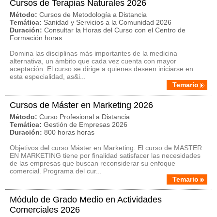
Cursos de Terapias Naturales 2026
Método:
Cursos de Metodología a Distancia
Temática:
Sanidad y Servicios a la Comunidad 2026
Duración:
Consultar la Horas del Curso con el Centro de
Formación horas
Domina las disciplinas más importantes de la medicina
alternativa, un ámbito que cada vez cuenta con mayor
aceptación. El curso se dirige a quienes deseen iniciarse en
esta especialidad, as&i...
Temario
Cursos de Máster en Marketing 2026
Método:
Curso Profesional a Distancia
Temática:
Gestión de Empresas 2026
Duración:
800 horas horas
Objetivos del curso Máster en Marketing: El curso de MASTER
EN MARKETING tiene por finalidad satisfacer las necesidades
de las empresas que buscan reconsiderar su enfoque
comercial. Programa del cur...
Temario
Módulo de Grado Medio en Actividades
Comerciales 2026