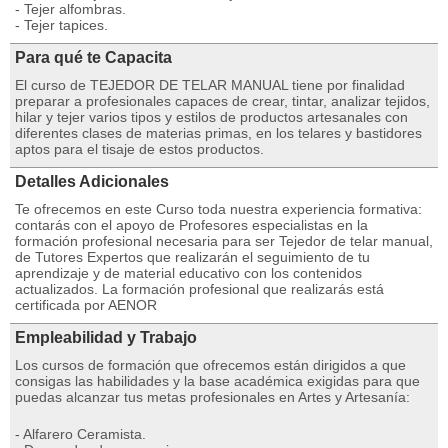
- Tejer alfombras.
- Tejer tapices.
Para qué te Capacita
El curso de TEJEDOR DE TELAR MANUAL tiene por finalidad
preparar a profesionales capaces de crear, tintar, analizar tejidos,
hilar y tejer varios tipos y estilos de productos artesanales con
diferentes clases de materias primas, en los telares y bastidores
aptos para el tisaje de estos productos.
Detalles Adicionales
Te ofrecemos en este Curso toda nuestra experiencia formativa:
contarás con el apoyo de Profesores especialistas en la
formación profesional necesaria para ser Tejedor de telar manual,
de Tutores Expertos que realizarán el seguimiento de tu
aprendizaje y de material educativo con los contenidos
actualizados. La formación profesional que realizarás está
certificada por AENOR
Empleabilidad y Trabajo
Los cursos de formación que ofrecemos están dirigidos a que
consigas las habilidades y la base académica exigidas para que
puedas alcanzar tus metas profesionales en Artes y Artesanía:
- Alfarero Ceramista.