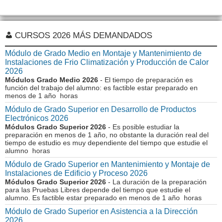
CURSOS 2026 MÁS DEMANDADOS
Módulo de Grado Medio en Montaje y Mantenimiento de
Instalaciones de Frio Climatización y Producción de Calor
2026
Módulos Grado Medio 2026
- El tiempo de preparación es
función del trabajo del alumno: es factible estar preparado en
menos de 1 año horas
Módulo de Grado Superior en Desarrollo de Productos
Electrónicos 2026
Módulos Grado Superior 2026
- Es posible estudiar la
preparación en menos de 1 año, no obstante la duración real del
tiempo de estudio es muy dependiente del tiempo que estudie el
alumno horas
Módulo de Grado Superior en Mantenimiento y Montaje de
Instalaciones de Edificio y Proceso 2026
Módulos Grado Superior 2026
- La duración de la preparación
para las Pruebas Libres depende del tiempo que estudie el
alumno. Es factible estar preparado en menos de 1 año horas
Módulo de Grado Superior en Asistencia a la Dirección
2026