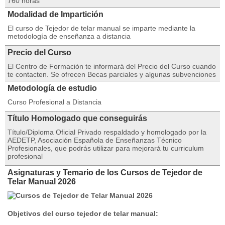
760 horas
Modalidad de Impartición
El curso de Tejedor de telar manual se imparte mediante la
metodología de enseñanza a distancia
Precio del Curso
El Centro de Formación te informará del Precio del Curso cuando
te contacten. Se ofrecen Becas parciales y algunas subvenciones
Metodología de estudio
Curso Profesional a Distancia
Título Homologado que conseguirás
Título/Diploma Oficial Privado respaldado y homologado por la
AEDETP, Asociación Española de Enseñanzas Técnico
Profesionales, que podrás utilizar para mejorará tu curriculum
profesional
Asignaturas y Temario de los Cursos de Tejedor de
Telar Manual 2026
Objetivos del curso tejedor de telar manual: