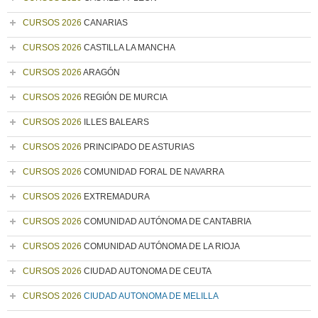
CURSOS 2026
CANARIAS
CURSOS 2026
CASTILLA LA MANCHA
CURSOS 2026
ARAGÓN
CURSOS 2026
REGIÓN DE MURCIA
CURSOS 2026
ILLES BALEARS
CURSOS 2026
PRINCIPADO DE ASTURIAS
CURSOS 2026
COMUNIDAD FORAL DE NAVARRA
CURSOS 2026
EXTREMADURA
CURSOS 2026
COMUNIDAD AUTÓNOMA DE CANTABRIA
CURSOS 2026
COMUNIDAD AUTÓNOMA DE LA RIOJA
CURSOS 2026
CIUDAD AUTONOMA DE CEUTA
CURSOS 2026
CIUDAD AUTONOMA DE MELILLA