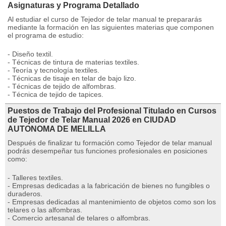
Asignaturas y Programa Detallado
Al estudiar el curso de Tejedor de telar manual te prepararás
mediante la formación en las siguientes materias que componen
el programa de estudio:
- Diseño textil.
- Técnicas de tintura de materias textiles.
- Teoría y tecnología textiles.
- Técnicas de tisaje en telar de bajo lizo.
- Técnicas de tejido de alfombras.
- Técnica de tejido de tapices.
Puestos de Trabajo del Profesional Titulado en Cursos
de Tejedor de Telar Manual 2026 en CIUDAD
AUTONOMA DE MELILLA
Después de finalizar tu formación como Tejedor de telar manual
podrás desempeñar tus funciones profesionales en posiciones
como:
- Talleres textiles.
- Empresas dedicadas a la fabricación de bienes no fungibles o
duraderos.
- Empresas dedicadas al mantenimiento de objetos como son los
telares o las alfombras.
- Comercio artesanal de telares o alfombras.