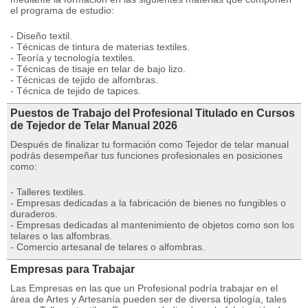
el programa de estudio:
- Diseño textil.
- Técnicas de tintura de materias textiles.
- Teoría y tecnología textiles.
- Técnicas de tisaje en telar de bajo lizo.
- Técnicas de tejido de alfombras.
- Técnica de tejido de tapices.
Puestos de Trabajo del Profesional Titulado en Cursos
de Tejedor de Telar Manual 2026
Después de finalizar tu formación como Tejedor de telar manual
podrás desempeñar tus funciones profesionales en posiciones
como:
- Talleres textiles.
- Empresas dedicadas a la fabricación de bienes no fungibles o
duraderos.
- Empresas dedicadas al mantenimiento de objetos como son los
telares o las alfombras.
- Comercio artesanal de telares o alfombras.
Empresas para Trabajar
Las Empresas en las que un Profesional podría trabajar en el
área de Artes y Artesanía pueden ser de diversa tipología, tales