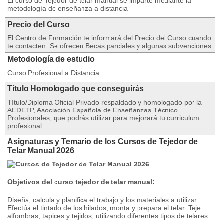
El curso de Tejedor de telar manual se imparte mediante la
metodología de enseñanza a distancia
Precio del Curso
El Centro de Formación te informará del Precio del Curso cuando
te contacten. Se ofrecen Becas parciales y algunas subvenciones
Metodología de estudio
Curso Profesional a Distancia
Título Homologado que conseguirás
Título/Diploma Oficial Privado respaldado y homologado por la
AEDETP, Asociación Española de Enseñanzas Técnico
Profesionales, que podrás utilizar para mejorará tu curriculum
profesional
Asignaturas y Temario de los Cursos de Tejedor de
Telar Manual 2026
Objetivos del curso tejedor de telar manual:
Diseña, calcula y planifica el trabajo y los materiales a utilizar.
Efectúa el tintado de los hilados, monta y prepara el telar. Teje
alfombras, tapices y tejidos, utilizando diferentes tipos de telares