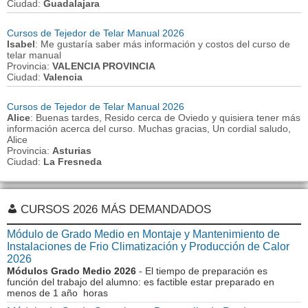
Ciudad:
Guadalajara
Cursos de Tejedor de Telar Manual 2026
Isabel
: Me gustaría saber más información y costos del curso de
telar manual
Provincia:
VALENCIA PROVINCIA
Ciudad:
Valencia
Cursos de Tejedor de Telar Manual 2026
Alice
: Buenas tardes, Resido cerca de Oviedo y quisiera tener más
información acerca del curso. Muchas gracias, Un cordial saludo,
Alice
Provincia:
Asturias
Ciudad:
La Fresneda
CURSOS 2026 MÁS DEMANDADOS
Módulo de Grado Medio en Montaje y Mantenimiento de
Instalaciones de Frio Climatización y Producción de Calor
2026
Módulos Grado Medio 2026
- El tiempo de preparación es
función del trabajo del alumno: es factible estar preparado en
menos de 1 año horas