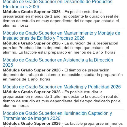
Módulo de Grado Superior en Desarrollo de Productos
Electrónicos 2026
Módulos Grado Superior 2026
- Es posible estudiar la
preparación en menos de 1 año, no obstante la duración real del
tiempo de estudio es muy dependiente del tiempo que estudie el
alumno horas
Módulo de Grado Superior en Mantenimiento y Montaje de
Instalaciones de Edificio y Proceso 2026
Módulos Grado Superior 2026
- La duración de la preparación
para las Pruebas Libres depende del tiempo que estudie el
alumno. Es factible estar preparado en menos de 1 año horas
Módulo de Grado Superior en Asistencia a la Dirección
2026
Módulos Grado Superior 2026
- El tiempo de preparación
depende del trabajo del alumno: es posible estudiar la preparación
en menos de 1 año horas
Módulo de Grado Superior en Marketing y Publicidad 2026
Módulos Grado Superior 2026
- Es posible estudiar la
preparación en menos de 1 año, no obstante la duración real del
tiempo de estudio es muy dependiente del tiempo dedicado por el
alumno horas
Módulo de Grado Superior en Iluminación Captación y
Tratamiento de Imagen 2026
Módulos Grado Superior 2026
- Es factible prepararse en menos