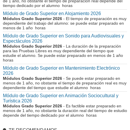
de 1 año, no obstante el tiempo de preparación real depende del
tiempo dedicado por el alumno horas
Módulo de Grado Superior en Alojamiento 2026
Módulos Grado Superior 2026
- El tiempo de preparación es muy
dependiente del trabajo del alumno: se puede estar preparado en
menos de 1 año horas
Módulo de Grado Superior en Sonido para Audiovisuales y
Espectáculos 2026
Módulos Grado Superior 2026
- La duración de la preparación
para las Pruebas Libres es muy dependiente del tiempo que
estudie el alumno. Se puede estar preparado en menos de 1 año
horas
Módulo de Grado Superior en Mantenimiento Electrónico
2026
Módulos Grado Superior 2026
- Se puede estar preparado en
menos de 1 año, no obstante el tiempo de preparación real es muy
dependiente del tiempo que estudie el alumno horas
Módulo de Grado Superior en Animación Sociocultural y
Turística 2026
Módulos Grado Superior 2026
- Es factible estar preparado en
menos de 1 año, no obstante la duración real del tiempo de estudio
depende del tiempo dedicado por el alumno horas