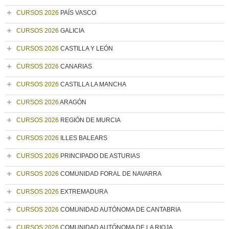
CURSOS 2026
PAÍS VASCO
CURSOS 2026
GALICIA
CURSOS 2026
CASTILLA Y LEÓN
CURSOS 2026
CANARIAS
CURSOS 2026
CASTILLA LA MANCHA
CURSOS 2026
ARAGÓN
CURSOS 2026
REGIÓN DE MURCIA
CURSOS 2026
ILLES BALEARS
CURSOS 2026
PRINCIPADO DE ASTURIAS
CURSOS 2026
COMUNIDAD FORAL DE NAVARRA
CURSOS 2026
EXTREMADURA
CURSOS 2026
COMUNIDAD AUTÓNOMA DE CANTABRIA
CURSOS 2026
COMUNIDAD AUTÓNOMA DE LA RIOJA