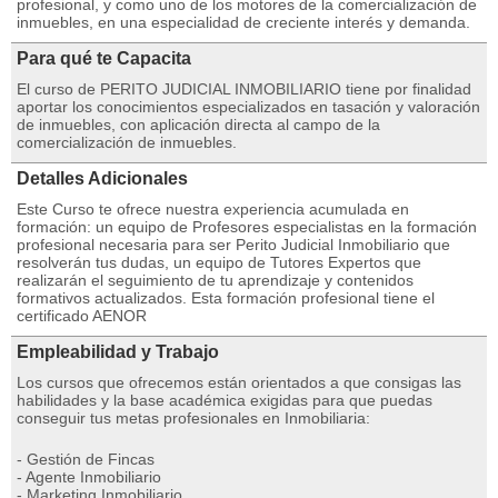
profesional, y como uno de los motores de la comercialización de
inmuebles, en una especialidad de creciente interés y demanda.
Para qué te Capacita
El curso de PERITO JUDICIAL INMOBILIARIO tiene por finalidad
aportar los conocimientos especializados en tasación y valoración
de inmuebles, con aplicación directa al campo de la
comercialización de inmuebles.
Detalles Adicionales
Este Curso te ofrece nuestra experiencia acumulada en
formación: un equipo de Profesores especialistas en la formación
profesional necesaria para ser Perito Judicial Inmobiliario que
resolverán tus dudas, un equipo de Tutores Expertos que
realizarán el seguimiento de tu aprendizaje y contenidos
formativos actualizados. Esta formación profesional tiene el
certificado AENOR
Empleabilidad y Trabajo
Los cursos que ofrecemos están orientados a que consigas las
habilidades y la base académica exigidas para que puedas
conseguir tus metas profesionales en Inmobiliaria:
- Gestión de Fincas
- Agente Inmobiliario
- Marketing Inmobiliario