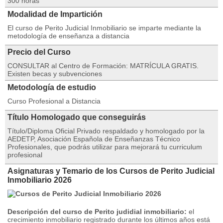
300 horas
Modalidad de Impartición
El curso de Perito Judicial Inmobiliario se imparte mediante la
metodología de enseñanza a distancia
Precio del Curso
CONSULTAR al Centro de Formación: MATRÍCULA GRATIS.
Existen becas y subvenciones
Metodología de estudio
Curso Profesional a Distancia
Título Homologado que conseguirás
Título/Diploma Oficial Privado respaldado y homologado por la
AEDETP, Asociación Española de Enseñanzas Técnico
Profesionales, que podrás utilizar para mejorará tu curriculum
profesional
Asignaturas y Temario de los Cursos de Perito Judicial
Inmobiliario 2026
Descripción del curso de Perito judidial inmobiliario:
el
crecimiento inmobiliario registrado durante los últimos años está