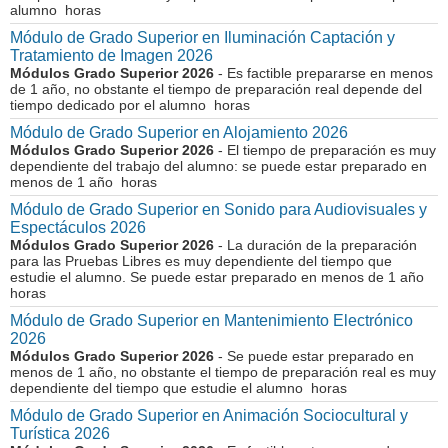
alumno horas
Módulo de Grado Superior en Iluminación Captación y
Tratamiento de Imagen 2026
Módulos Grado Superior 2026
- Es factible prepararse en menos
de 1 año, no obstante el tiempo de preparación real depende del
tiempo dedicado por el alumno horas
Módulo de Grado Superior en Alojamiento 2026
Módulos Grado Superior 2026
- El tiempo de preparación es muy
dependiente del trabajo del alumno: se puede estar preparado en
menos de 1 año horas
Módulo de Grado Superior en Sonido para Audiovisuales y
Espectáculos 2026
Módulos Grado Superior 2026
- La duración de la preparación
para las Pruebas Libres es muy dependiente del tiempo que
estudie el alumno. Se puede estar preparado en menos de 1 año
horas
Módulo de Grado Superior en Mantenimiento Electrónico
2026
Módulos Grado Superior 2026
- Se puede estar preparado en
menos de 1 año, no obstante el tiempo de preparación real es muy
dependiente del tiempo que estudie el alumno horas
Módulo de Grado Superior en Animación Sociocultural y
Turística 2026