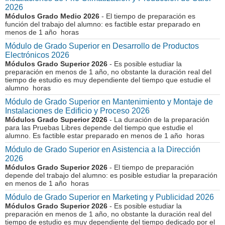
2026
Módulos Grado Medio 2026
- El tiempo de preparación es
función del trabajo del alumno: es factible estar preparado en
menos de 1 año horas
Módulo de Grado Superior en Desarrollo de Productos
Electrónicos 2026
Módulos Grado Superior 2026
- Es posible estudiar la
preparación en menos de 1 año, no obstante la duración real del
tiempo de estudio es muy dependiente del tiempo que estudie el
alumno horas
Módulo de Grado Superior en Mantenimiento y Montaje de
Instalaciones de Edificio y Proceso 2026
Módulos Grado Superior 2026
- La duración de la preparación
para las Pruebas Libres depende del tiempo que estudie el
alumno. Es factible estar preparado en menos de 1 año horas
Módulo de Grado Superior en Asistencia a la Dirección
2026
Módulos Grado Superior 2026
- El tiempo de preparación
depende del trabajo del alumno: es posible estudiar la preparación
en menos de 1 año horas
Módulo de Grado Superior en Marketing y Publicidad 2026
Módulos Grado Superior 2026
- Es posible estudiar la
preparación en menos de 1 año, no obstante la duración real del
tiempo de estudio es muy dependiente del tiempo dedicado por el