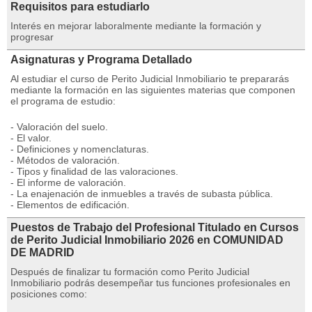
Requisitos para estudiarlo
Interés en mejorar laboralmente mediante la formación y
progresar
Asignaturas y Programa Detallado
Al estudiar el curso de Perito Judicial Inmobiliario te prepararás
mediante la formación en las siguientes materias que componen
el programa de estudio:
- Valoración del suelo.
- El valor.
- Definiciones y nomenclaturas.
- Métodos de valoración.
- Tipos y finalidad de las valoraciones.
- El informe de valoración.
- La enajenación de inmuebles a través de subasta pública.
- Elementos de edificación.
Puestos de Trabajo del Profesional Titulado en Cursos
de Perito Judicial Inmobiliario 2026 en COMUNIDAD
DE MADRID
Después de finalizar tu formación como Perito Judicial
Inmobiliario podrás desempeñar tus funciones profesionales en
posiciones como: