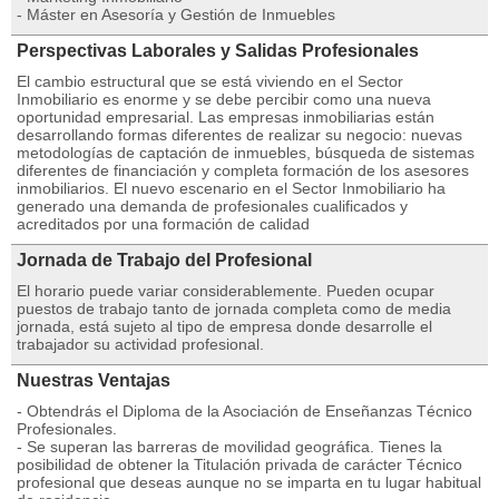
- Máster en Asesoría y Gestión de Inmuebles
Perspectivas Laborales y Salidas Profesionales
El cambio estructural que se está viviendo en el Sector
Inmobiliario es enorme y se debe percibir como una nueva
oportunidad empresarial. Las empresas inmobiliarias están
desarrollando formas diferentes de realizar su negocio: nuevas
metodologías de captación de inmuebles, búsqueda de sistemas
diferentes de financiación y completa formación de los asesores
inmobiliarios. El nuevo escenario en el Sector Inmobiliario ha
generado una demanda de profesionales cualificados y
acreditados por una formación de calidad
Jornada de Trabajo del Profesional
El horario puede variar considerablemente. Pueden ocupar
puestos de trabajo tanto de jornada completa como de media
jornada, está sujeto al tipo de empresa donde desarrolle el
trabajador su actividad profesional.
Nuestras Ventajas
- Obtendrás el Diploma de la Asociación de Enseñanzas Técnico
Profesionales.
- Se superan las barreras de movilidad geográfica. Tienes la
posibilidad de obtener la Titulación privada de carácter Técnico
profesional que deseas aunque no se imparta en tu lugar habitual