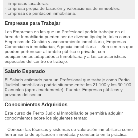
- Empresas tasadoras.
- Empresa propia de tasación y valoraciones de inmuebles.
- Empresa de peritación inmobiliaria.
Empresas para Trabajar
Las Empresas en las que un Profesional podría trabajar en el
área de Inmobiliaria pueden ser de diversa tipología, tales como:
Empresas de Gestión y asesoramiento inmobiliario, Empresas
Comerciales inmobiliarias, Agencia inmobiliaria… Son centros que
pueden pertenecer al ámbito público o privado, con
equipamientos adaptados a Inmobiliaria y a las características
especiales del centro de trabajo.
Salario Esperado
El Salario estimado para un Profesional que trabaje como Perito
Judicial Inmobiliario podría situarse entre los 21.100 y los 30.100
€ anuales (aproximadamente). Fuente: Empresas públicas y
privadas del sector.
Conocimientos Adquiridos
Este curso de Perito Judicial Inmobiliario te permitirá adquirir
conocimientos sobre los siguientes temas:
- Conocer las técnicas y sistemas de valoración inmobiliaria como
herramienta de aplicación inmediata y constante en la práctica