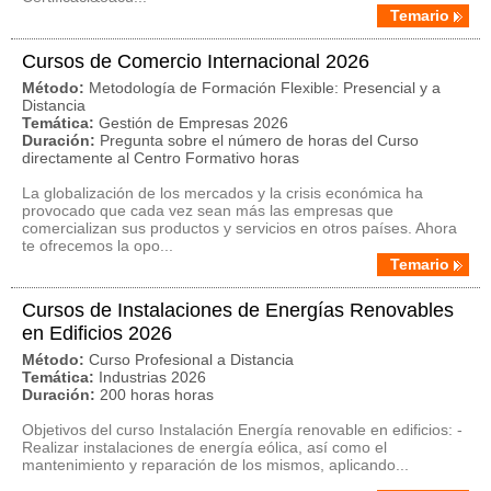
Temario
Cursos de Comercio Internacional 2026
Método:
Metodología de Formación Flexible: Presencial y a
Distancia
Temática:
Gestión de Empresas 2026
Duración:
Pregunta sobre el número de horas del Curso
directamente al Centro Formativo horas
La globalización de los mercados y la crisis económica ha
provocado que cada vez sean más las empresas que
comercializan sus productos y servicios en otros países. Ahora
te ofrecemos la opo...
Temario
Cursos de Instalaciones de Energías Renovables
en Edificios 2026
Método:
Curso Profesional a Distancia
Temática:
Industrias 2026
Duración:
200 horas horas
Objetivos del curso Instalación Energía renovable en edificios: -
Realizar instalaciones de energía eólica, así como el
mantenimiento y reparación de los mismos, aplicando...