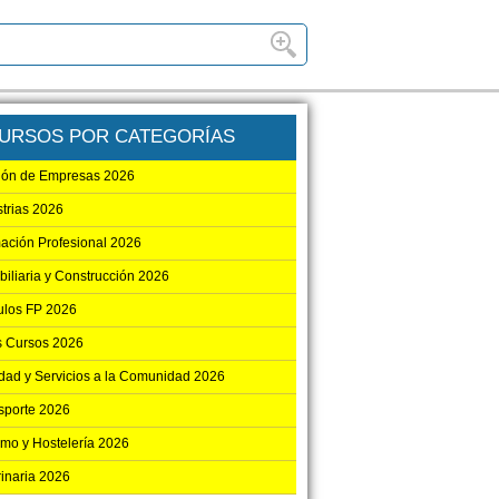
URSOS POR CATEGORÍAS
ión de Empresas 2026
strias 2026
ación Profesional 2026
biliaria y Construcción 2026
los FP 2026
s Cursos 2026
dad y Servicios a la Comunidad 2026
sporte 2026
smo y Hostelería 2026
rinaria 2026