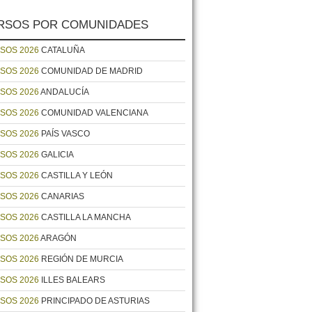
RSOS POR COMUNIDADES
SOS 2026
CATALUÑA
SOS 2026
COMUNIDAD DE MADRID
SOS 2026
ANDALUCÍA
SOS 2026
COMUNIDAD VALENCIANA
SOS 2026
PAÍS VASCO
SOS 2026
GALICIA
SOS 2026
CASTILLA Y LEÓN
SOS 2026
CANARIAS
SOS 2026
CASTILLA LA MANCHA
SOS 2026
ARAGÓN
SOS 2026
REGIÓN DE MURCIA
SOS 2026
ILLES BALEARS
SOS 2026
PRINCIPADO DE ASTURIAS