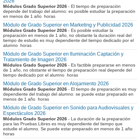
2026
Módulos Grado Superior 2026
- El tiempo de preparación
depende del trabajo del alumno: es posible estudiar la preparación
en menos de 1 año horas
Módulo de Grado Superior en Marketing y Publicidad 2026
Módulos Grado Superior 2026
- Es posible estudiar la
preparación en menos de 1 año, no obstante la duración real del
tiempo de estudio es muy dependiente del tiempo dedicado por el
alumno horas
Módulo de Grado Superior en Iluminación Captación y
Tratamiento de Imagen 2026
Módulos Grado Superior 2026
- Es factible prepararse en menos
de 1 año, no obstante el tiempo de preparación real depende del
tiempo dedicado por el alumno horas
Módulo de Grado Superior en Alojamiento 2026
Módulos Grado Superior 2026
- El tiempo de preparación es muy
dependiente del trabajo del alumno: se puede estar preparado en
menos de 1 año horas
Módulo de Grado Superior en Sonido para Audiovisuales y
Espectáculos 2026
Módulos Grado Superior 2026
- La duración de la preparación
para las Pruebas Libres es muy dependiente del tiempo que
estudie el alumno. Se puede estar preparado en menos de 1 año
horas