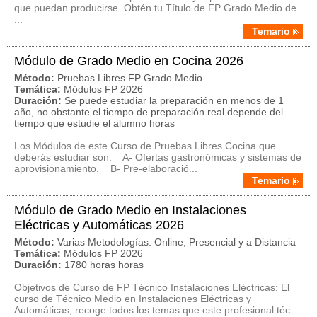
que puedan producirse. Obtén tu Título de FP Grado Medio de
...
Temario
Módulo de Grado Medio en Cocina 2026
Método:
Pruebas Libres FP Grado Medio
Temática:
Módulos FP 2026
Duración:
Se puede estudiar la preparación en menos de 1
año, no obstante el tiempo de preparación real depende del
tiempo que estudie el alumno horas
Los Módulos de este Curso de Pruebas Libres Cocina que
deberás estudiar son: A- Ofertas gastronómicas y sistemas de
aprovisionamiento. B- Pre-elaboració...
Temario
Módulo de Grado Medio en Instalaciones
Eléctricas y Automáticas 2026
Método:
Varias Metodologías: Online, Presencial y a Distancia
Temática:
Módulos FP 2026
Duración:
1780 horas horas
Objetivos de Curso de FP Técnico Instalaciones Eléctricas: El
curso de Técnico Medio en Instalaciones Eléctricas y
Automáticas, recoge todos los temas que este profesional téc...