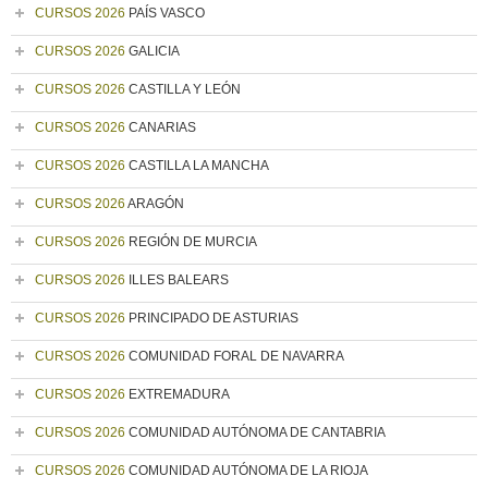
CURSOS 2026
PAÍS VASCO
CURSOS 2026
GALICIA
CURSOS 2026
CASTILLA Y LEÓN
CURSOS 2026
CANARIAS
CURSOS 2026
CASTILLA LA MANCHA
CURSOS 2026
ARAGÓN
CURSOS 2026
REGIÓN DE MURCIA
CURSOS 2026
ILLES BALEARS
CURSOS 2026
PRINCIPADO DE ASTURIAS
CURSOS 2026
COMUNIDAD FORAL DE NAVARRA
CURSOS 2026
EXTREMADURA
CURSOS 2026
COMUNIDAD AUTÓNOMA DE CANTABRIA
CURSOS 2026
COMUNIDAD AUTÓNOMA DE LA RIOJA