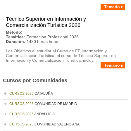
Temario
Técnico Superior en Información y
Comercialización Turística 2026
Método:
Temática:
Formación Profesional 2026
Duración:
1430 horas horas
Los Objetivos al estudiar el Curso de FP Información y
Comercialización Turística: el curso de Técnico Superior en
Información y Comercialización Turística, incluy...
Temario
Cursos por Comunidades
CURSOS 2026
CATALUÑA
CURSOS 2026
COMUNIDAD DE MADRID
CURSOS 2026
ANDALUCÍA
CURSOS 2026
COMUNIDAD VALENCIANA