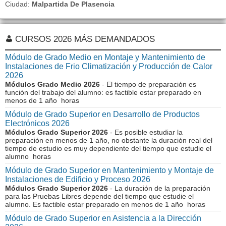
Ciudad:
Malpartida De Plasencia
CURSOS 2026 MÁS DEMANDADOS
Módulo de Grado Medio en Montaje y Mantenimiento de
Instalaciones de Frio Climatización y Producción de Calor
2026
Módulos Grado Medio 2026
- El tiempo de preparación es
función del trabajo del alumno: es factible estar preparado en
menos de 1 año horas
Módulo de Grado Superior en Desarrollo de Productos
Electrónicos 2026
Módulos Grado Superior 2026
- Es posible estudiar la
preparación en menos de 1 año, no obstante la duración real del
tiempo de estudio es muy dependiente del tiempo que estudie el
alumno horas
Módulo de Grado Superior en Mantenimiento y Montaje de
Instalaciones de Edificio y Proceso 2026
Módulos Grado Superior 2026
- La duración de la preparación
para las Pruebas Libres depende del tiempo que estudie el
alumno. Es factible estar preparado en menos de 1 año horas
Módulo de Grado Superior en Asistencia a la Dirección