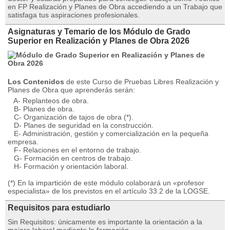
en FP Realización y Planes de Obra accediendo a un Trabajo que
satisfaga tus aspiraciones profesionales.
Asignaturas y Temario de los Módulo de Grado
Superior en Realización y Planes de Obra 2026
Los Contenidos
de este Curso de Pruebas Libres Realización y
Planes de Obra que aprenderás serán:
A- Replanteos de obra.
B- Planes de obra.
C- Organización de tajos de obra (*).
D- Planes de seguridad en la construcción.
E- Administración, gestión y comercialización en la pequeña
empresa.
F- Relaciones en el entorno de trabajo.
G- Formación en centros de trabajo.
H- Formación y orientación laboral.
(*) En la impartición de este módulo colaborará un «profesor
especialista» de los previstos en el artículo 33.2 de la LOGSE.
Requisitos para estudiarlo
Sin Requisitos: únicamente es importante la orientación a la