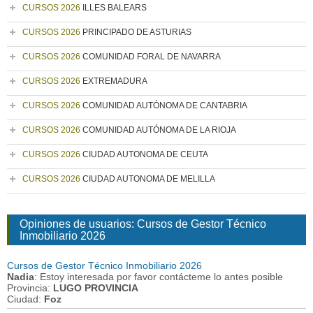
CURSOS 2026
ILLES BALEARS
CURSOS 2026
PRINCIPADO DE ASTURIAS
CURSOS 2026
COMUNIDAD FORAL DE NAVARRA
CURSOS 2026
EXTREMADURA
CURSOS 2026
COMUNIDAD AUTÓNOMA DE CANTABRIA
CURSOS 2026
COMUNIDAD AUTÓNOMA DE LA RIOJA
CURSOS 2026
CIUDAD AUTONOMA DE CEUTA
CURSOS 2026
CIUDAD AUTONOMA DE MELILLA
Opiniones de usuarios: Cursos de Gestor Técnico
Inmobiliario 2026
Cursos de Gestor Técnico Inmobiliario 2026
Nadia
: Estoy interesada por favor contácteme lo antes posible
Provincia:
LUGO PROVINCIA
Ciudad:
Foz