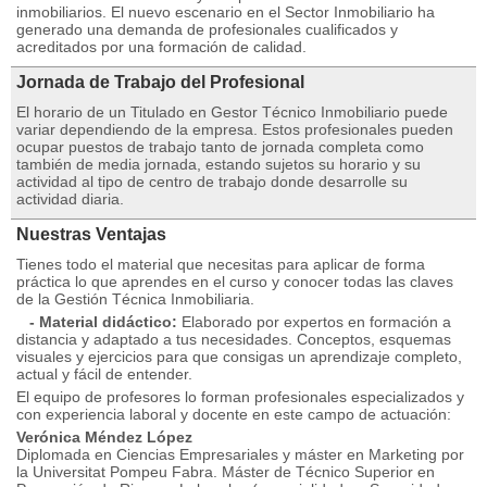
inmobiliarios. El nuevo escenario en el Sector Inmobiliario ha
generado una demanda de profesionales cualificados y
acreditados por una formación de calidad.
Jornada de Trabajo del Profesional
El horario de un Titulado en Gestor Técnico Inmobiliario puede
variar dependiendo de la empresa. Estos profesionales pueden
ocupar puestos de trabajo tanto de jornada completa como
también de media jornada, estando sujetos su horario y su
actividad al tipo de centro de trabajo donde desarrolle su
actividad diaria.
Nuestras Ventajas
Tienes todo el material que necesitas para aplicar de forma
práctica lo que aprendes en el curso y conocer todas las claves
de la Gestión Técnica Inmobiliaria.
- Material didáctico:
Elaborado por expertos en formación a
distancia y adaptado a tus necesidades. Conceptos, esquemas
visuales y ejercicios para que consigas un aprendizaje completo,
actual y fácil de entender.
El equipo de profesores lo forman profesionales especializados y
con experiencia laboral y docente en este campo de actuación:
Verónica Méndez López
Diplomada en Ciencias Empresariales y máster en Marketing por
la Universitat Pompeu Fabra. Máster de Técnico Superior en