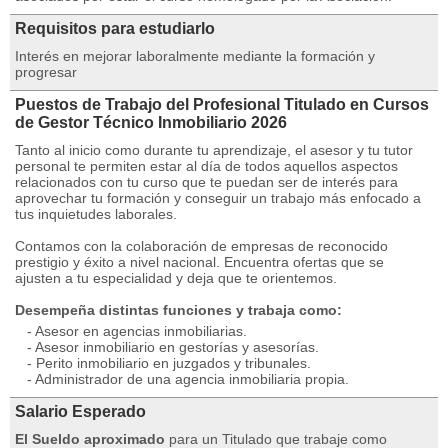
Requisitos para estudiarlo
Interés en mejorar laboralmente mediante la formación y
progresar
Puestos de Trabajo del Profesional Titulado en Cursos
de Gestor Técnico Inmobiliario 2026
Tanto al inicio como durante tu aprendizaje, el asesor y tu tutor
personal te permiten estar al día de todos aquellos aspectos
relacionados con tu curso que te puedan ser de interés para
aprovechar tu formación y conseguir un trabajo más enfocado a
tus inquietudes laborales.
Contamos con la colaboración de empresas de reconocido
prestigio y éxito a nivel nacional. Encuentra ofertas que se
ajusten a tu especialidad y deja que te orientemos.
Desempeña distintas funciones y trabaja como:
- Asesor en agencias inmobiliarias.
- Asesor inmobiliario en gestorías y asesorías.
- Perito inmobiliario en juzgados y tribunales.
- Administrador de una agencia inmobiliaria propia.
Salario Esperado
El Sueldo aproximado
para un Titulado que trabaje como