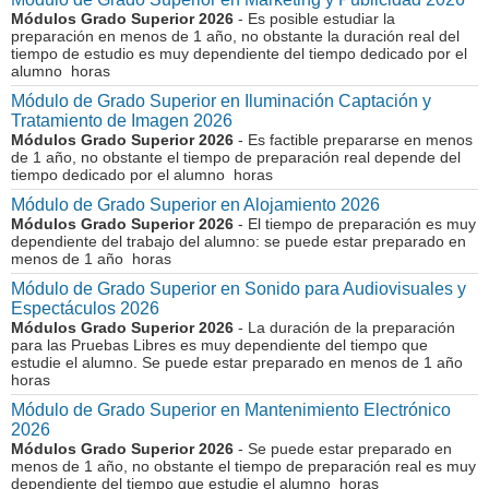
Módulos Grado Superior 2026
- Es posible estudiar la
preparación en menos de 1 año, no obstante la duración real del
tiempo de estudio es muy dependiente del tiempo dedicado por el
alumno horas
Módulo de Grado Superior en Iluminación Captación y
Tratamiento de Imagen 2026
Módulos Grado Superior 2026
- Es factible prepararse en menos
de 1 año, no obstante el tiempo de preparación real depende del
tiempo dedicado por el alumno horas
Módulo de Grado Superior en Alojamiento 2026
Módulos Grado Superior 2026
- El tiempo de preparación es muy
dependiente del trabajo del alumno: se puede estar preparado en
menos de 1 año horas
Módulo de Grado Superior en Sonido para Audiovisuales y
Espectáculos 2026
Módulos Grado Superior 2026
- La duración de la preparación
para las Pruebas Libres es muy dependiente del tiempo que
estudie el alumno. Se puede estar preparado en menos de 1 año
horas
Módulo de Grado Superior en Mantenimiento Electrónico
2026
Módulos Grado Superior 2026
- Se puede estar preparado en
menos de 1 año, no obstante el tiempo de preparación real es muy
dependiente del tiempo que estudie el alumno horas