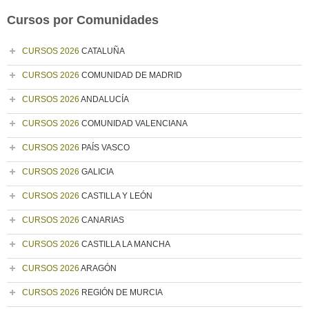
Cursos por Comunidades
CURSOS 2026
CATALUÑA
CURSOS 2026
COMUNIDAD DE MADRID
CURSOS 2026
ANDALUCÍA
CURSOS 2026
COMUNIDAD VALENCIANA
CURSOS 2026
PAÍS VASCO
CURSOS 2026
GALICIA
CURSOS 2026
CASTILLA Y LEÓN
CURSOS 2026
CANARIAS
CURSOS 2026
CASTILLA LA MANCHA
CURSOS 2026
ARAGÓN
CURSOS 2026
REGIÓN DE MURCIA