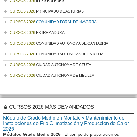
CURSOS 2026
ILLES BALEARS
CURSOS 2026
PRINCIPADO DE ASTURIAS
CURSOS 2026
COMUNIDAD FORAL DE NAVARRA
CURSOS 2026
EXTREMADURA
CURSOS 2026
COMUNIDAD AUTÓNOMA DE CANTABRIA
CURSOS 2026
COMUNIDAD AUTÓNOMA DE LA RIOJA
CURSOS 2026
CIUDAD AUTONOMA DE CEUTA
CURSOS 2026
CIUDAD AUTONOMA DE MELILLA
CURSOS 2026 MÁS DEMANDADOS
Módulo de Grado Medio en Montaje y Mantenimiento de
Instalaciones de Frio Climatización y Producción de Calor
2026
Módulos Grado Medio 2026
- El tiempo de preparación es