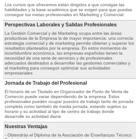
Los cursos que ofrecemos están dirigidos a que consigas las
habilidades y la base académica que se exigen para que puedas
conseguir tus metas profesionales en Marketing y Comercial
Perspectivas Laborales y Salidas Profesionales
La Gestión Comercial y de Marketing ocupa entre las áreas
productivas de la Empresa la de mayor importancia: una correcta
estrategia comercial y de marketing permite obtener y superar los
resultados planteados por la empresa. En estos momentos de
incertidumbre económica, las empresas españolas tienen la
necesidad de una serie de servicios y de profesionales
adecuados destinados a desarrollar las gestiones comerciales y
el marketing para conseguir optimizar sus actividades
empresariales
Jornada de Trabajo del Profesional
El horario de un Titulado en Organizador de Punto de Venta de
Comercio puede variar dependiendo de la empresa. Estos
profesionales pueden ocupar puestos de trabajo tanto de jornada
completa como también de media jornada, estando sujetos su
horario y su actividad al tipo de centro de trabajo donde
desarrolle su actividad diaria
Nuestras Ventajas
- Obtendrás el Diploma de la Asociación de Enseñanzas Técnico