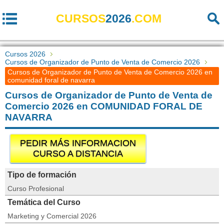
CURSOS
2026
.COM
Cursos 2026
Cursos de Organizador de Punto de Venta de Comercio 2026
Cursos de Organizador de Punto de Venta de Comercio 2026 en
comunidad foral de navarra
Cursos de Organizador de Punto de Venta de
Comercio 2026 en COMUNIDAD FORAL DE
NAVARRA
PEDIR MÁS INFORMACION
CURSO A DISTANCIA
Tipo de formación
Curso Profesional
Temática del Curso
Marketing y Comercial 2026