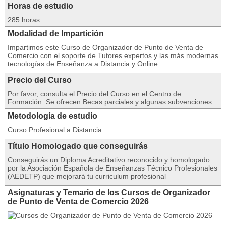
Horas de estudio
285 horas
Modalidad de Impartición
Impartimos este Curso de Organizador de Punto de Venta de
Comercio con el soporte de Tutores expertos y las más modernas
tecnologías de Enseñanza a Distancia y Online
Precio del Curso
Por favor, consulta el Precio del Curso en el Centro de
Formación. Se ofrecen Becas parciales y algunas subvenciones
Metodología de estudio
Curso Profesional a Distancia
Título Homologado que conseguirás
Conseguirás un Diploma Acreditativo reconocido y homologado
por la Asociación Española de Enseñanzas Técnico Profesionales
(AEDETP) que mejorará tu curriculum profesional
Asignaturas y Temario de los Cursos de Organizador
de Punto de Venta de Comercio 2026