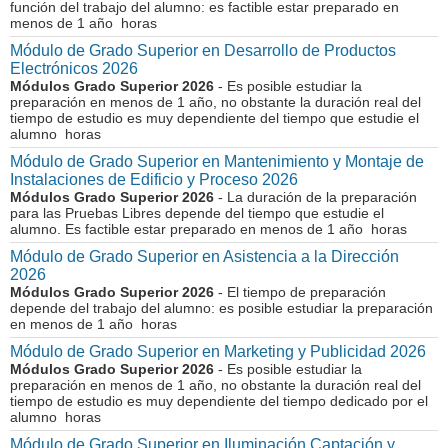
función del trabajo del alumno: es factible estar preparado en
menos de 1 año horas
Módulo de Grado Superior en Desarrollo de Productos
Electrónicos 2026
Módulos Grado Superior 2026
- Es posible estudiar la
preparación en menos de 1 año, no obstante la duración real del
tiempo de estudio es muy dependiente del tiempo que estudie el
alumno horas
Módulo de Grado Superior en Mantenimiento y Montaje de
Instalaciones de Edificio y Proceso 2026
Módulos Grado Superior 2026
- La duración de la preparación
para las Pruebas Libres depende del tiempo que estudie el
alumno. Es factible estar preparado en menos de 1 año horas
Módulo de Grado Superior en Asistencia a la Dirección
2026
Módulos Grado Superior 2026
- El tiempo de preparación
depende del trabajo del alumno: es posible estudiar la preparación
en menos de 1 año horas
Módulo de Grado Superior en Marketing y Publicidad 2026
Módulos Grado Superior 2026
- Es posible estudiar la
preparación en menos de 1 año, no obstante la duración real del
tiempo de estudio es muy dependiente del tiempo dedicado por el
alumno horas
Módulo de Grado Superior en Iluminación Captación y