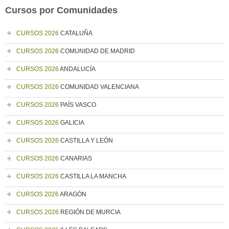
Cursos por Comunidades
CURSOS 2026
CATALUÑA
CURSOS 2026
COMUNIDAD DE MADRID
CURSOS 2026
ANDALUCÍA
CURSOS 2026
COMUNIDAD VALENCIANA
CURSOS 2026
PAÍS VASCO
CURSOS 2026
GALICIA
CURSOS 2026
CASTILLA Y LEÓN
CURSOS 2026
CANARIAS
CURSOS 2026
CASTILLA LA MANCHA
CURSOS 2026
ARAGÓN
CURSOS 2026
REGIÓN DE MURCIA