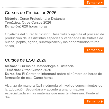
Temario
Cursos de Fruticultor 2026
Método:
Curso Profesional a Distancia
Temática:
Otros Cursos 2026
Duración:
620 horas horas
Objetivos del curso fruticultor: Desarrolla y ejecuta el proceso de
producción de las distintas especies y variedades de frutales de
hueso, pepita, agrios, subtropicales y los denominados frutos
secos, ...
Temario
Cursos de ESO 2026
Método:
Cursos de Metodología a Distancia
Temática:
Otros Cursos 2026
Duración:
El Centro te informará sobre el número de horas de
formación de este Curso horas
Alcanza de manera fácil y cómoda el nivel de conocimientos de
la Educación Secundaria y accede a una formación
especializada en las materias que más te interesan. Ponte al
día...
Temario