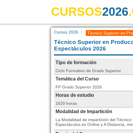
CURSOS
2026
Cursos 2026
Técnico Superior en Pr
Técnico Superior en Producc
Espectáculos 2026
Tipo de formación
Ciclo Formativo de Grado Superior
Temática del Curso
FP Grado Superior 2026
Horas de estudio
1620 horas
Modalidad de Impartición
La Modalidad de impartición del Técnico
Espectáculos es Online y A Distancia, m