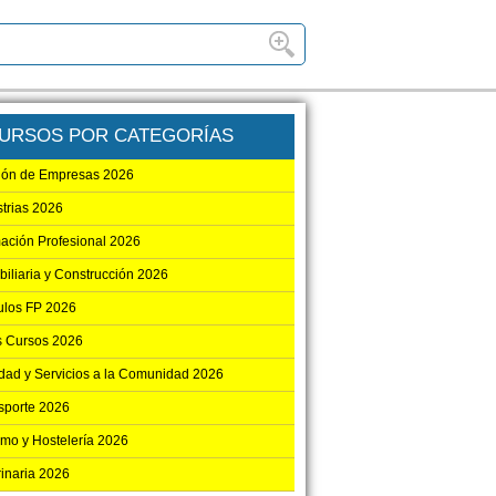
URSOS POR CATEGORÍAS
ión de Empresas 2026
strias 2026
ación Profesional 2026
biliaria y Construcción 2026
los FP 2026
s Cursos 2026
dad y Servicios a la Comunidad 2026
sporte 2026
smo y Hostelería 2026
rinaria 2026