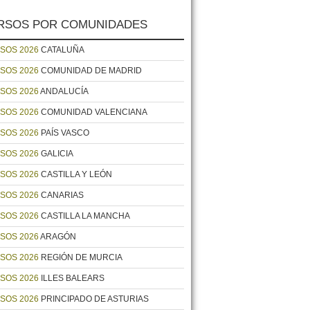
RSOS POR COMUNIDADES
SOS 2026
CATALUÑA
SOS 2026
COMUNIDAD DE MADRID
SOS 2026
ANDALUCÍA
SOS 2026
COMUNIDAD VALENCIANA
SOS 2026
PAÍS VASCO
SOS 2026
GALICIA
SOS 2026
CASTILLA Y LEÓN
SOS 2026
CANARIAS
SOS 2026
CASTILLA LA MANCHA
SOS 2026
ARAGÓN
SOS 2026
REGIÓN DE MURCIA
SOS 2026
ILLES BALEARS
SOS 2026
PRINCIPADO DE ASTURIAS