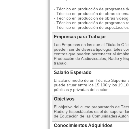
- Técnico en producción de programas de
- Técnico en producción de obras cinema
- Técnico en producción de obras videogr
- Técnico en producción de programas ra
- Técnico en producción de espectáculos 
Empresas para Trabajar
Las Empresas en las que el Titulado Ofic
pueden ser de diversa tipología, tales co
centros que pueden pertenecer al ámbito
Producción de Audiovisuales, Radio y Esp
trabajo.
Salario Esperado
El salario medio de un Técnico Superior
puede situar entre los 15.100 y los 19.
públicas y privadas del sector.
Objetivos
El objetivo del curso preparatorio de Té
Radio y Espectáculos es el de superar la
de Educación de las Comunidades Autón
Conocimientos Adquiridos