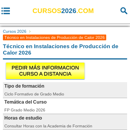
CURSOS
2026
.COM
Cursos 2026
Técnico en Instalaciones de Producción de Calor 2026
Técnico en Instalaciones de Producción de
Calor 2026
PEDIR MÁS INFORMACION
CURSO A DISTANCIA
Tipo de formación
Ciclo Formativo de Grado Medio
Temática del Curso
FP Grado Medio 2026
Horas de estudio
Consultar Horas con la Academia de Formación