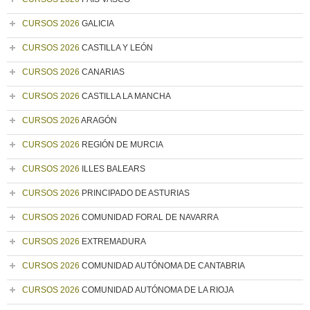
CURSOS 2026
GALICIA
CURSOS 2026
CASTILLA Y LEÓN
CURSOS 2026
CANARIAS
CURSOS 2026
CASTILLA LA MANCHA
CURSOS 2026
ARAGÓN
CURSOS 2026
REGIÓN DE MURCIA
CURSOS 2026
ILLES BALEARS
CURSOS 2026
PRINCIPADO DE ASTURIAS
CURSOS 2026
COMUNIDAD FORAL DE NAVARRA
CURSOS 2026
EXTREMADURA
CURSOS 2026
COMUNIDAD AUTÓNOMA DE CANTABRIA
CURSOS 2026
COMUNIDAD AUTÓNOMA DE LA RIOJA