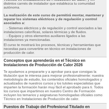
distintos carnés de instalador que establezca tu comunidad
autónoma.
La realización de este curso de permitirá montar, mantener y
reparar los sistemas eléctricos y de regulación y control
asociados a:
- Sistemas eléctricos y de regulación y control asociados a las
instalaciones caloríficas, solares térmicas y de fluidos.
- Equipos y otros elementos auxiliares ligados a las
instalaciones ya mencionadas.
El curso te mostrará los procesos, técnicas y herramientas que
necesitas para convertirte en técnico en instalaciones de
producción de calor.
Conceptos que aprenderás en el Técnico en
Instalaciones de Producción de Calor 2026
Te ayudamos a prepararte y a aprobar para que consigas la
titulación que te interesa para mejorar profesionalmente: nuestra
metodología de estudio, los contenidos oficiales homologados y
actualizados de nuestros cursos y los tutotes especialistas que
imparten la formación harán muy fácil el aprobado para ti. Todos
los cursos que impartimos en nuestro Centro de Formación
incluyen los temarios y asignaturas homologadas oficiales como
Técnico en Instalaciones de Producción de calor.
Puestos de Trabajo del Profesional Titulado en