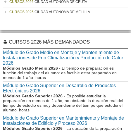
CURSOS 2026
CIUDAD AUTONOMA DE CEUTA
CURSOS 2026
CIUDAD AUTONOMA DE MELILLA
CURSOS 2026 MÁS DEMANDADOS
Módulo de Grado Medio en Montaje y Mantenimiento de
Instalaciones de Frio Climatización y Producción de Calor
2026
Módulos Grado Medio 2026
- El tiempo de preparación es
función del trabajo del alumno: es factible estar preparado en
menos de 1 año horas
Módulo de Grado Superior en Desarrollo de Productos
Electrónicos 2026
Módulos Grado Superior 2026
- Es posible estudiar la
preparación en menos de 1 año, no obstante la duración real del
tiempo de estudio es muy dependiente del tiempo que estudie el
alumno horas
Módulo de Grado Superior en Mantenimiento y Montaje de
Instalaciones de Edificio y Proceso 2026
Módulos Grado Superior 2026
- La duración de la preparación