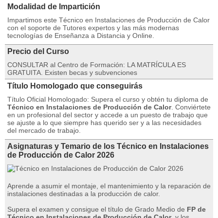
Modalidad de Impartición
Impartimos este Técnico en Instalaciones de Producción de Calor
con el soporte de Tutores expertos y las más modernas
tecnologías de Enseñanza a Distancia y Online.
Precio del Curso
CONSULTAR al Centro de Formación: LA MATRÍCULA ES
GRATUITA. Existen becas y subvenciones
Título Homologado que conseguirás
Título Oficial Homologado: Supera el curso y obtén tu diploma de
Técnico en Instalaciones de Producción de Calor
. Conviértete
en un profesional del sector y accede a un puesto de trabajo que
se ajuste a lo que siempre has querido ser y a las necesidades
del mercado de trabajo.
Asignaturas y Temario de los Técnico en Instalaciones
de Producción de Calor 2026
Aprende a asumir el montaje, el mantenimiento y la reparación de
instalaciones destinadas a la producción de calor.
Supera el examen y consigue el título de Grado Medio de
FP de
Técnico en Instalaciones de Producción de Calor
, y los