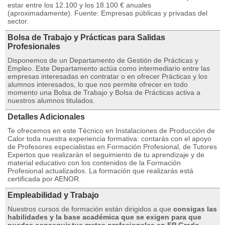
estar entre los 12.100 y los 18.100 € anuales
(aproximadamente). Fuente: Empresas públicas y privadas del
sector.
Bolsa de Trabajo y Prácticas para Salidas
Profesionales
Disponemos de un Departamento de Gestión de Prácticas y
Empleo. Este Departamento actúa como intermediario entre las
empresas interesadas en contratar o en ofrecer Prácticas y los
alumnos interesados, lo que nos permite ofrecer en todo
momento una Bolsa de Trabajo y Bolsa de Prácticas activa a
nuestros alumnos titulados.
Detalles Adicionales
Te ofrecemos en este Técnico en Instalaciones de Producción de
Calor toda nuestra experiencia formativa: contarás con el apoyo
de Profesores especialistas en Formación Profesional, de Tutores
Expertos que realizarán el seguimiento de tu aprendizaje y de
material educativo con los contenidos de la Formación
Profesional actualizados. La formación que realizarás está
certificada por AENOR.
Empleabilidad y Trabajo
Nuestros cursos de formación están dirigidos a que
consigas las
habilidades y la base académica que se exigen para que