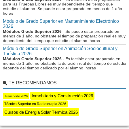
para las Pruebas Libres es muy dependiente del tiempo que
estudie el alumno. Se puede estar preparado en menos de 1 año
horas
Módulo de Grado Superior en Mantenimiento Electrónico
2026
Módulos Grado Superior 2026
- Se puede estar preparado en
menos de 1 año, no obstante el tiempo de preparación real es muy
dependiente del tiempo que estudie el alumno horas
Módulo de Grado Superior en Animación Sociocultural y
Turística 2026
Módulos Grado Superior 2026
- Es factible estar preparado en
menos de 1 año, no obstante la duración real del tiempo de estudio
depende del tiempo dedicado por el alumno horas
TE RECOMENDAMOS
Inmobiliaria y Construcción 2026
Transporte 2026
Técnico Superior en Radioterapia 2026
Cursos de Energía Solar Térmica 2026