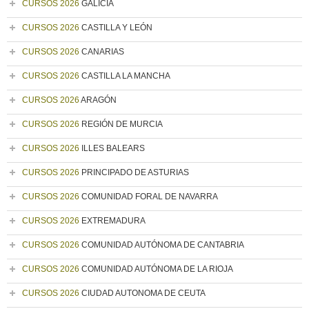
CURSOS 2026
GALICIA
CURSOS 2026
CASTILLA Y LEÓN
CURSOS 2026
CANARIAS
CURSOS 2026
CASTILLA LA MANCHA
CURSOS 2026
ARAGÓN
CURSOS 2026
REGIÓN DE MURCIA
CURSOS 2026
ILLES BALEARS
CURSOS 2026
PRINCIPADO DE ASTURIAS
CURSOS 2026
COMUNIDAD FORAL DE NAVARRA
CURSOS 2026
EXTREMADURA
CURSOS 2026
COMUNIDAD AUTÓNOMA DE CANTABRIA
CURSOS 2026
COMUNIDAD AUTÓNOMA DE LA RIOJA
CURSOS 2026
CIUDAD AUTONOMA DE CEUTA