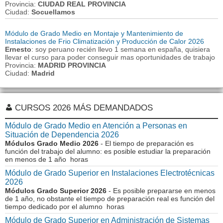
Provincia:
CIUDAD REAL PROVINCIA
Ciudad:
Socuellamos
Módulo de Grado Medio en Montaje y Mantenimiento de
Instalaciones de Frio Climatización y Producción de Calor 2026
Ernesto
: soy peruano recién llevo 1 semana en españa, quisiera
llevar el curso para poder conseguir mas oportunidades de trabajo
Provincia:
MADRID PROVINCIA
Ciudad:
Madrid
CURSOS 2026 MÁS DEMANDADOS
Módulo de Grado Medio en Atención a Personas en
Situación de Dependencia 2026
Módulos Grado Medio 2026
- El tiempo de preparación es
función del trabajo del alumno: es posible estudiar la preparación
en menos de 1 año horas
Módulo de Grado Superior en Instalaciones Electrotécnicas
2026
Módulos Grado Superior 2026
- Es posible prepararse en menos
de 1 año, no obstante el tiempo de preparación real es función del
tiempo dedicado por el alumno horas
Módulo de Grado Superior en Administración de Sistemas