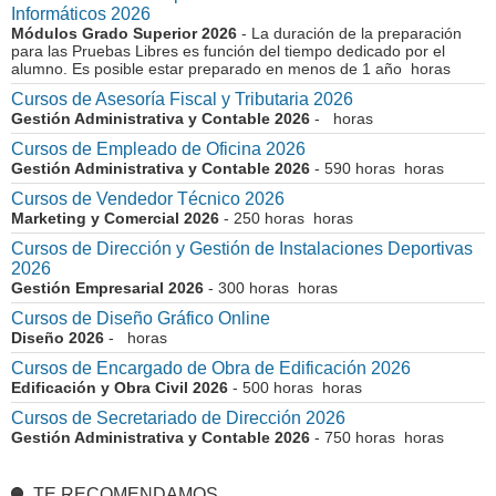
Informáticos 2026
Módulos Grado Superior 2026
- La duración de la preparación
para las Pruebas Libres es función del tiempo dedicado por el
alumno. Es posible estar preparado en menos de 1 año horas
Cursos de Asesoría Fiscal y Tributaria 2026
Gestión Administrativa y Contable 2026
- horas
Cursos de Empleado de Oficina 2026
Gestión Administrativa y Contable 2026
- 590 horas horas
Cursos de Vendedor Técnico 2026
Marketing y Comercial 2026
- 250 horas horas
Cursos de Dirección y Gestión de Instalaciones Deportivas
2026
Gestión Empresarial 2026
- 300 horas horas
Cursos de Diseño Gráfico Online
Diseño 2026
- horas
Cursos de Encargado de Obra de Edificación 2026
Edificación y Obra Civil 2026
- 500 horas horas
Cursos de Secretariado de Dirección 2026
Gestión Administrativa y Contable 2026
- 750 horas horas
TE RECOMENDAMOS