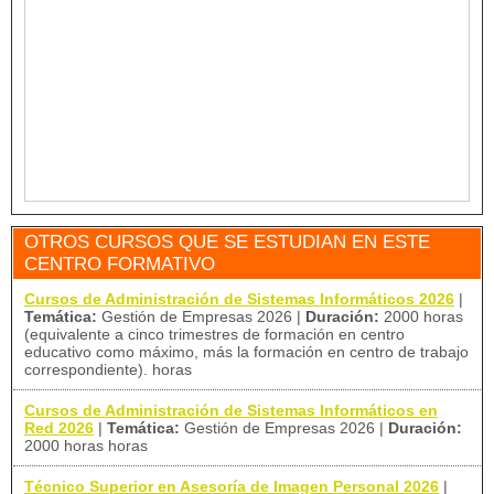
OTROS CURSOS QUE SE ESTUDIAN EN ESTE
CENTRO FORMATIVO
Cursos de Administración de Sistemas Informáticos 2026
|
Temática:
Gestión de Empresas 2026
|
Duración:
2000 horas
(equivalente a cinco trimestres de formación en centro
educativo como máximo, más la formación en centro de trabajo
correspondiente). horas
Cursos de Administración de Sistemas Informáticos en
Red 2026
|
Temática:
Gestión de Empresas 2026
|
Duración:
2000 horas horas
Técnico Superior en Asesoría de Imagen Personal 2026
|