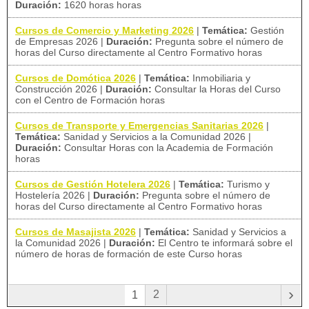
Duración:
1620 horas horas
Cursos de Comercio y Marketing 2026
|
Temática:
Gestión
de Empresas 2026
|
Duración:
Pregunta sobre el número de
horas del Curso directamente al Centro Formativo horas
Cursos de Domótica 2026
|
Temática:
Inmobiliaria y
Construcción 2026
|
Duración:
Consultar la Horas del Curso
con el Centro de Formación horas
Cursos de Transporte y Emergencias Sanitarias 2026
|
Temática:
Sanidad y Servicios a la Comunidad 2026
|
Duración:
Consultar Horas con la Academia de Formación
horas
Cursos de Gestión Hotelera 2026
|
Temática:
Turismo y
Hostelería 2026
|
Duración:
Pregunta sobre el número de
horas del Curso directamente al Centro Formativo horas
Cursos de Masajista 2026
|
Temática:
Sanidad y Servicios a
la Comunidad 2026
|
Duración:
El Centro te informará sobre el
número de horas de formación de este Curso horas
›
2
1