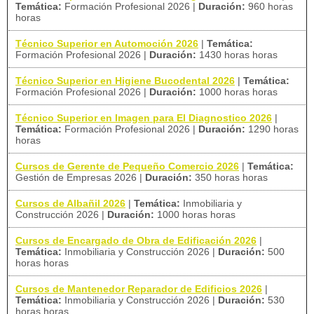
Temática:
Formación Profesional 2026
|
Duración:
960 horas
horas
Técnico Superior en Automoción 2026
|
Temática:
Formación Profesional 2026
|
Duración:
1430 horas horas
Técnico Superior en Higiene Bucodental 2026
|
Temática:
Formación Profesional 2026
|
Duración:
1000 horas horas
Técnico Superior en Imagen para El Diagnostico 2026
|
Temática:
Formación Profesional 2026
|
Duración:
1290 horas
horas
Cursos de Gerente de Pequeño Comercio 2026
|
Temática:
Gestión de Empresas 2026
|
Duración:
350 horas horas
Cursos de Albañil 2026
|
Temática:
Inmobiliaria y
Construcción 2026
|
Duración:
1000 horas horas
Cursos de Encargado de Obra de Edificación 2026
|
Temática:
Inmobiliaria y Construcción 2026
|
Duración:
500
horas horas
Cursos de Mantenedor Reparador de Edificios 2026
|
Temática:
Inmobiliaria y Construcción 2026
|
Duración:
530
horas horas