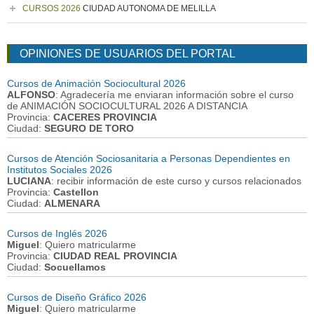
CURSOS 2026
CIUDAD AUTONOMA DE MELILLA
OPINIONES DE USUARIOS DEL PORTAL
Cursos de Animación Sociocultural 2026
ALFONSO
: Agradecería me enviaran información sobre el curso
de ANIMACIÓN SOCIOCULTURAL 2026 A DISTANCIA
Provincia:
CACERES PROVINCIA
Ciudad:
SEGURO DE TORO
Cursos de Atención Sociosanitaria a Personas Dependientes en
Institutos Sociales 2026
LUCIANA
: recibir información de este curso y cursos relacionados
Provincia:
Castellon
Ciudad:
ALMENARA
Cursos de Inglés 2026
Miguel
: Quiero matricularme
Provincia:
CIUDAD REAL PROVINCIA
Ciudad:
Socuellamos
Cursos de Diseño Gráfico 2026
Miguel
: Quiero matricularme