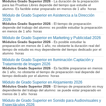
Módulos Grado Superior 2026
- La duración de la preparación
para las Pruebas Libres depende del tiempo que estudie el
alumno. Es factible estar preparado en menos de 1 año horas
Módulo de Grado Superior en Asistencia a la Dirección
2026
Módulos Grado Superior 2026
- El tiempo de preparación
depende del trabajo del alumno: es posible estudiar la preparación
en menos de 1 año horas
Módulo de Grado Superior en Marketing y Publicidad 2026
Módulos Grado Superior 2026
- Es posible estudiar la
preparación en menos de 1 año, no obstante la duración real del
tiempo de estudio es muy dependiente del tiempo dedicado por el
alumno horas
Módulo de Grado Superior en Iluminación Captación y
Tratamiento de Imagen 2026
Módulos Grado Superior 2026
- Es factible prepararse en menos
de 1 año, no obstante el tiempo de preparación real depende del
tiempo dedicado por el alumno horas
Módulo de Grado Superior en Alojamiento 2026
Módulos Grado Superior 2026
- El tiempo de preparación es muy
dependiente del trabajo del alumno: se puede estar preparado en
menos de 1 año horas
Módulo de Grado Superior en Sonido para Audiovisuales y
Espectáculos 2026