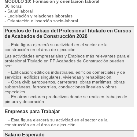
MÓDULO 10: Formación y orientación laboral
30 horas
- Salud laboral
- Legislación y relaciones laborales
- Orientación e inserción socio-laboral
Puestos de Trabajo del Profesional Titulado en Cursos
de Acabados de Construcción 2026
- Esta figura ejercerá su actividad en el sector de la
construcción en el área de ejecución.
Las actividades empresariales y Empleos más relevantes para el
profesional Titulado en FP Acabados de Construcción pueden
ser:
- Edificación: edificios industriales, edificios comerciales y de
servicios, edificios singulares, viviendas y rehabilitación.
- Obra civil: aeropuertos, carreteras, obras marítimas, obras
subterráneas, ferrocarriles, conducciones lineales y obras
especiales.
- En otros sectores productivos donde se realicen trabajos de
pintura y decoración.
Empresas para Trabajar
- Esta figura ejercerá su actividad en el sector de la
construcción en el área de ejecución.
Salario Esperado