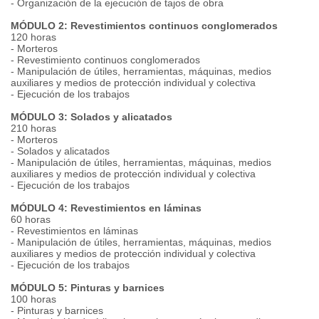
- Organización de la ejecución de tajos de obra
MÓDULO 2: Revestimientos continuos conglomerados
120 horas
- Morteros
- Revestimiento continuos conglomerados
- Manipulación de útiles, herramientas, máquinas, medios
auxiliares y medios de protección individual y colectiva
- Ejecución de los trabajos
MÓDULO 3: Solados y alicatados
210 horas
- Morteros
- Solados y alicatados
- Manipulación de útiles, herramientas, máquinas, medios
auxiliares y medios de protección individual y colectiva
- Ejecución de los trabajos
MÓDULO 4: Revestimientos en láminas
60 horas
- Revestimientos en láminas
- Manipulación de útiles, herramientas, máquinas, medios
auxiliares y medios de protección individual y colectiva
- Ejecución de los trabajos
MÓDULO 5: Pinturas y barnices
100 horas
- Pinturas y barnices