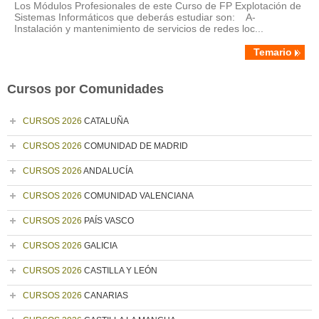
Los Módulos Profesionales de este Curso de FP Explotación de
Sistemas Informáticos que deberás estudiar son: A-
Instalación y mantenimiento de servicios de redes loc...
Temario
Cursos por Comunidades
CURSOS 2026
CATALUÑA
CURSOS 2026
COMUNIDAD DE MADRID
CURSOS 2026
ANDALUCÍA
CURSOS 2026
COMUNIDAD VALENCIANA
CURSOS 2026
PAÍS VASCO
CURSOS 2026
GALICIA
CURSOS 2026
CASTILLA Y LEÓN
CURSOS 2026
CANARIAS