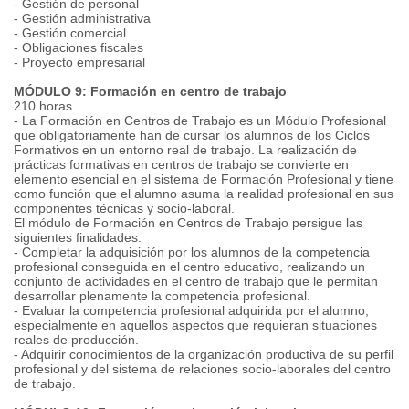
- Gestión de personal
- Gestión administrativa
- Gestión comercial
- Obligaciones fiscales
- Proyecto empresarial
MÓDULO 9: Formación en centro de trabajo
210 horas
- La Formación en Centros de Trabajo es un Módulo Profesional
que obligatoriamente han de cursar los alumnos de los Ciclos
Formativos en un entorno real de trabajo. La realización de
prácticas formativas en centros de trabajo se convierte en
elemento esencial en el sistema de Formación Profesional y tiene
como función que el alumno asuma la realidad profesional en sus
componentes técnicas y socio-laboral.
El módulo de Formación en Centros de Trabajo persigue las
siguientes finalidades:
- Completar la adquisición por los alumnos de la competencia
profesional conseguida en el centro educativo, realizando un
conjunto de actividades en el centro de trabajo que le permitan
desarrollar plenamente la competencia profesional.
- Evaluar la competencia profesional adquirida por el alumno,
especialmente en aquellos aspectos que requieran situaciones
reales de producción.
- Adquirir conocimientos de la organización productiva de su perfil
profesional y del sistema de relaciones socio-laborales del centro
de trabajo.