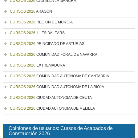
CURSOS 2026
CASTILLA LA MANCHA
CURSOS 2026
ARAGÓN
CURSOS 2026
REGIÓN DE MURCIA
CURSOS 2026
ILLES BALEARS
CURSOS 2026
PRINCIPADO DE ASTURIAS
CURSOS 2026
COMUNIDAD FORAL DE NAVARRA
CURSOS 2026
EXTREMADURA
CURSOS 2026
COMUNIDAD AUTÓNOMA DE CANTABRIA
CURSOS 2026
COMUNIDAD AUTÓNOMA DE LA RIOJA
CURSOS 2026
CIUDAD AUTONOMA DE CEUTA
CURSOS 2026
CIUDAD AUTONOMA DE MELILLA
Opiniones de usuarios: Cursos de Acabados de
Construcción 2026