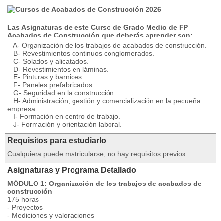
Las Asignaturas de este Curso de Grado Medio de FP
Acabados de Construcción que deberás aprender son:
A- Organización de los trabajos de acabados de construcción.
B- Revestimientos continuos conglomerados.
C- Solados y alicatados.
D- Revestimientos en láminas.
E- Pinturas y barnices.
F- Paneles prefabricados.
G- Seguridad en la construcción.
H- Administración, gestión y comercialización en la pequeña
empresa.
I- Formación en centro de trabajo.
J- Formación y orientación laboral.
Requisitos para estudiarlo
Cualquiera puede matricularse, no hay requisitos previos
Asignaturas y Programa Detallado
MÓDULO 1: Organización de los trabajos de acabados de
construcción
175 horas
- Proyectos
- Mediciones y valoraciones