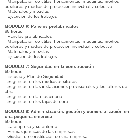
- Manipulación de útiles, herramientas, máquinas, medios
auxiliares y medios de protección individual y colectiva
- Materiales y mezclas
- Ejecución de los trabajos
MÓDULO 6: Paneles prefabricados
85 horas
- Paneles prefabricados
- Manipulación de útiles, herramientas, máquinas, medios
auxiliares y medios de protección individual y colectiva
- Materiales y mezclas
- Ejecución de los trabajos
MÓDULO 7: Seguridad en la construcción
60 horas
- Estudio y Plan de Seguridad
- Seguridad en los medios auxiliares
- Seguridad en las instalaciones provisionales y los talleres de
obra
- Seguridad en la maquinaria
- Seguridad en los tajos de obra
MÓDULO 8: Administración, gestión y comercialización en
una pequeña empresa
50 horas
- La empresa y su entorno
- Formas jurídicas de las empresas
- Gestión de constitución de una empresa