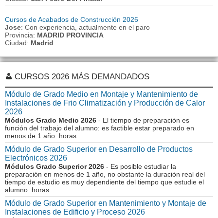
Cursos de Acabados de Construcción 2026
Jose
: Con experiencia, actualmente en el paro
Provincia:
MADRID PROVINCIA
Ciudad:
Madrid
CURSOS 2026 MÁS DEMANDADOS
Módulo de Grado Medio en Montaje y Mantenimiento de
Instalaciones de Frio Climatización y Producción de Calor
2026
Módulos Grado Medio 2026
- El tiempo de preparación es
función del trabajo del alumno: es factible estar preparado en
menos de 1 año horas
Módulo de Grado Superior en Desarrollo de Productos
Electrónicos 2026
Módulos Grado Superior 2026
- Es posible estudiar la
preparación en menos de 1 año, no obstante la duración real del
tiempo de estudio es muy dependiente del tiempo que estudie el
alumno horas
Módulo de Grado Superior en Mantenimiento y Montaje de
Instalaciones de Edificio y Proceso 2026