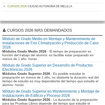
CURSOS 2026
CIUDAD AUTONOMA DE MELILLA
CURSOS 2026 MÁS DEMANDADOS
Módulo de Grado Medio en Montaje y Mantenimiento de
Instalaciones de Frio Climatización y Producción de Calor
2026
Módulos Grado Medio 2026
- El tiempo de preparación es
función del trabajo del alumno: es factible estar preparado en
menos de 1 año horas
Módulo de Grado Superior en Desarrollo de Productos
Electrónicos 2026
Módulos Grado Superior 2026
- Es posible estudiar la
preparación en menos de 1 año, no obstante la duración real del
tiempo de estudio es muy dependiente del tiempo que estudie el
alumno horas
Módulo de Grado Superior en Mantenimiento y Montaje de
Instalaciones de Edificio y Proceso 2026
Módulos Grado Superior 2026
- La duración de la preparación
para las Pruebas Libres depende del tiempo que estudie el