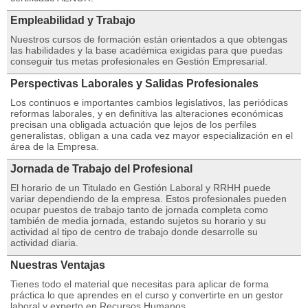
Empleabilidad y Trabajo
Nuestros cursos de formación están orientados a que obtengas
las habilidades y la base académica exigidas para que puedas
conseguir tus metas profesionales en Gestión Empresarial.
Perspectivas Laborales y Salidas Profesionales
Los continuos e importantes cambios legislativos, las periódicas
reformas laborales, y en definitiva las alteraciones económicas
precisan una obligada actuación que lejos de los perfiles
generalistas, obligan a una cada vez mayor especialización en el
área de la Empresa.
Jornada de Trabajo del Profesional
El horario de un Titulado en Gestión Laboral y RRHH puede
variar dependiendo de la empresa. Estos profesionales pueden
ocupar puestos de trabajo tanto de jornada completa como
también de media jornada, estando sujetos su horario y su
actividad al tipo de centro de trabajo donde desarrolle su
actividad diaria.
Nuestras Ventajas
Tienes todo el material que necesitas para aplicar de forma
práctica lo que aprendes en el curso y convertirte en un gestor
laboral y experto en Recursos Humanos.