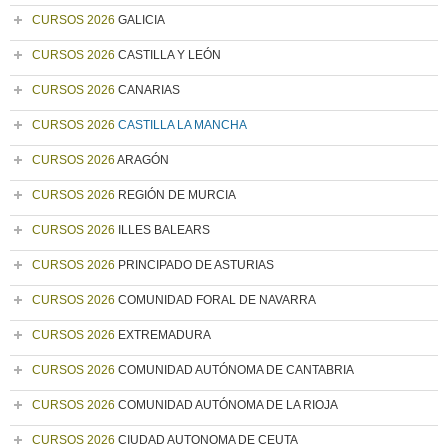
CURSOS 2026
GALICIA
CURSOS 2026
CASTILLA Y LEÓN
CURSOS 2026
CANARIAS
CURSOS 2026
CASTILLA LA MANCHA
CURSOS 2026
ARAGÓN
CURSOS 2026
REGIÓN DE MURCIA
CURSOS 2026
ILLES BALEARS
CURSOS 2026
PRINCIPADO DE ASTURIAS
CURSOS 2026
COMUNIDAD FORAL DE NAVARRA
CURSOS 2026
EXTREMADURA
CURSOS 2026
COMUNIDAD AUTÓNOMA DE CANTABRIA
CURSOS 2026
COMUNIDAD AUTÓNOMA DE LA RIOJA
CURSOS 2026
CIUDAD AUTONOMA DE CEUTA