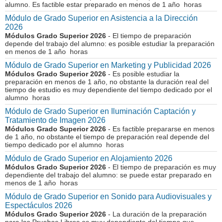
alumno. Es factible estar preparado en menos de 1 año horas
Módulo de Grado Superior en Asistencia a la Dirección
2026
Módulos Grado Superior 2026
- El tiempo de preparación
depende del trabajo del alumno: es posible estudiar la preparación
en menos de 1 año horas
Módulo de Grado Superior en Marketing y Publicidad 2026
Módulos Grado Superior 2026
- Es posible estudiar la
preparación en menos de 1 año, no obstante la duración real del
tiempo de estudio es muy dependiente del tiempo dedicado por el
alumno horas
Módulo de Grado Superior en Iluminación Captación y
Tratamiento de Imagen 2026
Módulos Grado Superior 2026
- Es factible prepararse en menos
de 1 año, no obstante el tiempo de preparación real depende del
tiempo dedicado por el alumno horas
Módulo de Grado Superior en Alojamiento 2026
Módulos Grado Superior 2026
- El tiempo de preparación es muy
dependiente del trabajo del alumno: se puede estar preparado en
menos de 1 año horas
Módulo de Grado Superior en Sonido para Audiovisuales y
Espectáculos 2026
Módulos Grado Superior 2026
- La duración de la preparación