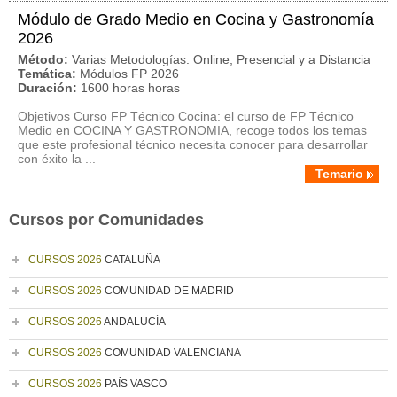
Módulo de Grado Medio en Cocina y Gastronomía
2026
Método:
Varias Metodologías: Online, Presencial y a Distancia
Temática:
Módulos FP 2026
Duración:
1600 horas horas
Objetivos Curso FP Técnico Cocina: el curso de FP Técnico
Medio en COCINA Y GASTRONOMIA, recoge todos los temas
que este profesional técnico necesita conocer para desarrollar
con éxito la ...
Temario
Cursos por Comunidades
CURSOS 2026
CATALUÑA
CURSOS 2026
COMUNIDAD DE MADRID
CURSOS 2026
ANDALUCÍA
CURSOS 2026
COMUNIDAD VALENCIANA
CURSOS 2026
PAÍS VASCO