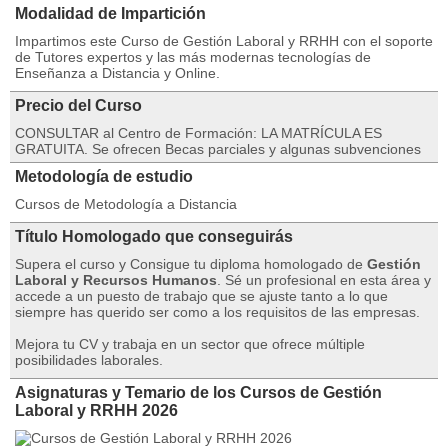
Modalidad de Impartición
Impartimos este Curso de Gestión Laboral y RRHH con el soporte
de Tutores expertos y las más modernas tecnologías de
Enseñanza a Distancia y Online.
Precio del Curso
CONSULTAR al Centro de Formación: LA MATRÍCULA ES
GRATUITA. Se ofrecen Becas parciales y algunas subvenciones
Metodología de estudio
Cursos de Metodología a Distancia
Título Homologado que conseguirás
Supera el curso y Consigue tu diploma homologado de
Gestión
Laboral y Recursos Humanos
. Sé un profesional en esta área y
accede a un puesto de trabajo que se ajuste tanto a lo que
siempre has querido ser como a los requisitos de las empresas.
Mejora tu CV y trabaja en un sector que ofrece múltiple
posibilidades laborales.
Asignaturas y Temario de los Cursos de Gestión
Laboral y RRHH 2026