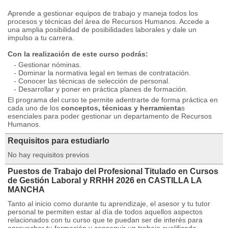
Aprende a gestionar equipos de trabajo y maneja todos los
procesos y técnicas del área de Recursos Humanos. Accede a
una amplia posibilidad de posibilidades laborales y dale un
impulso a tu carrera.
Con la realización de este curso podrás:
- Gestionar nóminas.
- Dominar la normativa legal en temas de contratación.
- Conocer las técnicas de selección de personal.
- Desarrollar y poner en práctica planes de formación.
El programa del curso te permite adentrarte de forma práctica en
cada uno de los
conceptos, técnicas y herramienta
s
esenciales para poder gestionar un departamento de Recursos
Humanos.
Requisitos para estudiarlo
No hay requisitos previos
Puestos de Trabajo del Profesional Titulado en Cursos
de Gestión Laboral y RRHH 2026 en CASTILLA LA
MANCHA
Tanto al inicio como durante tu aprendizaje, el asesor y tu tutor
personal te permiten estar al día de todos aquellos aspectos
relacionados con tu curso que te puedan ser de interés para