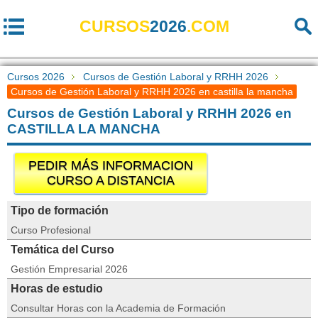
CURSOS
2026
.COM
Cursos 2026
Cursos de Gestión Laboral y RRHH 2026
Cursos de Gestión Laboral y RRHH 2026 en castilla la mancha
Cursos de Gestión Laboral y RRHH 2026 en
CASTILLA LA MANCHA
PEDIR MÁS INFORMACION
CURSO A DISTANCIA
Tipo de formación
Curso Profesional
Temática del Curso
Gestión Empresarial 2026
Horas de estudio
Consultar Horas con la Academia de Formación