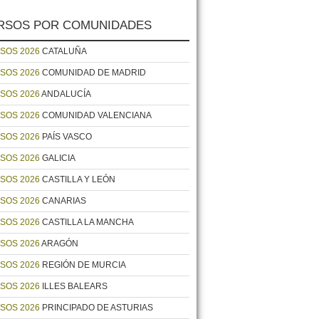
RSOS POR COMUNIDADES
SOS 2026
CATALUÑA
SOS 2026
COMUNIDAD DE MADRID
SOS 2026
ANDALUCÍA
SOS 2026
COMUNIDAD VALENCIANA
SOS 2026
PAÍS VASCO
SOS 2026
GALICIA
SOS 2026
CASTILLA Y LEÓN
SOS 2026
CANARIAS
SOS 2026
CASTILLA LA MANCHA
SOS 2026
ARAGÓN
SOS 2026
REGIÓN DE MURCIA
SOS 2026
ILLES BALEARS
SOS 2026
PRINCIPADO DE ASTURIAS