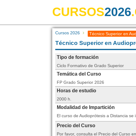
CURSOS
2026
Cursos 2026
Técnico Superior en Aud
Técnico Superior en Audiopr
Tipo de formación
Ciclo Formativo de Grado Superior
Temática del Curso
FP Grado Superior 2026
Horas de estudio
2000 h.
Modalidad de Impartición
El curso de Audioprótesis a Distancia s
Precio del Curso
Por favor, consulta el Precio del Curso 