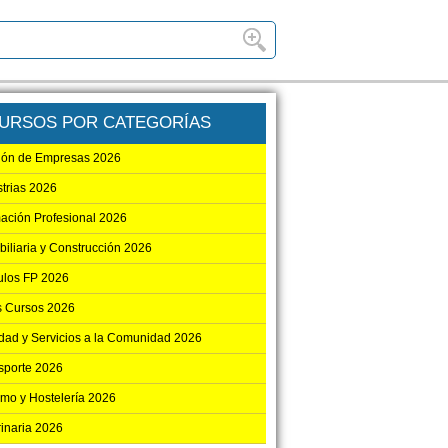
URSOS POR CATEGORÍAS
ión de Empresas 2026
strias 2026
ación Profesional 2026
biliaria y Construcción 2026
los FP 2026
s Cursos 2026
dad y Servicios a la Comunidad 2026
sporte 2026
smo y Hostelería 2026
rinaria 2026