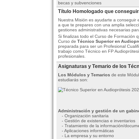
becas y subvenciones
Título Homologado que consegui
Nuestra Misión es ayudarte a conseguir 
a que te prepares con una amplia selecc
gestiones administrativas necesarias par
Si finalizas todo el Curso de Formación 
Curso de
Técnico Superior en Audiopr
preparada para ser un Profesional Cualif
trabajo como Técnico en FP Audioprótesi
profesionales.
Asignaturas y Temario de los Téc
Los Módulos y Temarios
de este Módul
estudiarás son:
Administración y gestión de un gabin
- Organización sanitaria
- Gestión de existencias e inventarios
- Tratamiento de la información/docum
- Aplicaciones informáticas
- La empresa y su entorno