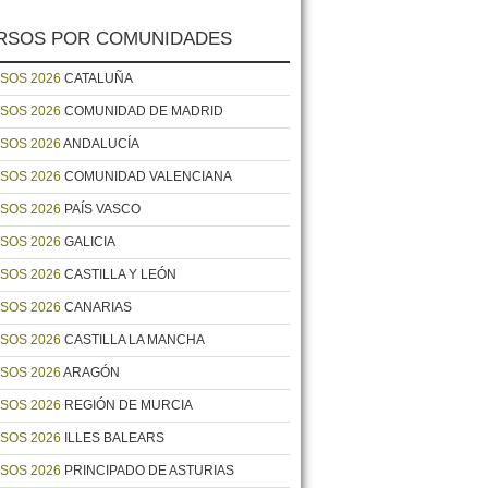
RSOS POR COMUNIDADES
SOS 2026
CATALUÑA
SOS 2026
COMUNIDAD DE MADRID
SOS 2026
ANDALUCÍA
SOS 2026
COMUNIDAD VALENCIANA
SOS 2026
PAÍS VASCO
SOS 2026
GALICIA
SOS 2026
CASTILLA Y LEÓN
SOS 2026
CANARIAS
SOS 2026
CASTILLA LA MANCHA
SOS 2026
ARAGÓN
SOS 2026
REGIÓN DE MURCIA
SOS 2026
ILLES BALEARS
SOS 2026
PRINCIPADO DE ASTURIAS