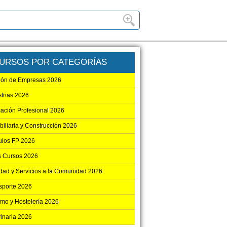
URSOS POR CATEGORÍAS
ión de Empresas 2026
strias 2026
ación Profesional 2026
biliaria y Construcción 2026
los FP 2026
s Cursos 2026
dad y Servicios a la Comunidad 2026
sporte 2026
smo y Hostelería 2026
rinaria 2026