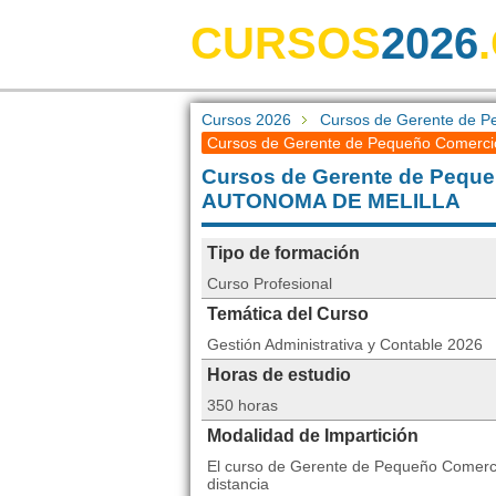
CURSOS
2026
Cursos 2026
Cursos de Gerente de P
Cursos de Gerente de Pequeño Comercio
Cursos de Gerente de Pequ
AUTONOMA DE MELILLA
Tipo de formación
Curso Profesional
Temática del Curso
Gestión Administrativa y Contable 2026
Horas de estudio
350 horas
Modalidad de Impartición
El curso de Gerente de Pequeño Comerci
distancia