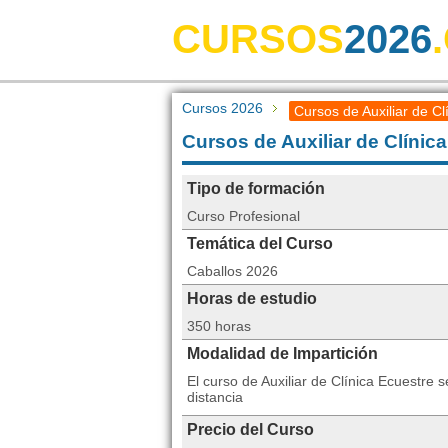
CURSOS
2026
Cursos 2026
Cursos de Auxiliar de C
Cursos de Auxiliar de Clínic
Tipo de formación
Curso Profesional
Temática del Curso
Caballos 2026
Horas de estudio
350 horas
Modalidad de Impartición
El curso de Auxiliar de Clínica Ecuestre
distancia
Precio del Curso