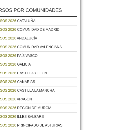
RSOS POR COMUNIDADES
SOS 2026
CATALUÑA
SOS 2026
COMUNIDAD DE MADRID
SOS 2026
ANDALUCÍA
SOS 2026
COMUNIDAD VALENCIANA
SOS 2026
PAÍS VASCO
SOS 2026
GALICIA
SOS 2026
CASTILLA Y LEÓN
SOS 2026
CANARIAS
SOS 2026
CASTILLA LA MANCHA
SOS 2026
ARAGÓN
SOS 2026
REGIÓN DE MURCIA
SOS 2026
ILLES BALEARS
SOS 2026
PRINCIPADO DE ASTURIAS