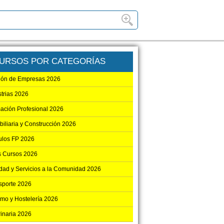
URSOS POR CATEGORÍAS
ión de Empresas 2026
strias 2026
ación Profesional 2026
biliaria y Construcción 2026
los FP 2026
s Cursos 2026
dad y Servicios a la Comunidad 2026
sporte 2026
smo y Hostelería 2026
rinaria 2026