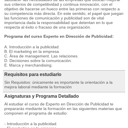
sus criterios de competitividad y continua innovación, con el
objetivo de hacerse un hueco entre las primeras con respecto a
su competencia más directa. En este sentido, el papel que juegan
las funciones de comunicación y publicidad son de vital
importancia dada la responsabilidad que detentan en lo que
respecta al éxito o fracaso de una organización.
Programa del curso Experto en Dirección de Publicidad:
A. Introducción a la publicidad.
B. El marketing en la empresa.
C. Área de management. Las relaciones.
D. Decisiones sobre la comunicación.
E. Marca y merchandising.
Requisitos para estudiarlo
Sin Requisitos: únicamente es importante la orientación a la
mejora laboral mediante la formación
Asignaturas y Programa Detallado
Al estudiar el curso de Experto en Dirección de Publicidad te
prepararás mediante la formación en las siguientes materias que
componen el programa de estudio:
- Introducción a la publicidad.