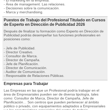
- El marketing en la empresa.
- Área de management. Las relaciones.
- Decisiones sobre la comunicación.
- Marca y merchandising.
Puestos de Trabajo del Profesional Titulado en Cursos
de Experto en Dirección de Publicidad 2026
Después de finalizar tu formación como Experto en Dirección de
Publicidad podrás desempeñar tus funciones profesionales en
posiciones como:
- Jefe de Publicidad.
- Director Creativo.
- Consultor de Marca.
- Director de Campaña.
- Jefe de Planificación.
- Director de Comunicación.
- Auditor de Comunicación.
- Responsable de Relaciones Públicas.
Empresas para Trabajar
Las Empresas en las que un Profesional podría trabajar en el
área de Empresariales pueden ser de diversa tipología, tales
como: Consultor de Marca, Director de Campaña, Jefe de
Planificación… Son centros que pueden pertenecer al ámbito
público o privado, con equipamientos adaptados a Empresariales