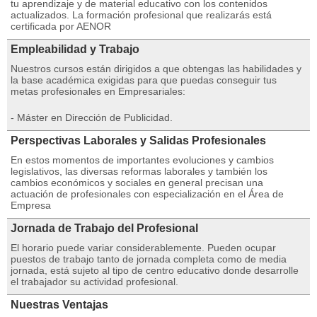
tu aprendizaje y de material educativo con los contenidos
actualizados. La formación profesional que realizarás está
certificada por AENOR
Empleabilidad y Trabajo
Nuestros cursos están dirigidos a que obtengas las habilidades y
la base académica exigidas para que puedas conseguir tus
metas profesionales en Empresariales:
- Máster en Dirección de Publicidad.
Perspectivas Laborales y Salidas Profesionales
En estos momentos de importantes evoluciones y cambios
legislativos, las diversas reformas laborales y también los
cambios económicos y sociales en general precisan una
actuación de profesionales con especialización en el Área de
Empresa
Jornada de Trabajo del Profesional
El horario puede variar considerablemente. Pueden ocupar
puestos de trabajo tanto de jornada completa como de media
jornada, está sujeto al tipo de centro educativo donde desarrolle
el trabajador su actividad profesional.
Nuestras Ventajas