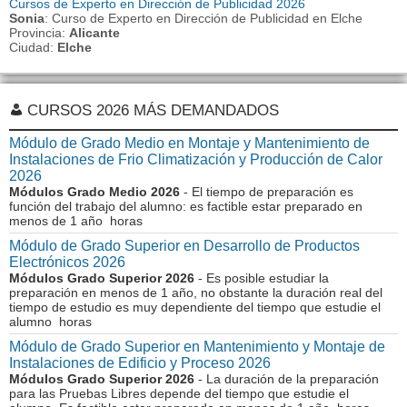
Cursos de Experto en Dirección de Publicidad 2026
Sonia
: Curso de Experto en Dirección de Publicidad en Elche
Provincia:
Alicante
Ciudad:
Elche
CURSOS 2026 MÁS DEMANDADOS
Módulo de Grado Medio en Montaje y Mantenimiento de
Instalaciones de Frio Climatización y Producción de Calor
2026
Módulos Grado Medio 2026
- El tiempo de preparación es
función del trabajo del alumno: es factible estar preparado en
menos de 1 año horas
Módulo de Grado Superior en Desarrollo de Productos
Electrónicos 2026
Módulos Grado Superior 2026
- Es posible estudiar la
preparación en menos de 1 año, no obstante la duración real del
tiempo de estudio es muy dependiente del tiempo que estudie el
alumno horas
Módulo de Grado Superior en Mantenimiento y Montaje de
Instalaciones de Edificio y Proceso 2026
Módulos Grado Superior 2026
- La duración de la preparación
para las Pruebas Libres depende del tiempo que estudie el