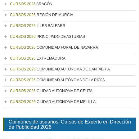
CURSOS 2026
ARAGÓN
CURSOS 2026
REGIÓN DE MURCIA
CURSOS 2026
ILLES BALEARS
CURSOS 2026
PRINCIPADO DE ASTURIAS
CURSOS 2026
COMUNIDAD FORAL DE NAVARRA
CURSOS 2026
EXTREMADURA
CURSOS 2026
COMUNIDAD AUTÓNOMA DE CANTABRIA
CURSOS 2026
COMUNIDAD AUTÓNOMA DE LA RIOJA
CURSOS 2026
CIUDAD AUTONOMA DE CEUTA
CURSOS 2026
CIUDAD AUTONOMA DE MELILLA
Opiniones de usuarios: Cursos de Experto en Dirección
de Publicidad 2026