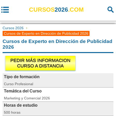
CURSOS
2026
.COM
Cursos 2026
Cursos de Experto en Dirección de Publicidad 2026
Cursos de Experto en Dirección de Publicidad
2026
PEDIR MÁS INFORMACION
CURSO A DISTANCIA
Tipo de formación
Curso Profesional
Temática del Curso
Marketing y Comercial 2026
Horas de estudio
500 horas