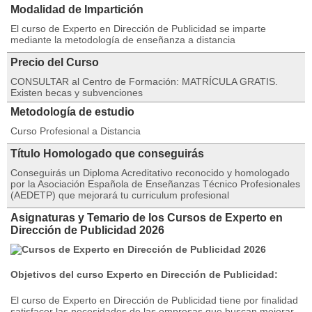
Modalidad de Impartición
El curso de Experto en Dirección de Publicidad se imparte
mediante la metodología de enseñanza a distancia
Precio del Curso
CONSULTAR al Centro de Formación: MATRÍCULA GRATIS.
Existen becas y subvenciones
Metodología de estudio
Curso Profesional a Distancia
Título Homologado que conseguirás
Conseguirás un Diploma Acreditativo reconocido y homologado
por la Asociación Española de Enseñanzas Técnico Profesionales
(AEDETP) que mejorará tu curriculum profesional
Asignaturas y Temario de los Cursos de Experto en
Dirección de Publicidad 2026
Objetivos del curso
Experto en Dirección de Publicidad
:
El curso de Experto en Dirección de Publicidad tiene por finalidad
satisfacer las necesidades de las empresas que buscan mejorar