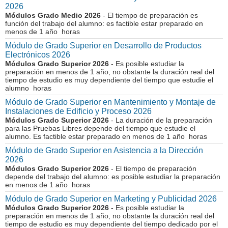
2026
Módulos Grado Medio 2026
- El tiempo de preparación es
función del trabajo del alumno: es factible estar preparado en
menos de 1 año horas
Módulo de Grado Superior en Desarrollo de Productos
Electrónicos 2026
Módulos Grado Superior 2026
- Es posible estudiar la
preparación en menos de 1 año, no obstante la duración real del
tiempo de estudio es muy dependiente del tiempo que estudie el
alumno horas
Módulo de Grado Superior en Mantenimiento y Montaje de
Instalaciones de Edificio y Proceso 2026
Módulos Grado Superior 2026
- La duración de la preparación
para las Pruebas Libres depende del tiempo que estudie el
alumno. Es factible estar preparado en menos de 1 año horas
Módulo de Grado Superior en Asistencia a la Dirección
2026
Módulos Grado Superior 2026
- El tiempo de preparación
depende del trabajo del alumno: es posible estudiar la preparación
en menos de 1 año horas
Módulo de Grado Superior en Marketing y Publicidad 2026
Módulos Grado Superior 2026
- Es posible estudiar la
preparación en menos de 1 año, no obstante la duración real del
tiempo de estudio es muy dependiente del tiempo dedicado por el