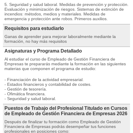
5. Seguridad y salud laboral. Medidas de prevención y protección.
Evaluación y minimización de riesgos. Sistemas de extinción de
incendios: métodos, medios y materiales. Medidas de
emergencia y protección ante robos. Primeros auxilios.
Requisitos para estudiarlo
Ganas de aprender para mejorar laboralmente mediante la
formación, no hay más requisitos
Asignaturas y Programa Detallado
Al estudiar el curso de Empleado de Gestión Financiera de
Empresas te prepararás mediante la formación en las siguientes
materias que componen el programa de estudio:
- Financiación de la actividad empresarial.
- Estados financieros y contabilidad de costes.
- Gestión de tesorería.
- Ofimática financiera.
- Seguridad y salud laboral.
Puestos de Trabajo del Profesional Titulado en Cursos
de Empleado de Gestión Financiera de Empresas 2026
Después de finalizar tu formación como Empleado de Gestión
Financiera de Empresas podrás desempeñar tus funciones
profesionales en posiciones como: