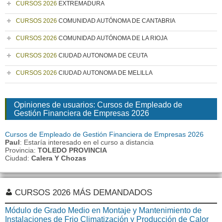
CURSOS 2026
EXTREMADURA
CURSOS 2026
COMUNIDAD AUTÓNOMA DE CANTABRIA
CURSOS 2026
COMUNIDAD AUTÓNOMA DE LA RIOJA
CURSOS 2026
CIUDAD AUTONOMA DE CEUTA
CURSOS 2026
CIUDAD AUTONOMA DE MELILLA
Opiniones de usuarios: Cursos de Empleado de
Gestión Financiera de Empresas 2026
Cursos de Empleado de Gestión Financiera de Empresas 2026
Paul
: Estaría interesado en el curso a distancia
Provincia:
TOLEDO PROVINCIA
Ciudad:
Calera Y Chozas
CURSOS 2026 MÁS DEMANDADOS
Módulo de Grado Medio en Montaje y Mantenimiento de
Instalaciones de Frio Climatización y Producción de Calor