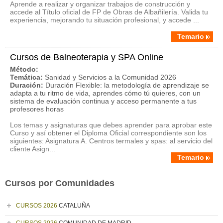
Aprende a realizar y organizar trabajos de construcción y
accede al Título oficial de FP de Obras de Albañilería. Valida tu
experiencia, mejorando tu situación profesional, y accede ...
Temario
Cursos de Balneoterapia y SPA Online
Método:
Temática:
Sanidad y Servicios a la Comunidad 2026
Duración:
Duración Flexible: la metodología de aprendizaje se
adapta a tu ritmo de vida, aprendes cómo tú quieres, con un
sistema de evaluación continua y acceso permanente a tus
profesores horas
Los temas y asignaturas que debes aprender para aprobar este
Curso y así obtener el Diploma Oficial correspondiente son los
siguientes: Asignatura A. Centros termales y spas: al servicio del
cliente Asign...
Temario
Cursos por Comunidades
CURSOS 2026
CATALUÑA