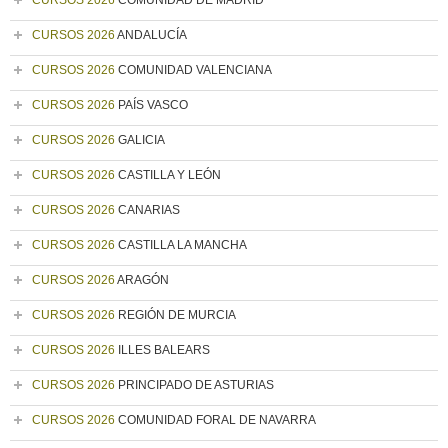
CURSOS 2026
COMUNIDAD DE MADRID
CURSOS 2026
ANDALUCÍA
CURSOS 2026
COMUNIDAD VALENCIANA
CURSOS 2026
PAÍS VASCO
CURSOS 2026
GALICIA
CURSOS 2026
CASTILLA Y LEÓN
CURSOS 2026
CANARIAS
CURSOS 2026
CASTILLA LA MANCHA
CURSOS 2026
ARAGÓN
CURSOS 2026
REGIÓN DE MURCIA
CURSOS 2026
ILLES BALEARS
CURSOS 2026
PRINCIPADO DE ASTURIAS
CURSOS 2026
COMUNIDAD FORAL DE NAVARRA