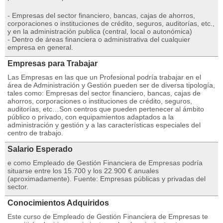
- Empresas del sector financiero, bancas, cajas de ahorros,
corporaciones o instituciones de crédito, seguros, auditorías, etc.,
y en la administración publica (central, local o autonómica)
- Dentro de áreas financiera o administrativa del cualquier
empresa en general.
Empresas para Trabajar
Las Empresas en las que un Profesional podría trabajar en el
área de Administración y Gestión pueden ser de diversa tipología,
tales como: Empresas del sector financiero, bancas, cajas de
ahorros, corporaciones o instituciones de crédito, seguros,
auditorías, etc…Son centros que pueden pertenecer al ámbito
público o privado, con equipamientos adaptados a la
administración y gestión y a las características especiales del
centro de trabajo.
Salario Esperado
e como Empleado de Gestión Financiera de Empresas podría
situarse entre los 15.700 y los 22.900 € anuales
(aproximadamente). Fuente: Empresas públicas y privadas del
sector.
Conocimientos Adquiridos
Este curso de Empleado de Gestión Financiera de Empresas te