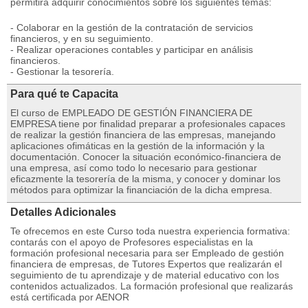
permitirá adquirir conocimientos sobre los siguientes temas:
- Colaborar en la gestión de la contratación de servicios
financieros, y en su seguimiento.
- Realizar operaciones contables y participar en análisis
financieros.
- Gestionar la tesorería.
Para qué te Capacita
El curso de EMPLEADO DE GESTIÓN FINANCIERA DE
EMPRESA tiene por finalidad preparar a profesionales capaces
de realizar la gestión financiera de las empresas, manejando
aplicaciones ofimáticas en la gestión de la información y la
documentación. Conocer la situación económico-financiera de
una empresa, así como todo lo necesario para gestionar
eficazmente la tesorería de la misma, y conocer y dominar los
métodos para optimizar la financiación de la dicha empresa.
Detalles Adicionales
Te ofrecemos en este Curso toda nuestra experiencia formativa:
contarás con el apoyo de Profesores especialistas en la
formación profesional necesaria para ser Empleado de gestión
financiera de empresas, de Tutores Expertos que realizarán el
seguimiento de tu aprendizaje y de material educativo con los
contenidos actualizados. La formación profesional que realizarás
está certificada por AENOR