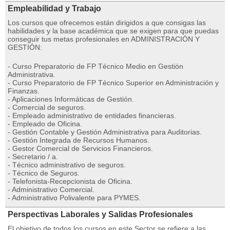
Empleabilidad y Trabajo
Los cursos que ofrecemos están dirigidos a que consigas las
habilidades y la base académica que se exigen para que puedas
conseguir tus metas profesionales en ADMINISTRACIÓN Y
GESTIÓN:
- Curso Preparatorio de FP Técnico Medio en Gestión
Administrativa.
- Curso Preparatorio de FP Técnico Superior en Administración y
Finanzas.
- Aplicaciones Informáticas de Gestión.
- Comercial de seguros.
- Empleado administrativo de entidades financieras.
- Empleado de Oficina.
- Gestión Contable y Gestión Administrativa para Auditorias.
- Gestión Integrada de Recursos Humanos.
- Gestor Comercial de Servicios Financieros.
- Secretario / a.
- Técnico administrativo de seguros.
- Técnico de Seguros.
- Telefonista-Recepcionista de Oficina.
- Administrativo Comercial.
- Administrativo Polivalente para PYMES.
Perspectivas Laborales y Salidas Profesionales
El objetivo de todos los cursos en este Sector se refiere a las