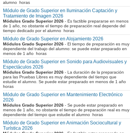
alumno horas
Módulo de Grado Superior en Iluminación Captación y
Tratamiento de Imagen 2026
Módulos Grado Superior 2026
- Es factible prepararse en menos
de 1 año, no obstante el tiempo de preparación real depende del
tiempo dedicado por el alumno horas
Módulo de Grado Superior en Alojamiento 2026
Módulos Grado Superior 2026
- El tiempo de preparación es muy
dependiente del trabajo del alumno: se puede estar preparado en
menos de 1 año horas
Módulo de Grado Superior en Sonido para Audiovisuales y
Espectáculos 2026
Módulos Grado Superior 2026
- La duración de la preparación
para las Pruebas Libres es muy dependiente del tiempo que
estudie el alumno. Se puede estar preparado en menos de 1 año
horas
Módulo de Grado Superior en Mantenimiento Electrónico
2026
Módulos Grado Superior 2026
- Se puede estar preparado en
menos de 1 año, no obstante el tiempo de preparación real es muy
dependiente del tiempo que estudie el alumno horas
Módulo de Grado Superior en Animación Sociocultural y
Turística 2026