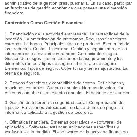
administrativo de la gestión presupuestaria. En su caso, participar
en funciones de gestión económica que poseen una dimensión
financiera.
Contenidos Curso Gestión Financiera:
1. Financiación de la actividad empresarial. La rentabilidad de la
inversión. La amortización de préstamos. Recursos financieros
externos. La banca. Principales tipos de producto. Elementos de
los productos. Costos. Fiscalidad. Gestión y seguimiento de los
intercambios o servicios contratados. Gerencia de riesgos.
Gestión de riesgos. Las necesidades de aseguramiento y los
diferentes ramos y tipos de seguro. El contrato de seguro.
Elementos. Tipos de seguro. Coberturas y tarifas ajustables. La
oferta de seguros.
2. Estados financieros y contabilidad de costes. Definiciones y
relaciones contables. Cuentas anuales. Normas de valoración.
Asientos contables. Las cuentas anuales. El balance de situación.
3. Gestión de tesorería la seguridad social. Comprobación de
liquidez. Previsiones. Adecuación de las órdenes de pago. La
informática aplicada a la gestión de tesorería.
4. Ofimática financiera. Sistemas operativos y «software» de
aplicación. «Software» estándar, aplicaciones específicas y
«software» a la medida. El «software» en la actividad financiera.