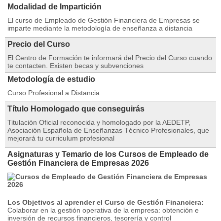
Modalidad de Impartición
El curso de Empleado de Gestión Financiera de Empresas se
imparte mediante la metodología de enseñanza a distancia
Precio del Curso
El Centro de Formación te informará del Precio del Curso cuando
te contacten. Existen becas y subvenciones
Metodología de estudio
Curso Profesional a Distancia
Título Homologado que conseguirás
Titulación Oficial reconocida y homologado por la AEDETP,
Asociación Española de Enseñanzas Técnico Profesionales, que
mejorará tu curriculum profesional
Asignaturas y Temario de los Cursos de Empleado de
Gestión Financiera de Empresas 2026
Los Objetivos al aprender el Curso de Gestión Financiera:
Colaborar en la gestión operativa de la empresa: obtención e
inversión de recursos financieros, tesorería y control