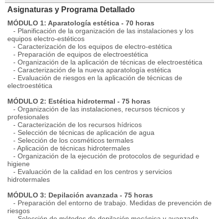
Asignaturas y Programa Detallado
MÓDULO 1: Aparatología estética - 70 horas
- Planificación de la organización de las instalaciones y los
equipos electro-estéticos
- Caracterización de los equipos de electro-estética
- Preparación de equipos de electroestética
- Organización de la aplicación de técnicas de electroestética
- Caracterización de la nueva aparatología estética
- Evaluación de riesgos en la aplicación de técnicas de
electroestética
MÓDULO 2: Estética hidrotermal - 75 horas
- Organización de las instalaciones, recursos técnicos y
profesionales
- Caracterización de los recursos hídricos
- Selección de técnicas de aplicación de agua
- Selección de los cosméticos termales
- Aplicación de técnicas hidrotermales
- Organización de la ejecución de protocolos de seguridad e
higiene
- Evaluación de la calidad en los centros y servicios
hidrotermales
MÓDULO 3: Depilación avanzada - 75 horas
- Preparación del entorno de trabajo. Medidas de prevención de
riesgos
- Selección de métodos de depilación mecánica y avanzada