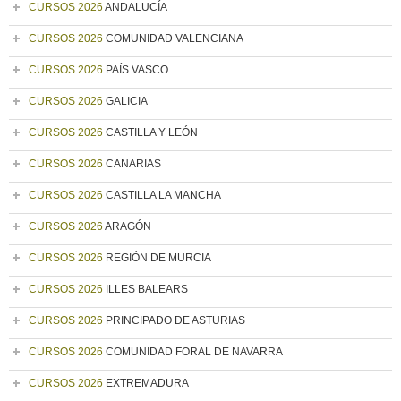
CURSOS 2026
ANDALUCÍA
CURSOS 2026
COMUNIDAD VALENCIANA
CURSOS 2026
PAÍS VASCO
CURSOS 2026
GALICIA
CURSOS 2026
CASTILLA Y LEÓN
CURSOS 2026
CANARIAS
CURSOS 2026
CASTILLA LA MANCHA
CURSOS 2026
ARAGÓN
CURSOS 2026
REGIÓN DE MURCIA
CURSOS 2026
ILLES BALEARS
CURSOS 2026
PRINCIPADO DE ASTURIAS
CURSOS 2026
COMUNIDAD FORAL DE NAVARRA
CURSOS 2026
EXTREMADURA