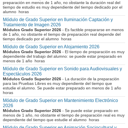
preparación en menos de 1 año, no obstante la duración real del
tiempo de estudio es muy dependiente del tiempo dedicado por el
alumno horas
Módulo de Grado Superior en Iluminación Captación y
Tratamiento de Imagen 2026
Módulos Grado Superior 2026
- Es factible prepararse en menos
de 1 año, no obstante el tiempo de preparación real depende del
tiempo dedicado por el alumno horas
Módulo de Grado Superior en Alojamiento 2026
Módulos Grado Superior 2026
- El tiempo de preparación es muy
dependiente del trabajo del alumno: se puede estar preparado en
menos de 1 año horas
Módulo de Grado Superior en Sonido para Audiovisuales y
Espectáculos 2026
Módulos Grado Superior 2026
- La duración de la preparación
para las Pruebas Libres es muy dependiente del tiempo que
estudie el alumno. Se puede estar preparado en menos de 1 año
horas
Módulo de Grado Superior en Mantenimiento Electrónico
2026
Módulos Grado Superior 2026
- Se puede estar preparado en
menos de 1 año, no obstante el tiempo de preparación real es muy
dependiente del tiempo que estudie el alumno horas
Módulo de Grado Superior en Animación Sociocultural y