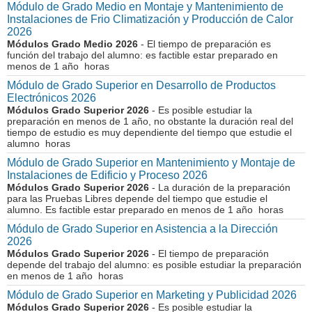
Módulo de Grado Medio en Montaje y Mantenimiento de
Instalaciones de Frio Climatización y Producción de Calor
2026
Módulos Grado Medio 2026
- El tiempo de preparación es
función del trabajo del alumno: es factible estar preparado en
menos de 1 año horas
Módulo de Grado Superior en Desarrollo de Productos
Electrónicos 2026
Módulos Grado Superior 2026
- Es posible estudiar la
preparación en menos de 1 año, no obstante la duración real del
tiempo de estudio es muy dependiente del tiempo que estudie el
alumno horas
Módulo de Grado Superior en Mantenimiento y Montaje de
Instalaciones de Edificio y Proceso 2026
Módulos Grado Superior 2026
- La duración de la preparación
para las Pruebas Libres depende del tiempo que estudie el
alumno. Es factible estar preparado en menos de 1 año horas
Módulo de Grado Superior en Asistencia a la Dirección
2026
Módulos Grado Superior 2026
- El tiempo de preparación
depende del trabajo del alumno: es posible estudiar la preparación
en menos de 1 año horas
Módulo de Grado Superior en Marketing y Publicidad 2026
Módulos Grado Superior 2026
- Es posible estudiar la