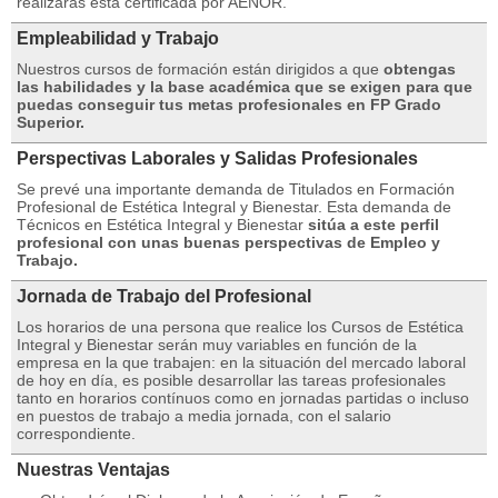
realizarás está certificada por AENOR.
Empleabilidad y Trabajo
Nuestros cursos de formación están dirigidos a que
obtengas
las habilidades y la base académica que se exigen para que
puedas conseguir tus metas profesionales en FP Grado
Superior.
Perspectivas Laborales y Salidas Profesionales
Se prevé una importante demanda de Titulados en Formación
Profesional de Estética Integral y Bienestar. Esta demanda de
Técnicos en Estética Integral y Bienestar
sitúa a este perfil
profesional con unas buenas perspectivas de Empleo y
Trabajo.
Jornada de Trabajo del Profesional
Los horarios de una persona que realice los Cursos de Estética
Integral y Bienestar serán muy variables en función de la
empresa en la que trabajen: en la situación del mercado laboral
de hoy en día, es posible desarrollar las tareas profesionales
tanto en horarios contínuos como en jornadas partidas o incluso
en puestos de trabajo a media jornada, con el salario
correspondiente.
Nuestras Ventajas