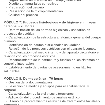
- Diseño de maquillajes correctivos
- Preparación del usuario
- Realización de la micropigmentación
- Calidad del proceso
MÓDULO 7: Procesos fisiológicos y de higiene en imagen
personal - 70 horas
- Determinación de las normas higiénicas y sanitarias en
procesos de estética
- Caracterización de la estructura anatómica general del cuerpo
humano
- Identificación de pautas nutricionales saludables
- Relación de los procesos estéticos con el aparato locomotor
- Caracterización del medio interno y del aparato circulatorio en
relación con los procesos estéticos
- Reconocimiento de la estructura y función de los sistemas de
control e integración
- Establecimiento de pautas de asesoramiento en hábitos
saludables
MÓDULO 8: Dermoestética - 70 horas
- Gestión de la documentación
- Selección de medios y equipos para el análisis facial y
corporal
- Caracterización de la piel y sus alteraciones
- Aplicación del procedimiento de análisis estético
- Diseño de procedimientos estéticos de tratamientos faciales y
corporales