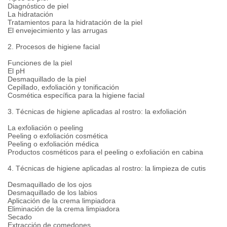
Diagnóstico de piel
La hidratación
Tratamientos para la hidratación de la piel
El envejecimiento y las arrugas
2. Procesos de higiene facial
Funciones de la piel
El pH
Desmaquillado de la piel
Cepillado, exfoliación y tonificación
Cosmética específica para la higiene facial
3. Técnicas de higiene aplicadas al rostro: la exfoliación
La exfoliación o peeling
Peeling o exfoliación cosmética
Peeling o exfoliación médica
Productos cosméticos para el peeling o exfoliación en cabina
4. Técnicas de higiene aplicadas al rostro: la limpieza de cutis
Desmaquillado de los ojos
Desmaquillado de los labios
Aplicación de la crema limpiadora
Eliminación de la crema limpiadora
Secado
Extracción de comedones