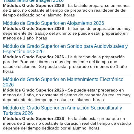
Tratamiento de Imagen 2026
Módulos Grado Superior 2026
- Es factible prepararse en menos
de 1 año, no obstante el tiempo de preparación real depende del
tiempo dedicado por el alumno horas
Módulo de Grado Superior en Alojamiento 2026
Módulos Grado Superior 2026
- El tiempo de preparación es muy
dependiente del trabajo del alumno: se puede estar preparado en
menos de 1 año horas
Módulo de Grado Superior en Sonido para Audiovisuales y
Espectáculos 2026
Módulos Grado Superior 2026
- La duración de la preparación
para las Pruebas Libres es muy dependiente del tiempo que
estudie el alumno. Se puede estar preparado en menos de 1 año
horas
Módulo de Grado Superior en Mantenimiento Electrónico
2026
Módulos Grado Superior 2026
- Se puede estar preparado en
menos de 1 año, no obstante el tiempo de preparación real es muy
dependiente del tiempo que estudie el alumno horas
Módulo de Grado Superior en Animación Sociocultural y
Turística 2026
Módulos Grado Superior 2026
- Es factible estar preparado en
menos de 1 año, no obstante la duración real del tiempo de estudio
depende del tiempo dedicado por el alumno horas