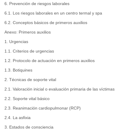
6. Prevención de riesgos laborales
6.1. Los riesgos laborales en un centro termal y spa
6.2. Conceptos básicos de primeros auxilios
Anexo: Primeros auxilios
1. Urgencias
1.1. Criterios de urgencias
1.2. Protocolo de actuación en primeros auxilios
1.3. Botiquines
2. Técnicas de soporte vital
2.1. Valoración inicial o evaluación primaria de las víctimas
2.2. Soporte vital básico
2.3. Reanimación cardiopulmonar (RCP)
2.4. La asfixia
3. Estados de consciencia