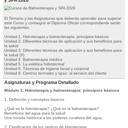
y SPA 2026
El Temario y las Asignaturas que deberás aprender para superar
este Curso y conseguir el Diploma Oficial correspondiente serán
las siguientes:
Unidad 1. Hidroterapia y balneoterapia: principios básicos
Unidad 2. Diferentes técnicas de aplicación y sus beneficios para
la salud
Unidad 3. Diferentes técnicas de aplicación y sus beneficios para
la salud (II)
Unidad 4. Balneoterapia médica
Unidad 5. La estética hidrotermal
Unidad 6. Técnicas de higiene facial y corporal
Unidad 8. Centros termales y spas: al servicio del cliente
Asignaturas y Programa Detallado
Módulo 1. Hidroterapia y balneoterapia: principios básicos
1. Definición y conceptos básicos
¿Qué es la hidroterapia? ¿Qué es la balneoterapia?
Benieficios del agua para la salud
Una mirada histórica a los poderes curativos del agua
2. Clasificación de los centros de hidroterapia