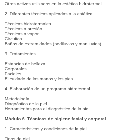
Otros activos utilizados en la estética hidrotermal
2. Diferentes técnicas aplicadas a la estética
Técnicas hidrotermales
Técnicas a presión
Técnicas a vapor
Circuitos
Baños de extremidades (pediluvios y maniluvios)
3. Tratamientos
Estancias de belleza
Corporales
Faciales
El cuidado de las manos y los pies
4. Elaboración de un programa hidrotermal
Metodología
Diagnóstico de la piel
Herramientas para el diagnóstico de la piel
Módulo 6. Técnicas de higiene facial y corporal
1. Características y condiciones de la piel
Tipos de piel