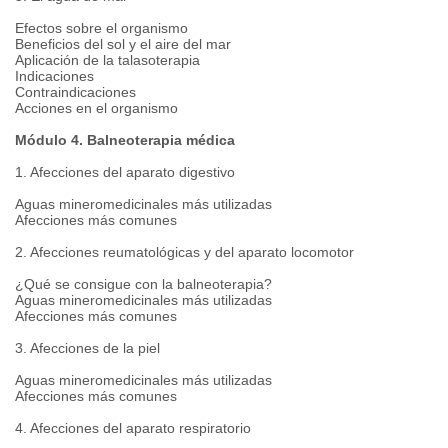
Efectos sobre el organismo
Beneficios del sol y el aire del mar
Aplicación de la talasoterapia
Indicaciones
Contraindicaciones
Acciones en el organismo
Módulo 4. Balneoterapia médica
1. Afecciones del aparato digestivo
Aguas mineromedicinales más utilizadas
Afecciones más comunes
2. Afecciones reumatológicas y del aparato locomotor
¿Qué se consigue con la balneoterapia?
Aguas mineromedicinales más utilizadas
Afecciones más comunes
3. Afecciones de la piel
Aguas mineromedicinales más utilizadas
Afecciones más comunes
4. Afecciones del aparato respiratorio