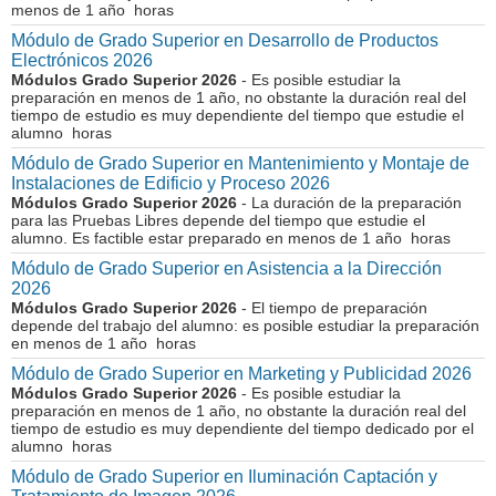
menos de 1 año horas
Módulo de Grado Superior en Desarrollo de Productos
Electrónicos 2026
Módulos Grado Superior 2026
- Es posible estudiar la
preparación en menos de 1 año, no obstante la duración real del
tiempo de estudio es muy dependiente del tiempo que estudie el
alumno horas
Módulo de Grado Superior en Mantenimiento y Montaje de
Instalaciones de Edificio y Proceso 2026
Módulos Grado Superior 2026
- La duración de la preparación
para las Pruebas Libres depende del tiempo que estudie el
alumno. Es factible estar preparado en menos de 1 año horas
Módulo de Grado Superior en Asistencia a la Dirección
2026
Módulos Grado Superior 2026
- El tiempo de preparación
depende del trabajo del alumno: es posible estudiar la preparación
en menos de 1 año horas
Módulo de Grado Superior en Marketing y Publicidad 2026
Módulos Grado Superior 2026
- Es posible estudiar la
preparación en menos de 1 año, no obstante la duración real del
tiempo de estudio es muy dependiente del tiempo dedicado por el
alumno horas
Módulo de Grado Superior en Iluminación Captación y