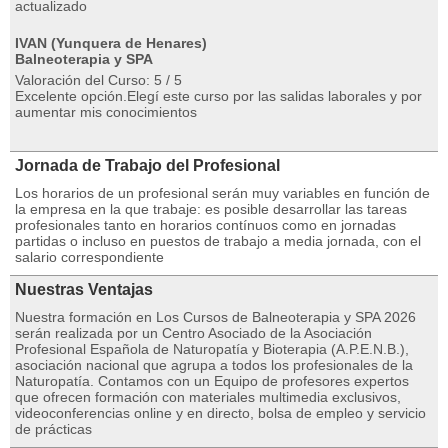
actualizado
IVAN (Yunquera de Henares)
Balneoterapia y SPA
Valoración del Curso: 5 / 5
Excelente opción.Elegí este curso por las salidas laborales y por
aumentar mis conocimientos
Jornada de Trabajo del Profesional
Los horarios de un profesional serán muy variables en función de
la empresa en la que trabaje: es posible desarrollar las tareas
profesionales tanto en horarios contínuos como en jornadas
partidas o incluso en puestos de trabajo a media jornada, con el
salario correspondiente
Nuestras Ventajas
Nuestra formación en Los Cursos de Balneoterapia y SPA 2026
serán realizada por un Centro Asociado de la Asociación
Profesional Española de Naturopatía y Bioterapia (A.P.E.N.B.),
asociación nacional que agrupa a todos los profesionales de la
Naturopatía. Contamos con un Equipo de profesores expertos
que ofrecen formación con materiales multimedia exclusivos,
videoconferencias online y en directo, bolsa de empleo y servicio
de prácticas