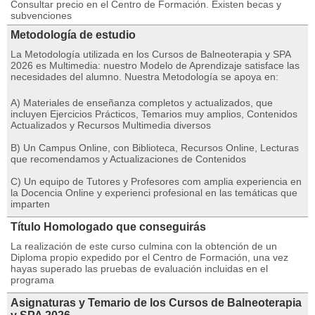
Consultar precio en el Centro de Formación. Existen becas y
subvenciones
Metodología de estudio
La Metodología utilizada en los Cursos de Balneoterapia y SPA
2026 es Multimedia: nuestro Modelo de Aprendizaje satisface las
necesidades del alumno. Nuestra Metodología se apoya en:
A) Materiales de enseñanza completos y actualizados, que
incluyen Ejercicios Prácticos, Temarios muy amplios, Contenidos
Actualizados y Recursos Multimedia diversos
B) Un Campus Online, con Biblioteca, Recursos Online, Lecturas
que recomendamos y Actualizaciones de Contenidos
C) Un equipo de Tutores y Profesores com amplia experiencia en
la Docencia Online y experienci profesional en las temáticas que
imparten
Título Homologado que conseguirás
La realización de este curso culmina con la obtención de un
Diploma propio expedido por el Centro de Formación, una vez
hayas superado las pruebas de evaluación incluidas en el
programa
Asignaturas y Temario de los Cursos de Balneoterapia