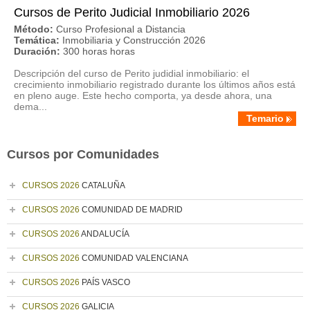
Cursos de Perito Judicial Inmobiliario 2026
Método:
Curso Profesional a Distancia
Temática:
Inmobiliaria y Construcción 2026
Duración:
300 horas horas
Descripción del curso de Perito judidial inmobiliario: el
crecimiento inmobiliario registrado durante los últimos años está
en pleno auge. Este hecho comporta, ya desde ahora, una
dema...
Temario
Cursos por Comunidades
CURSOS 2026
CATALUÑA
CURSOS 2026
COMUNIDAD DE MADRID
CURSOS 2026
ANDALUCÍA
CURSOS 2026
COMUNIDAD VALENCIANA
CURSOS 2026
PAÍS VASCO
CURSOS 2026
GALICIA