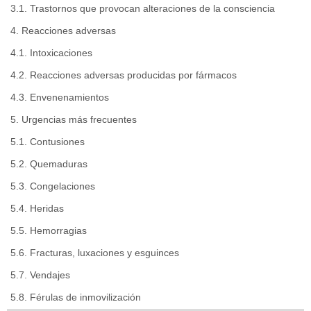
3.1. Trastornos que provocan alteraciones de la consciencia
4. Reacciones adversas
4.1. Intoxicaciones
4.2. Reacciones adversas producidas por fármacos
4.3. Envenenamientos
5. Urgencias más frecuentes
5.1. Contusiones
5.2. Quemaduras
5.3. Congelaciones
5.4. Heridas
5.5. Hemorragias
5.6. Fracturas, luxaciones y esguinces
5.7. Vendajes
5.8. Férulas de inmovilización