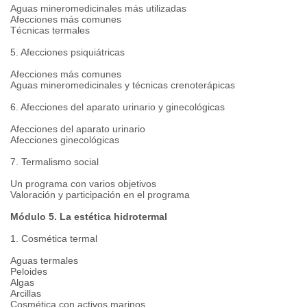
Aguas mineromedicinales más utilizadas
Afecciones más comunes
Técnicas termales
5. Afecciones psiquiátricas
Afecciones más comunes
Aguas mineromedicinales y técnicas crenoterápicas
6. Afecciones del aparato urinario y ginecológicas
Afecciones del aparato urinario
Afecciones ginecológicas
7. Termalismo social
Un programa con varios objetivos
Valoración y participación en el programa
Módulo 5. La estética hidrotermal
1. Cosmética termal
Aguas termales
Peloides
Algas
Arcillas
Cosmética con activos marinos