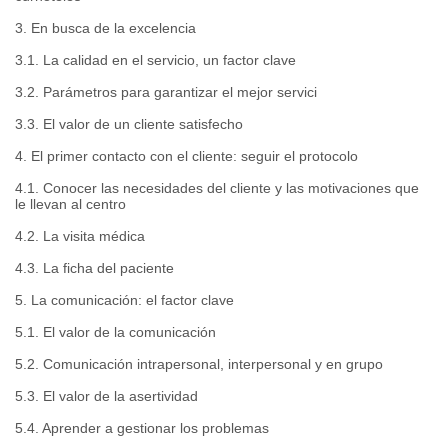
3. En busca de la excelencia
3.1. La calidad en el servicio, un factor clave
3.2. Parámetros para garantizar el mejor servici
3.3. El valor de un cliente satisfecho
4. El primer contacto con el cliente: seguir el protocolo
4.1. Conocer las necesidades del cliente y las motivaciones que
le llevan al centro
4.2. La visita médica
4.3. La ficha del paciente
5. La comunicación: el factor clave
5.1. El valor de la comunicación
5.2. Comunicación intrapersonal, interpersonal y en grupo
5.3. El valor de la asertividad
5.4. Aprender a gestionar los problemas