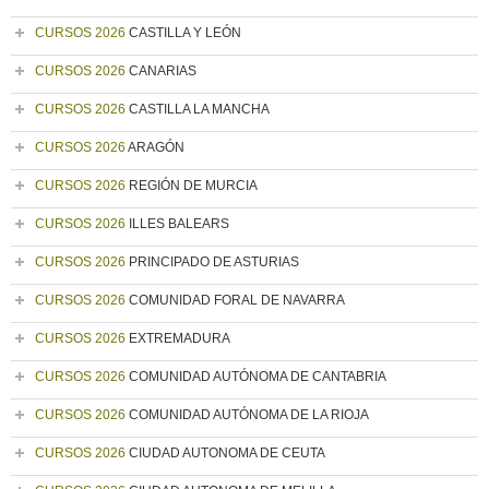
CURSOS 2026
CASTILLA Y LEÓN
CURSOS 2026
CANARIAS
CURSOS 2026
CASTILLA LA MANCHA
CURSOS 2026
ARAGÓN
CURSOS 2026
REGIÓN DE MURCIA
CURSOS 2026
ILLES BALEARS
CURSOS 2026
PRINCIPADO DE ASTURIAS
CURSOS 2026
COMUNIDAD FORAL DE NAVARRA
CURSOS 2026
EXTREMADURA
CURSOS 2026
COMUNIDAD AUTÓNOMA DE CANTABRIA
CURSOS 2026
COMUNIDAD AUTÓNOMA DE LA RIOJA
CURSOS 2026
CIUDAD AUTONOMA DE CEUTA