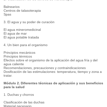
Balnearios
Centros de talasoterapia
Spas
3. El agua y su poder de curación
El agua mineromedicinal
El agua de mar
El agua potable tratada
4. Un bien para el organismo
Principios mecánicos
Principios térmicos
Efectos sobre el organismo de la aplicación del agua fría y del
agua caliente
Recomendaciones, precauciones y contraindicaciones
Dosificación de las estimulaciones: temperatura, tiempo y zona a
tratar.
Módulo 2. Diferentes técnicas de aplicación y sus beneficios
para la salud
1. Duchas y chorros
Clasificación de las duchas
Material necesario