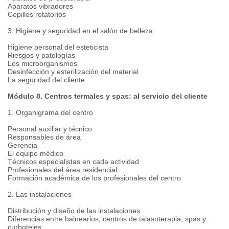
Aparatos vibradores
Cepillos rotatorios
3. Higiene y seguridad en el salón de belleza
Higiene personal del esteticista
Riesgos y patologías
Los microorganismos
Desinfección y esterilización del material
La seguridad del cliente
Módulo 8. Centros termales y spas: al servicio del cliente
1. Organigrama del centro
Personal auxiliar y técnico
Responsables de área
Gerencia
El equipo médico
Técnicos especialistas en cada actividad
Profesionales del área residencial
Formación académica de los profesionales del centro
2. Las instalaciones
Distribución y diseño de las instalaciones
Diferencias entre balnearios, centros de talasoterapia, spas y
curhoteles