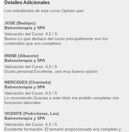
Detalles Adicionales
Los estudiantes de este curso Opinan que:
JOSE (Badajoz)
Balneoterapia y SPA
Valoración del Curso: 4,5 / 5
Bueno.Lo que destaco del curso principalmente son los
contenidos que son completos
IRENE (Albacete)
Balneoterapia y SPA
Valoración del Curso: 4,5 / 5
Gusto personal.Excelente, una muy buena opción
MERCEDES (Chantada)
Balneoterapia y SPA
Valoración del Curso: 4,5 / 5
Lo recomiendo.Gracias a este titulo me podido completar mis
funciones laborales
VICENTE (Pedroñeras, Las)
Balneoterapia y SPA
Valoración del Curso: 4,5 / 5
Excelente formación..El temario proporcionado era completo y