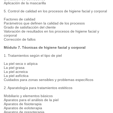
Aplicación de la mascarilla
5. Control de calidad en los procesos de higiene facial y corporal
Factores de calidad
Parámetros que definen la calidad de los procesos
Grado de satisfacción del cliente
Valoración de resultados en los procesos de higiene facial y
corporal
Corrección de fallos
Módulo 7. Técnicas de higiene facial y corporal
1. Tratamientos según el tipo de piel
La piel seca o atípica
La piel grasa
La piel acneica
La piel asfíctica
Cuidados para zonas sensibles y problemas específicos
2. Aparatología para tratamientos estéticos
Mobiliario y elementos básicos
Aparatos para el análisis de la piel
Aparatos de fisioterapia
Aparatos de eoloterapia
Aparatos de presoterapia