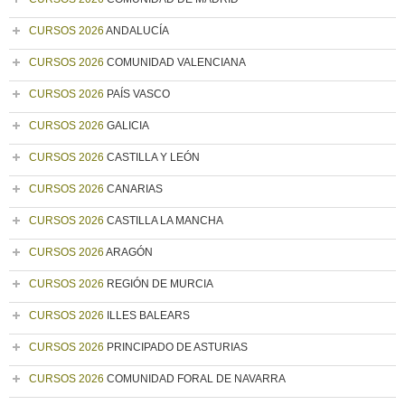
CURSOS 2026
ANDALUCÍA
CURSOS 2026
COMUNIDAD VALENCIANA
CURSOS 2026
PAÍS VASCO
CURSOS 2026
GALICIA
CURSOS 2026
CASTILLA Y LEÓN
CURSOS 2026
CANARIAS
CURSOS 2026
CASTILLA LA MANCHA
CURSOS 2026
ARAGÓN
CURSOS 2026
REGIÓN DE MURCIA
CURSOS 2026
ILLES BALEARS
CURSOS 2026
PRINCIPADO DE ASTURIAS
CURSOS 2026
COMUNIDAD FORAL DE NAVARRA