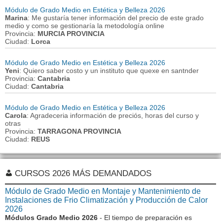
Módulo de Grado Medio en Estética y Belleza 2026
Marina
: Me gustaría tener información del precio de este grado
medio y como se gestionaría la metodología online
Provincia:
MURCIA PROVINCIA
Ciudad:
Lorca
Módulo de Grado Medio en Estética y Belleza 2026
Yeni
: Quiero saber costo y un instituto que quexe en santnder
Provincia:
Cantabria
Ciudad:
Cantabria
Módulo de Grado Medio en Estética y Belleza 2026
Carola
: Agradeceria información de preciós, horas del curso y
otras
Provincia:
TARRAGONA PROVINCIA
Ciudad:
REUS
CURSOS 2026 MÁS DEMANDADOS
Módulo de Grado Medio en Montaje y Mantenimiento de
Instalaciones de Frio Climatización y Producción de Calor
2026
Módulos Grado Medio 2026
- El tiempo de preparación es