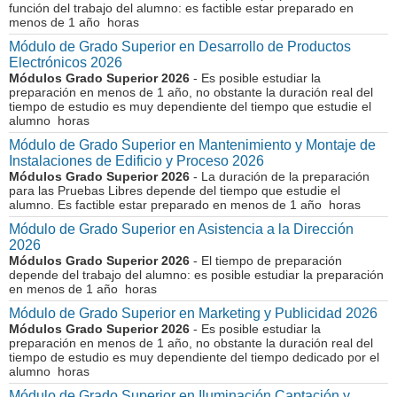
función del trabajo del alumno: es factible estar preparado en
menos de 1 año horas
Módulo de Grado Superior en Desarrollo de Productos
Electrónicos 2026
Módulos Grado Superior 2026
- Es posible estudiar la
preparación en menos de 1 año, no obstante la duración real del
tiempo de estudio es muy dependiente del tiempo que estudie el
alumno horas
Módulo de Grado Superior en Mantenimiento y Montaje de
Instalaciones de Edificio y Proceso 2026
Módulos Grado Superior 2026
- La duración de la preparación
para las Pruebas Libres depende del tiempo que estudie el
alumno. Es factible estar preparado en menos de 1 año horas
Módulo de Grado Superior en Asistencia a la Dirección
2026
Módulos Grado Superior 2026
- El tiempo de preparación
depende del trabajo del alumno: es posible estudiar la preparación
en menos de 1 año horas
Módulo de Grado Superior en Marketing y Publicidad 2026
Módulos Grado Superior 2026
- Es posible estudiar la
preparación en menos de 1 año, no obstante la duración real del
tiempo de estudio es muy dependiente del tiempo dedicado por el
alumno horas
Módulo de Grado Superior en Iluminación Captación y