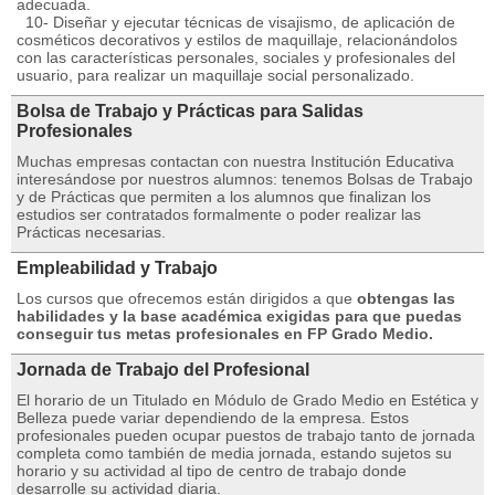
adecuada.
10- Diseñar y ejecutar técnicas de visajismo, de aplicación de
cosméticos decorativos y estilos de maquillaje, relacionándolos
con las características personales, sociales y profesionales del
usuario, para realizar un maquillaje social personalizado.
Bolsa de Trabajo y Prácticas para Salidas
Profesionales
Muchas empresas contactan con nuestra Institución Educativa
interesándose por nuestros alumnos: tenemos Bolsas de Trabajo
y de Prácticas que permiten a los alumnos que finalizan los
estudios ser contratados formalmente o poder realizar las
Prácticas necesarias.
Empleabilidad y Trabajo
Los cursos que ofrecemos están dirigidos a que
obtengas las
habilidades y la base académica exigidas para que puedas
conseguir tus metas profesionales en FP Grado Medio.
Jornada de Trabajo del Profesional
El horario de un Titulado en Módulo de Grado Medio en Estética y
Belleza puede variar dependiendo de la empresa. Estos
profesionales pueden ocupar puestos de trabajo tanto de jornada
completa como también de media jornada, estando sujetos su
horario y su actividad al tipo de centro de trabajo donde
desarrolle su actividad diaria.