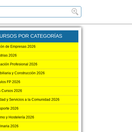
URSOS POR CATEGORÍAS
ión de Empresas 2026
strias 2026
ación Profesional 2026
biliaria y Construcción 2026
los FP 2026
s Cursos 2026
dad y Servicios a la Comunidad 2026
sporte 2026
smo y Hostelería 2026
rinaria 2026