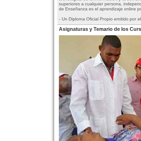
superiores a cualquier persona, indepen
de Enseñanza es el aprendizaje online p
- Un Diploma Oficial Propio emitido por 
Asignaturas y Temario de los Curs