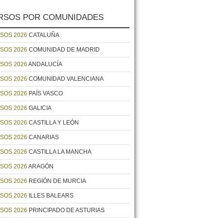
RSOS POR COMUNIDADES
SOS 2026
CATALUÑA
SOS 2026
COMUNIDAD DE MADRID
SOS 2026
ANDALUCÍA
SOS 2026
COMUNIDAD VALENCIANA
SOS 2026
PAÍS VASCO
SOS 2026
GALICIA
SOS 2026
CASTILLA Y LEÓN
SOS 2026
CANARIAS
SOS 2026
CASTILLA LA MANCHA
SOS 2026
ARAGÓN
SOS 2026
REGIÓN DE MURCIA
SOS 2026
ILLES BALEARS
SOS 2026
PRINCIPADO DE ASTURIAS