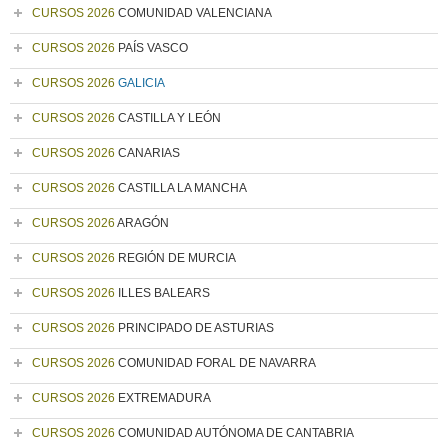
CURSOS 2026
COMUNIDAD VALENCIANA
CURSOS 2026
PAÍS VASCO
CURSOS 2026
GALICIA
CURSOS 2026
CASTILLA Y LEÓN
CURSOS 2026
CANARIAS
CURSOS 2026
CASTILLA LA MANCHA
CURSOS 2026
ARAGÓN
CURSOS 2026
REGIÓN DE MURCIA
CURSOS 2026
ILLES BALEARS
CURSOS 2026
PRINCIPADO DE ASTURIAS
CURSOS 2026
COMUNIDAD FORAL DE NAVARRA
CURSOS 2026
EXTREMADURA
CURSOS 2026
COMUNIDAD AUTÓNOMA DE CANTABRIA