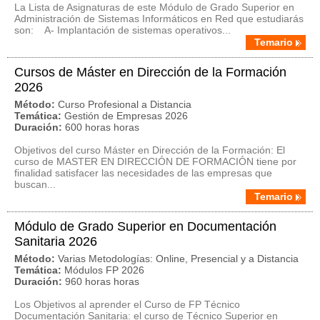
La Lista de Asignaturas de este Módulo de Grado Superior en
Administración de Sistemas Informáticos en Red que estudiarás
son: A- Implantación de sistemas operativos...
Temario
Cursos de Máster en Dirección de la Formación
2026
Método:
Curso Profesional a Distancia
Temática:
Gestión de Empresas 2026
Duración:
600 horas horas
Objetivos del curso Máster en Dirección de la Formación: El
curso de MASTER EN DIRECCIÓN DE FORMACIÓN tiene por
finalidad satisfacer las necesidades de las empresas que
buscan...
Temario
Módulo de Grado Superior en Documentación
Sanitaria 2026
Método:
Varias Metodologías: Online, Presencial y a Distancia
Temática:
Módulos FP 2026
Duración:
960 horas horas
Los Objetivos al aprender el Curso de FP Técnico
Documentación Sanitaria: el curso de Técnico Superior en