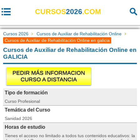
CURSOS
2026
.COM
Cursos 2026
Cursos de Auxiliar de Rehabilitación Online
Cursos de Auxiliar de Rehabilitación Online en galicia
Cursos de Auxiliar de Rehabilitación Online en
GALICIA
PEDIR MÁS INFORMACION
CURSO A DISTANCIA
Tipo de formación
Curso Profesional
Temática del Curso
Sanidad 2026
Horas de estudio
Tienes el acceso no limitado a todos tus contenidos educativos: la