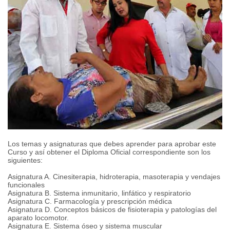
Los temas y asignaturas que debes aprender para aprobar este
Curso y así obtener el Diploma Oficial correspondiente son los
siguientes:
Asignatura A. Cinesiterapia, hidroterapia, masoterapia y vendajes
funcionales
Asignatura B. Sistema inmunitario, linfático y respiratorio
Asignatura C. Farmacología y prescripción médica
Asignatura D. Conceptos básicos de fisioterapia y patologías del
aparato locomotor.
Asignatura E. Sistema óseo y sistema muscular