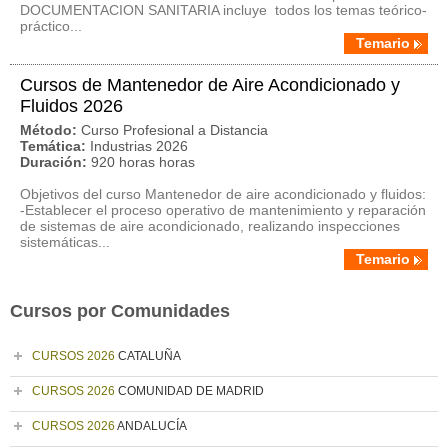
DOCUMENTACION SANITARIA incluye todos los temas teórico-
práctico...
Temario
Cursos de Mantenedor de Aire Acondicionado y
Fluidos 2026
Método:
Curso Profesional a Distancia
Temática:
Industrias 2026
Duración:
920 horas horas
Objetivos del curso Mantenedor de aire acondicionado y fluidos:
-Establecer el proceso operativo de mantenimiento y reparación
de sistemas de aire acondicionado, realizando inspecciones
sistemáticas...
Temario
Cursos por Comunidades
CURSOS 2026
CATALUÑA
CURSOS 2026
COMUNIDAD DE MADRID
CURSOS 2026
ANDALUCÍA