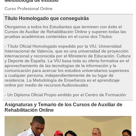
Metodología de estudio
Curso Profesional Online
Título Homologado que conseguirás
Otorgamos a todos los Estudiantes que terminen con éxito el
Cursos de Auxiliar de Rehabilitación Online y superen todas las
pruebas académicas contenidas en el curso dos Títulos:
- Título Oficial Homologado expedido por la VIU, Universidad
Internacional de Valencia, que es una universidad de proyección
internacional y reconocida por el Ministerio de Educación, Cultura
y Deporte de España. La VIU basa toda su oferta formativa en el
aprovechamiento de las tecnologías de la información y la
comunicación para acercar los estudios universitarios superiores
a cualquier persona, independientemente de su lugar de
residencia. La Metodología de Enseñanza es el aprendizaje
online por medio de recursos Audiovisuales
- Un Diploma Oficial Propio emitido por el Centro de Formación
Asignaturas y Temario de los Cursos de Auxiliar de
Rehabilitación Online