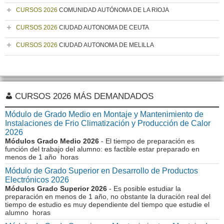
CURSOS 2026
COMUNIDAD AUTÓNOMA DE LA RIOJA
CURSOS 2026
CIUDAD AUTONOMA DE CEUTA
CURSOS 2026
CIUDAD AUTONOMA DE MELILLA
CURSOS 2026 MÁS DEMANDADOS
Módulo de Grado Medio en Montaje y Mantenimiento de
Instalaciones de Frio Climatización y Producción de Calor
2026
Módulos Grado Medio 2026
- El tiempo de preparación es
función del trabajo del alumno: es factible estar preparado en
menos de 1 año horas
Módulo de Grado Superior en Desarrollo de Productos
Electrónicos 2026
Módulos Grado Superior 2026
- Es posible estudiar la
preparación en menos de 1 año, no obstante la duración real del
tiempo de estudio es muy dependiente del tiempo que estudie el
alumno horas