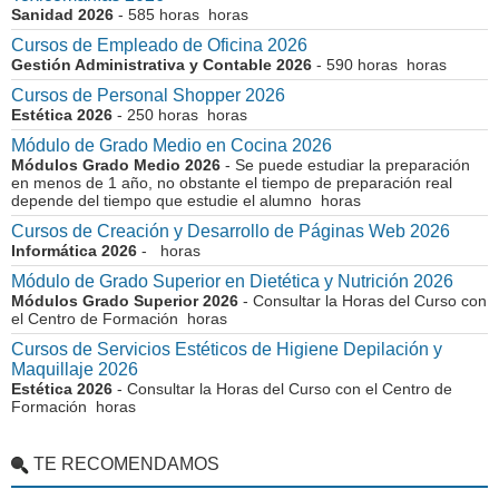
Sanidad 2026
- 585 horas horas
Cursos de Empleado de Oficina 2026
Gestión Administrativa y Contable 2026
- 590 horas horas
Cursos de Personal Shopper 2026
Estética 2026
- 250 horas horas
Módulo de Grado Medio en Cocina 2026
Módulos Grado Medio 2026
- Se puede estudiar la preparación
en menos de 1 año, no obstante el tiempo de preparación real
depende del tiempo que estudie el alumno horas
Cursos de Creación y Desarrollo de Páginas Web 2026
Informática 2026
- horas
Módulo de Grado Superior en Dietética y Nutrición 2026
Módulos Grado Superior 2026
- Consultar la Horas del Curso con
el Centro de Formación horas
Cursos de Servicios Estéticos de Higiene Depilación y
Maquillaje 2026
Estética 2026
- Consultar la Horas del Curso con el Centro de
Formación horas
TE RECOMENDAMOS