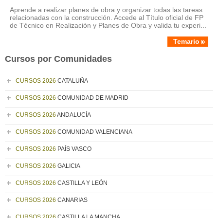
Aprende a realizar planes de obra y organizar todas las tareas
relacionadas con la construcción. Accede al Título oficial de FP
de Técnico en Realización y Planes de Obra y valida tu experi...
Temario
Cursos por Comunidades
CURSOS 2026
CATALUÑA
CURSOS 2026
COMUNIDAD DE MADRID
CURSOS 2026
ANDALUCÍA
CURSOS 2026
COMUNIDAD VALENCIANA
CURSOS 2026
PAÍS VASCO
CURSOS 2026
GALICIA
CURSOS 2026
CASTILLA Y LEÓN
CURSOS 2026
CANARIAS
CURSOS 2026
CASTILLA LA MANCHA