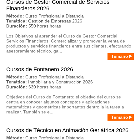
Cursos de Gestor Comercial de Servicios
Financieros 2026
Método:
Curso Profesional a Distancia
Temática:
Gestión de Empresas 2026
Duración:
550 horas horas
Los Objetivos al aprender el Curso de Gestor Comercial
Servicios Financieros: Comercializar y promover la venta de
productos y servicios financieros entre sus clientes, efectuando
asesoramiento técnico, ga...
Temario
Cursos de Fontanero 2026
Método:
Curso Profesional a Distancia
Temática:
Inmobiliaria y Construcción 2026
Duración:
630 horas horas
Objetivos del Curso de Fontanero: el objetivo del curso se
centra en conocer algunos conceptos y aplicaciones
matemáticas y geométricas importantes dentro la la tarea a
realizar. También se e...
Temario
Cursos de Técnico en Animación Geriátrica 2026
Método:
Curso Profesional a Distancia