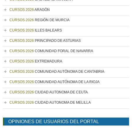
CURSOS 2026
ARAGÓN
CURSOS 2026
REGIÓN DE MURCIA
CURSOS 2026
ILLES BALEARS
CURSOS 2026
PRINCIPADO DE ASTURIAS
CURSOS 2026
COMUNIDAD FORAL DE NAVARRA
CURSOS 2026
EXTREMADURA
CURSOS 2026
COMUNIDAD AUTÓNOMA DE CANTABRIA
CURSOS 2026
COMUNIDAD AUTÓNOMA DE LA RIOJA
CURSOS 2026
CIUDAD AUTONOMA DE CEUTA
CURSOS 2026
CIUDAD AUTONOMA DE MELILLA
OPINIONES DE USUARIOS DEL PORTAL