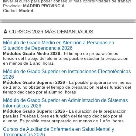
llevar el curso para poder conseguir mas oportunidades de trabajo
Provincia:
MADRID PROVINCIA
Ciudad:
Madrid
CURSOS 2026 MÁS DEMANDADOS
Módulo de Grado Medio en Atención a Personas en
Situación de Dependencia 2026
Módulos Grado Medio 2026
- El tiempo de preparación es
función del trabajo del alumno: es posible estudiar la preparación
en menos de 1 año horas
Módulo de Grado Superior en Instalaciones Electrotécnicas
2026
Módulos Grado Superior 2026
- Es posible prepararse en menos
de 1 año, no obstante el tiempo de preparación real es función del
tiempo dedicado por el alumno horas
Módulo de Grado Superior en Administración de Sistemas
Informáticos 2026
Módulos Grado Superior 2026
- La duración de la preparación
para las Pruebas Libres es función del tiempo dedicado por el
alumno. Es posible estar preparado en menos de 1 año horas
Cursos de Auxiliar de Enfermería en Salud Mental y
Toxicomanías 2026